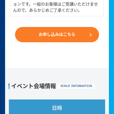
ョンです。一般のお客様はご受講いただけませ
んので、あらかじめご了承ください。
お申し込みはこちら
イベント会場情報
VENUE INFORMATION
日時