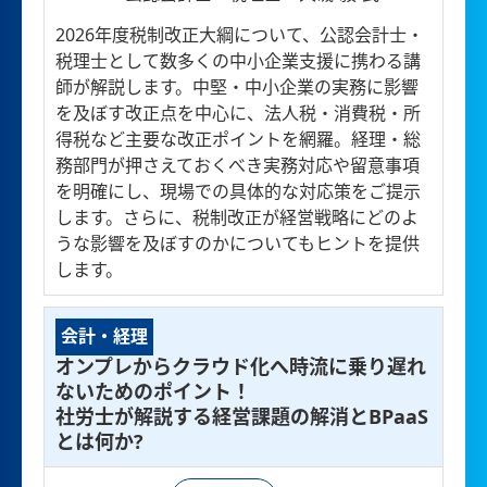
2026年度税制改正大綱について、公認会計士・
税理士として数多くの中小企業支援に携わる講
師が解説します。中堅・中小企業の実務に影響
を及ぼす改正点を中心に、法人税・消費税・所
得税など主要な改正ポイントを網羅。経理・総
務部門が押さえておくべき実務対応や留意事項
を明確にし、現場での具体的な対応策をご提示
します。さらに、税制改正が経営戦略にどのよ
うな影響を及ぼすのかについてもヒントを提供
します。
会計・経理
オンプレからクラウド化へ時流に乗り遅れ
ないためのポイント！
社労士が解説する経営課題の解消とBPaaS
とは何か?