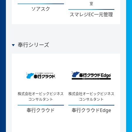
室
ソアスク
スマレジEC一元管理
奉行シリーズ
株式会社オービックビジネス
株式会社オービックビジネス
コンサルタント
コンサルタント
奉行クラウド
奉行クラウドEdge