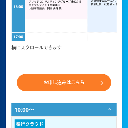
横にスクロールできます
お申し込みはこちら
10:00〜
奉行クラウド