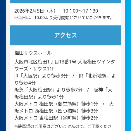
2026年2月5日（木） 10：00～17：30
※当日は、10:00より受付開始とさせていただきます。
アクセス
梅田サウスホール
大阪市北区梅田1丁目13番1号 大阪梅田ツインタ
ワーズ・サウス11F
JR「大阪駅」より徒歩3分 / JR「北新地駅」よ
り徒歩4分
阪急「大阪梅田駅」より徒歩7分 / 阪神「大
阪梅田駅」より徒歩1分
大阪メトロ 梅田駅（御堂筋線）徒歩1分 / 大
阪メトロ 西梅田駅（四つ橋線）徒歩3分
大阪メトロ 東梅田駅（谷町線）徒歩2分
※駐車場のご用意はございませんので、ご了承くださ