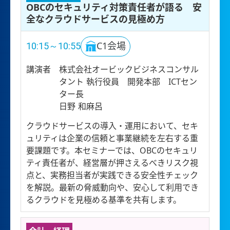
OBCのセキュリティ対策責任者が語る 安
全なクラウドサービスの見極め方
10:15～10:55
C1会場
講演者
株式会社オービックビジネスコンサル
タント 執行役員 開発本部 ICTセン
ター長
日野 和麻呂
クラウドサービスの導入・運用において、セキ
ュリティは企業の信頼と事業継続を左右する重
要課題です。本セミナーでは、OBCのセキュリ
ティ責任者が、経営層が押さえるべきリスク視
点と、実務担当者が実践できる安全性チェック
を解説。最新の脅威動向や、安心して利用でき
るクラウドを見極める基準を共有します。