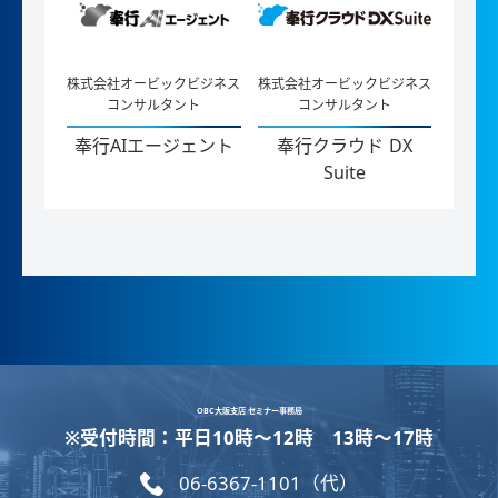
株式会社オービックビジネス
株式会社オービックビジネス
コンサルタント
コンサルタント
奉行AIエージェント
奉行クラウド DX
Suite
OBC大阪支店 セミナー事務局
※受付時間：平日10時〜12時 13時〜17時
06-6367-1101（代）