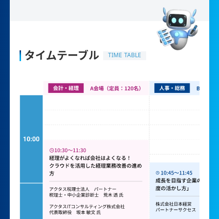
タイムテーブル
TIME TABLE