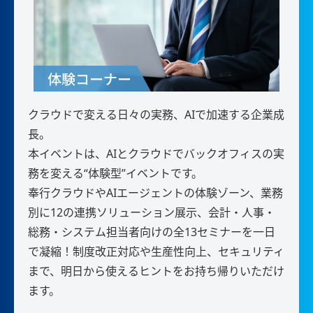
クラウドで変える日々の実務、AIで加速する企業成
長。
本イベントは、AIとクラウドでバックオフィスの実
務を変える“体験型”イベントです。
奉行クラウドやAIエージェントの体験ゾーン、業務
別に12の連携ソリューション展示、会計・人事・
総務・システム担当者向けの全13セミナーを一日
で凝縮！制度改正対応や生産性向上、セキュリティ
まで、明日から使えるヒントをお持ち帰りいただけ
ます。