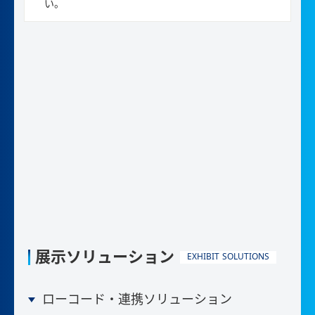
い。
展示ソリューション
EXHIBIT SOLUTIONS
ローコード・連携ソリューション