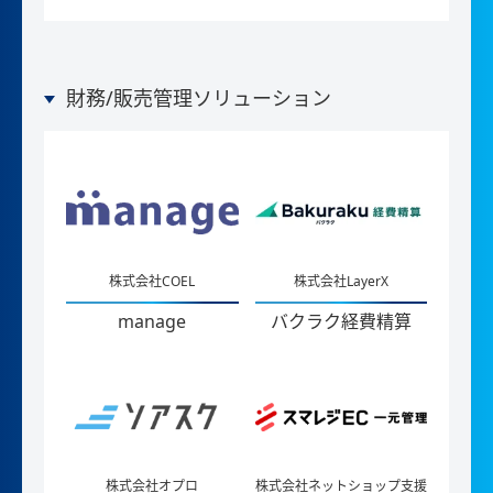
財務/販売管理ソリューション
株式会社COEL
株式会社LayerX
manage
バクラク経費精算
株式会社オプロ
株式会社ネットショップ支援