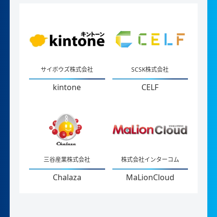
サイボウズ株式会社
SCSK株式会社
kintone
CELF
三谷産業株式会社
株式会社インターコム
Chalaza
MaLionCloud