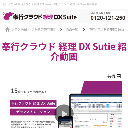
会計ソフトの奉行クラウド 経理 DX Suite｜奉行クラウド 経理 DX Sutie 紹介動画
クラウド会計ソフト勘定奉行OBC
製品一覧
奉行クラウド 経理 DX Suite
奉行クラウド 経理 DX Sutie 紹
介動画