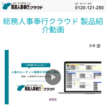
総務人事奉行クラウド 製品紹
介動画