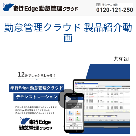
勤怠管理クラウド 製品紹介動
画