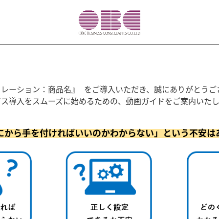
リレーション：商品名』 をご導入いただき、誠にありがとうご
ビス導入をスムーズに始めるための、動画ガイドをご案内いたし
にから手を付ければいいのかわからない」という不安は