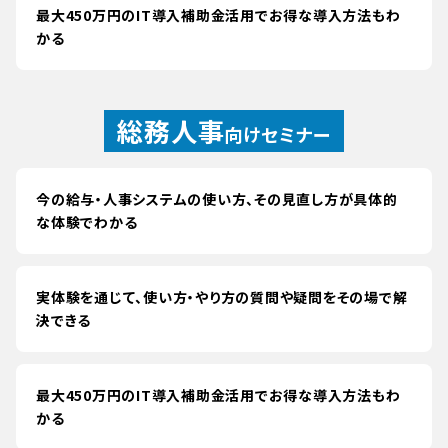
最大450万円のIT導入補助金活用でお得な導入方法もわ
かる
総務人事
向けセミナー
今の給与・人事システムの使い方、その見直し方が具体的
な体験でわかる
実体験を通じて、使い方・やり方の質問や疑問をその場で解
決できる
最大450万円のIT導入補助金活用でお得な導入方法もわ
かる