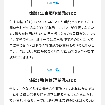
人事労務
体験！年末調整業務のDX
年末調整は「紙・Excel」を中心とした手段で行われており、
問い合わせ対応などの「従業員への対応」が必要になるた
め、膨大な時間がかかり、担当者にとっての負荷がとても大
きい業務です。本セミナーでは年末調整業務のDXによって、
申告書の配付・回収や内容確認や従業員とのやりとりがど
のように変化し、業務時間をどれだけ削減できるのかを体
験いただきます。
人事労務
体験！勤怠管理業務のDX
テレワークなど多様な働き方が推進され、企業は今まで以
上に従業員の労働時間を適正に把握することが求められ
ています。本セミナーでは、勤怠管理業務のDXによって、働