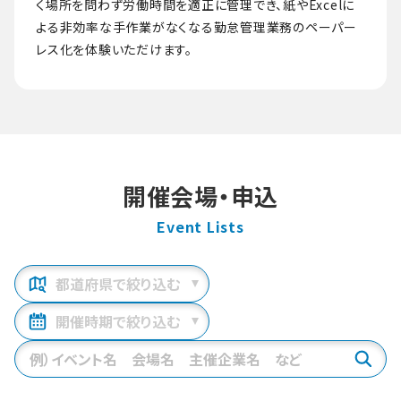
く場所を問わず労働時間を適正に管理でき、紙やExcelに
よる非効率な手作業がなくなる勤怠管理業務のペーパー
レス化を体験いただけます。
開催会場・申込