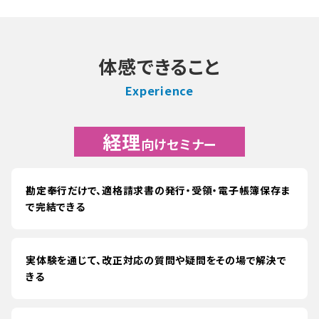
体感できること
経理
向けセミナー
勘定奉行だけで、適格請求書の発行・受領・電子帳簿保存ま
で完結できる
実体験を通じて、改正対応の質問や疑問をその場で解決で
きる