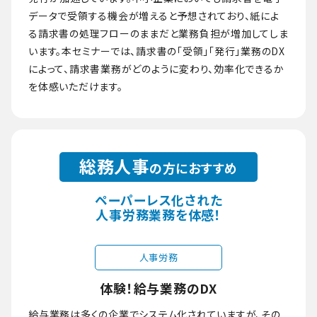
データで受領する機会が増えると予想されており、紙によ
る請求書の処理フローのままだと業務負担が増加してしま
います。本セミナーでは、請求書の「受領」「発行」業務のDX
によって、請求書業務がどのように変わり、効率化できるか
を体感いただけます。
総務人事
の方におすすめ
ペーパーレス化された
人事労務業務を体感！
人事労務
体験！給与業務のDX
給与業務は多くの企業でシステム化されていますが、その