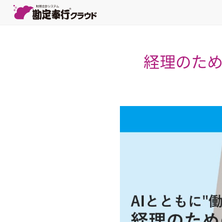
経理のため