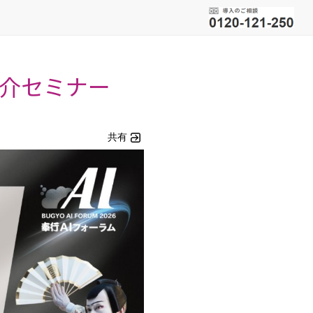
紹介セミナー