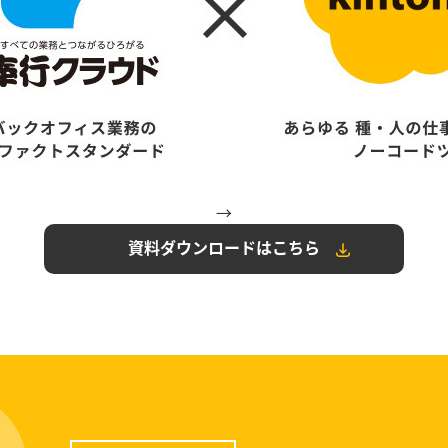
→
資料ダウンロードはこちら