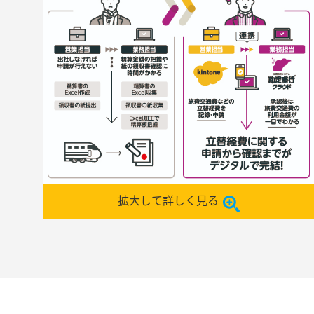
拡大して詳しく見る