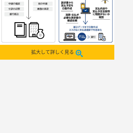
拡大して詳しく見る