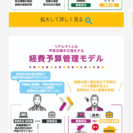
拡大して詳しく見る