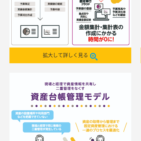
拡大して詳しく見る