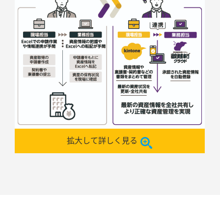
拡大して詳しく見る