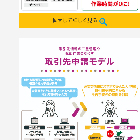
拡大して詳しく見る