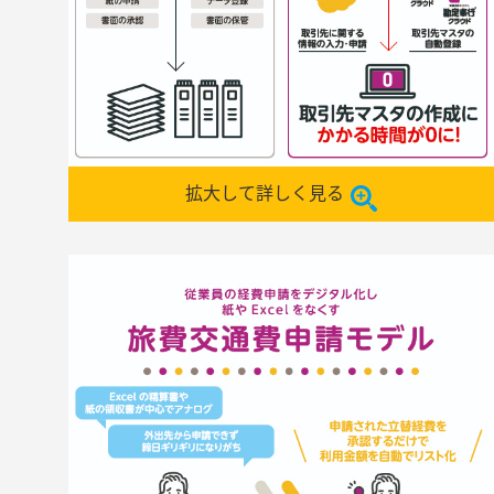
拡大して詳しく見る