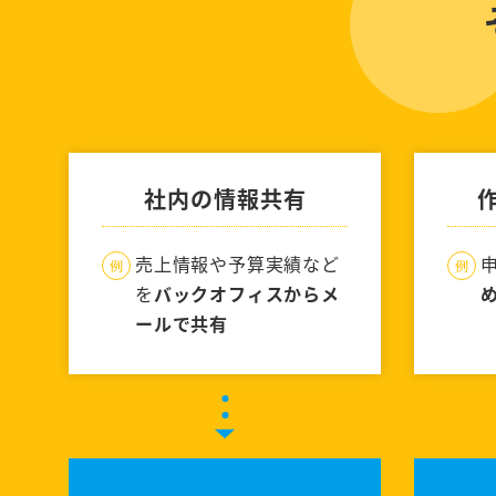
社内の情報共有
売上情報や予算実績など
を
バックオフィスからメ
ールで共有