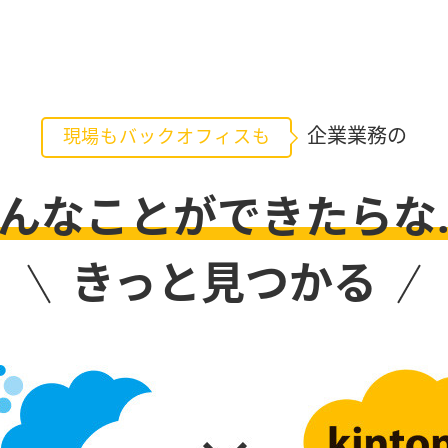
企業業務の
現場もバックオフィスも
んなことができたらな
きっと見つかる