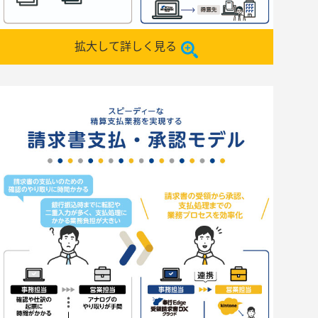
拡大して詳しく見る