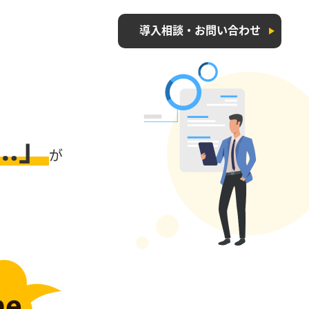
導入相談・お問い合わせ
…」
が