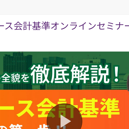
ース会計基準オンラインセミナ