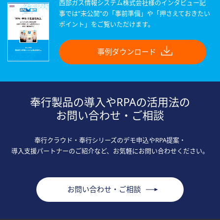
西部ガス情報システム株式会社様のインタビュー記
事では”未公開”の「事前準備」や「押さえておきたい
ポイント」をご覧いただけます。
事例ダウンロード
奉行製品の導入やRPAの活用法の
お問い合わせ・ご相談
奉行クラウド・奉行シリーズのデモ申込やRPA提案・
導入支援パートナーのご紹介など、お気軽にお問い合わせください。
お問い合わせ・ご相談