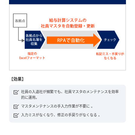
【効果】
社員の入退社が頻繁でも、社員マスタのメンテナンスを効率
的に運用。
マスタメンテナンスの手入力作業が不要に 。
入力ミスがなくなり、修正の手戻りがなくなる 。