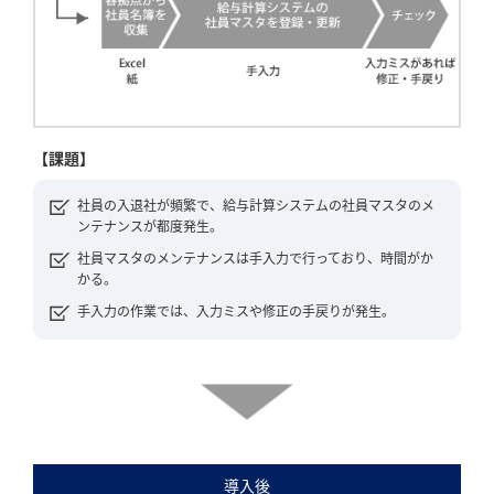
【課題】
社員の入退社が頻繁で、給与計算システムの社員マスタのメ
ンテナンスが都度発生。
社員マスタのメンテナンスは手入力で行っており、時間がか
かる。
手入力の作業では、入力ミスや修正の手戻りが発生。
導入後