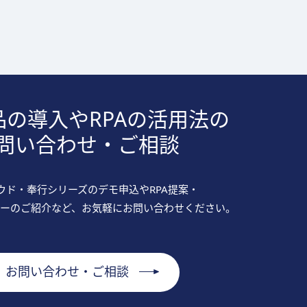
品の導入やRPAの活用法の
問い合わせ・ご相談
ウド・奉行シリーズのデモ申込やRPA提案・
ーのご紹介など、お気軽にお問い合わせください。
お問い合わせ・ご相談