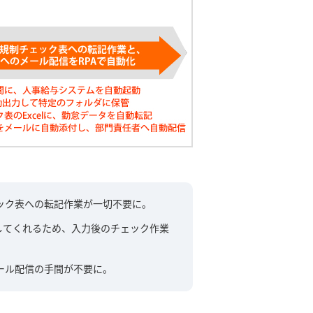
ック表への転記作業が一切不要に。
記してくれるため、入力後のチェック作業
ール配信の手間が不要に。