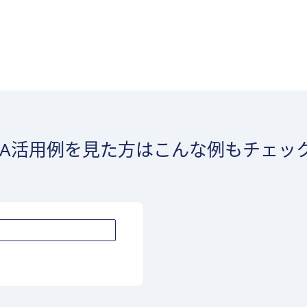
PA活用例を見た方はこんな例もチェッ