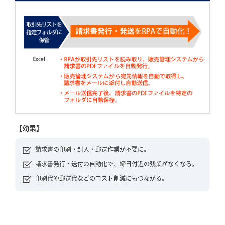
【効果】
請求書の印刷・封入・郵送作業が不要に。
請求書発行・送付の自動化で、締日付近の残業がなくなる。
印刷代や郵送代などのコスト削減にもつながる。