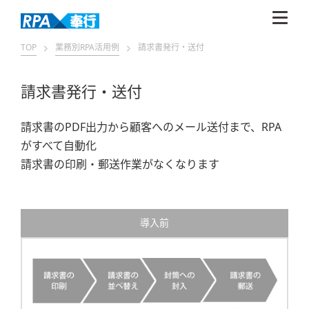
TOP
業務別RPA活用例
請求書発行・送付
請求書発行・送付
請求書のPDF出力から顧客へのメール送付まで、RPA
がすべて自動化
請求書の印刷・郵送作業がなくなります
導入前