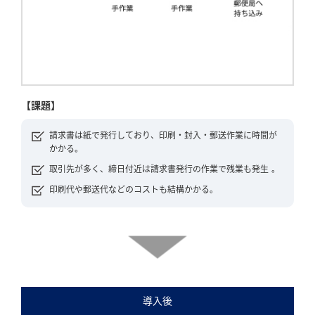
【課題】
請求書は紙で発行しており、印刷・封入・郵送作業に時間が
かかる。
取引先が多く、締日付近は請求書発行の作業で残業も発生 。
印刷代や郵送代などのコストも結構かかる。
導入後