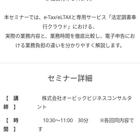
本セミナーでは、e-Tax/eLTAXと専用サービス「法定調書奉
行クラウド」における、
実際の業務内容と、業務時間を徹底比較し、電子申告にお
ける業務負担の違いを分かりやすく解説します。
セミナー詳細
【 講
株式会社オービックビジネスコンサルタ
師 】
ント
【 時
10:30～11:00 30分 ※各回同内容で
間 】
す