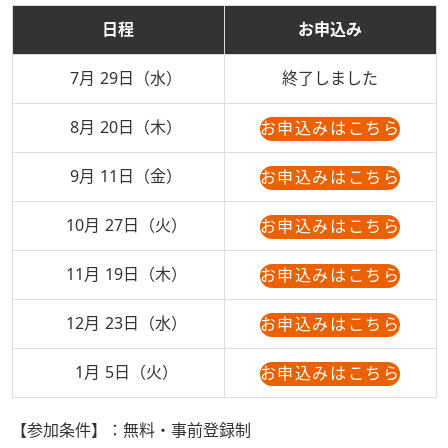
日程
お申込み
7月 29日（水）
終了しました
8月 20日（木）
お申込みはこちら
9月 11日（金）
お申込みはこちら
10月 27日（火）
お申込みはこちら
11月 19日（木）
お申込みはこちら
12月 23日（水）
お申込みはこちら
1月 5日（火）
お申込みはこちら
【参加条件】：
無料・事前登録制