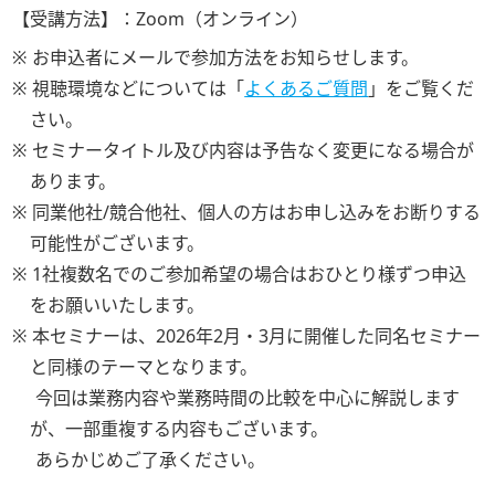
【受講方法】：
Zoom（オンライン）
※ お申込者にメールで参加方法をお知らせします。
※ 視聴環境などについては「
よくあるご質問
」をご覧くだ
さい。
※ セミナータイトル及び内容は予告なく変更になる場合が
あります。
※ 同業他社/競合他社、個人の方はお申し込みをお断りする
可能性がございます。
※ 1社複数名でのご参加希望の場合はおひとり様ずつ申込
をお願いいたします。
※ 本セミナーは、2026年2月・3月に開催した同名セミナー
と同様のテーマとなります。
今回は業務内容や業務時間の比較を中心に解説します
が、一部重複する内容もございます。
あらかじめご了承ください。