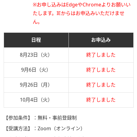
※お申し込みはEdgeやChromeよりお願いい
たします。IEからはお申込みいただけませ
ん。
日程
お申込み
8月23日（火）
終了しました
9月6日（火）
終了しました
9月26日（月）
終了しました
10月4日（火）
終了しました
【参加条件】：
無料・事前登録制
【受講方法】：
Zoom（オンライン）