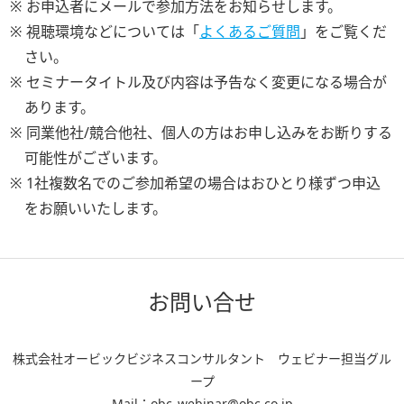
※ お申込者にメールで参加方法をお知らせします。
※ 視聴環境などについては「
よくあるご質問
」をご覧くだ
さい。
※ セミナータイトル及び内容は予告なく変更になる場合が
あります。
※ 同業他社/競合他社、個人の方はお申し込みをお断りする
可能性がございます。
※ 1社複数名でのご参加希望の場合はおひとり様ずつ申込
をお願いいたします。
お問い合せ
株式会社オービックビジネスコンサルタント ウェビナー担当グル
ープ