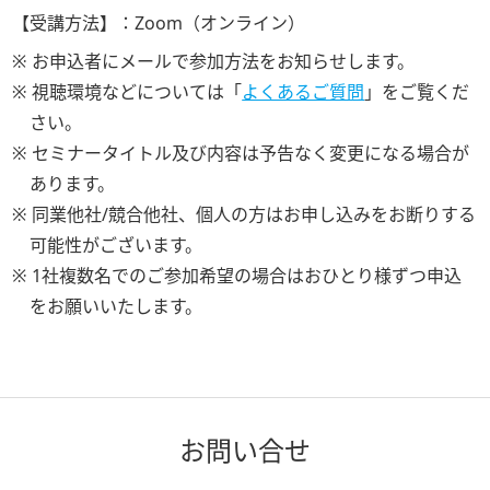
【受講方法】：
Zoom（オンライン）
※ お申込者にメールで参加方法をお知らせします。
※ 視聴環境などについては「
よくあるご質問
」をご覧くだ
さい。
※ セミナータイトル及び内容は予告なく変更になる場合が
あります。
※ 同業他社/競合他社、個人の方はお申し込みをお断りする
可能性がございます。
※ 1社複数名でのご参加希望の場合はおひとり様ずつ申込
をお願いいたします。
お問い合せ