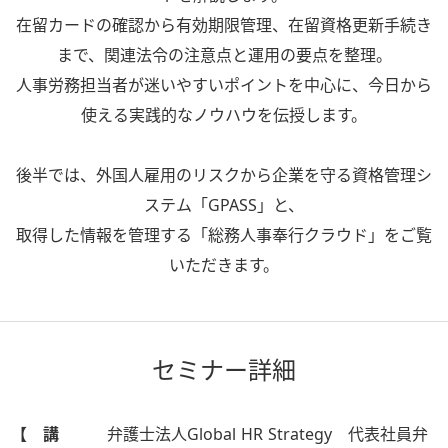
在留カードの確認から有効期限管理、在留資格更新手続き
まで、関連法令の注意点と運用の要点を整理。
人事労務担当者が迷いやすいポイントを中心に、今日から
使える実践的なノウハウを伝授します。
後半では、外国人雇用のリスクから企業を守る資格管理シ
ステム「GPASS」と、
取得した情報を管理する「総務人事奉行クラウド」をご覧
いただきます。
セミナー詳細
【 講
弁護士法人Global HR Strategy 代表社員弁