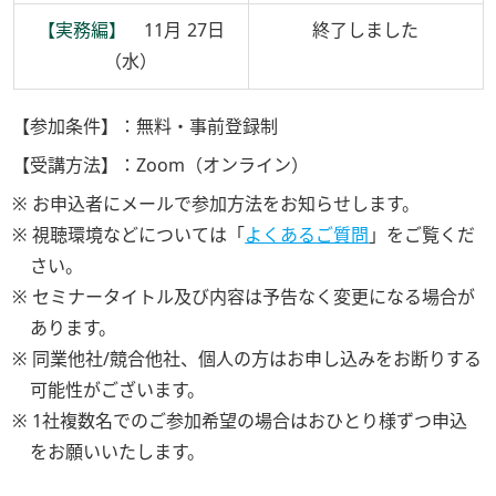
【実務編】
11月 27日
終了しました
（水）
【参加条件】：
無料・事前登録制
【受講方法】：
Zoom（オンライン）
※ お申込者にメールで参加方法をお知らせします。
※ 視聴環境などについては「
よくあるご質問
」をご覧くだ
さい。
※ セミナータイトル及び内容は予告なく変更になる場合が
あります。
※ 同業他社/競合他社、個人の方はお申し込みをお断りする
可能性がございます。
※ 1社複数名でのご参加希望の場合はおひとり様ずつ申込
をお願いいたします。