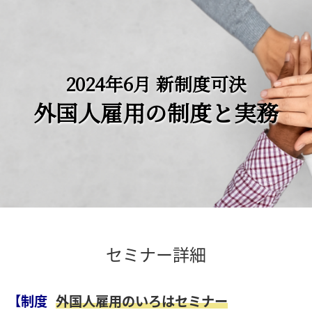
2024年6月 新制度可決
外国人雇用の制度と実務
セミナー詳細
【制度
外国人雇用のいろはセミナー