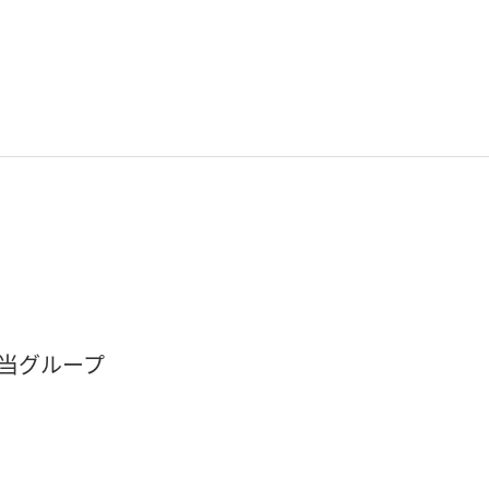
当グループ