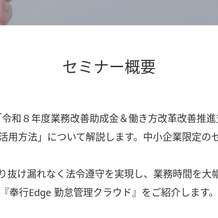
セミナー概要
「令和８年度業務改善助成金＆働き方改革改善推進
活用方法」について解説します。中小企業限定の
より抜け漏れなく法令遵守を実現し、業務時間を大
『奉行Edge 勤怠管理クラウド』をご紹介します