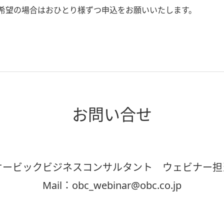
加希望の場合はおひとり様ずつ申込をお願いいたします。
お問い合せ
オービックビジネスコンサルタント ウェビナー担
Mail：obc_webinar@obc.co.jp