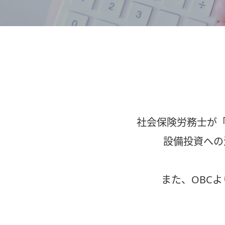
社会保険労務士が
設備投資への
また、OBC