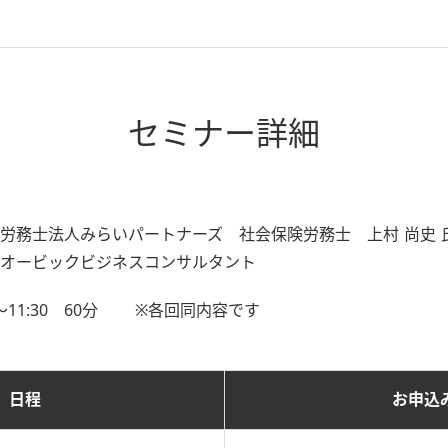
セミナー詳細
労務士法人みらいパートナーズ 社会保険労務士 上村 尚史 
オービックビジネスコンサルタント
0～11:30 60分 ※各回同内容です
日程
お申込