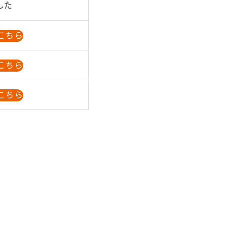
した
こちら
こちら
こちら