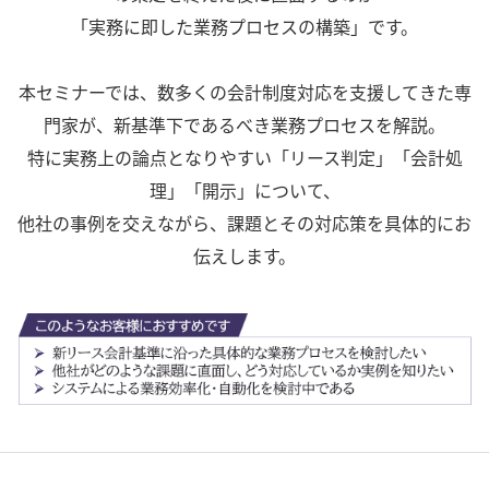
「実務に即した業務プロセスの構築」です。
本セミナーでは、数多くの会計制度対応を支援してきた専
門家が、新基準下であるべき業務プロセスを解説。
特に実務上の論点となりやすい「リース判定」「会計処
理」「開示」について、
他社の事例を交えながら、課題とその対応策を具体的にお
伝えします。