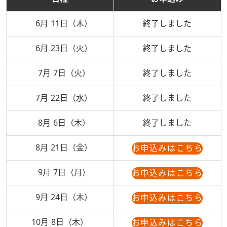
6月 11日（木）
終了しました
6月 23日（火）
終了しました
7月 7日（火）
終了しました
7月 22日（水）
終了しました
8月 6日（木）
終了しました
8月 21日（金）
お申込みはこちら
9月 7日（月）
お申込みはこちら
9月 24日（木）
お申込みはこちら
10月 8日（木）
お申込みはこちら