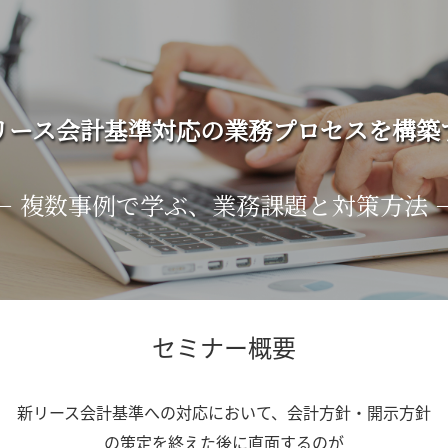
リース会計基準対応の業務プロセスを構築
－ 複数事例で学ぶ、業務課題と対策方法 
セミナー概要
新リース会計基準への対応において、会計方針・開示方針
の策定を終えた後に直面するのが