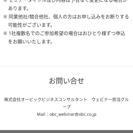
※ セミナータイトル及び内容は予告なく変更になる場合が
あります。
※ 同業他社/競合他社、個人の方はお申し込みをお断りする
可能性がございます。
※ 1社複数名でのご参加希望の場合はおひとり様ずつ申込
をお願いいたします。
お問い合せ
株式会社オービックビジネスコンサルタント ウェビナー担当グル
ープ
Mail：obc_webinar@obc.co.jp