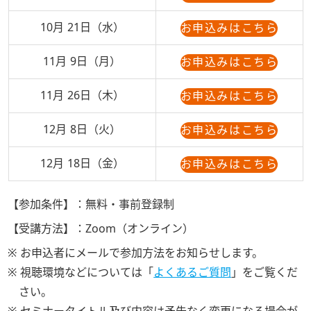
10月 21日（水）
お申込みはこちら
11月 9日（月）
お申込みはこちら
11月 26日（木）
お申込みはこちら
12月 8日（火）
お申込みはこちら
12月 18日（金）
お申込みはこちら
【参加条件】：
無料・事前登録制
【受講方法】：
Zoom（オンライン）
※ お申込者にメールで参加方法をお知らせします。
※ 視聴環境などについては「
よくあるご質問
」をご覧くだ
さい。