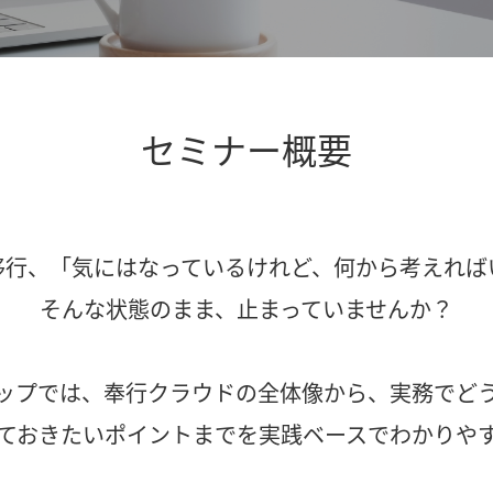
セミナー概要
移行、「気にはなっているけれど、何から考えれば
そんな状態のまま、止まっていませんか？
ップでは、奉行クラウドの全体像から、実務でど
ておきたいポイントまでを実践ベースでわかりや