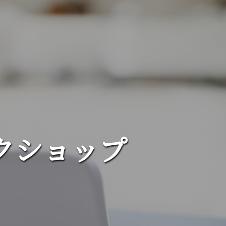
クショップ