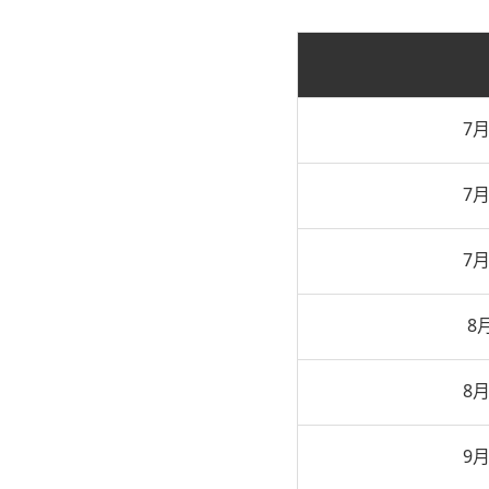
7月
7月
7月
8月
8月
9月