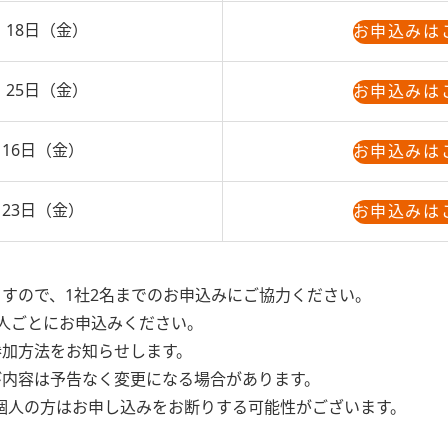
 18日（金）
お申込みは
 25日（金）
お申込みは
 16日（金）
お申込みは
 23日（金）
お申込みは
ますので、1社2名までのお申込みにご協力ください。
個人ごとにお申込みください。
参加方法をお知らせします。
び内容は予告なく変更になる場合があります。
、個人の方はお申し込みをお断りする可能性がございます。