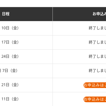
日程
お申込
 10日（金）
終了しま
 17日（金）
終了しま
 24日（金）
終了しま
 7日（金）
終了しま
 21日（金）
お申込みは
 11日（金）
お申込みは