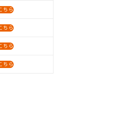
こちら
こちら
こちら
こちら