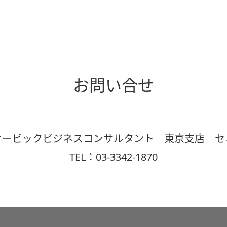
お問い合せ
オービックビジネスコンサルタント 東京支店 セ
TEL：03-3342-1870