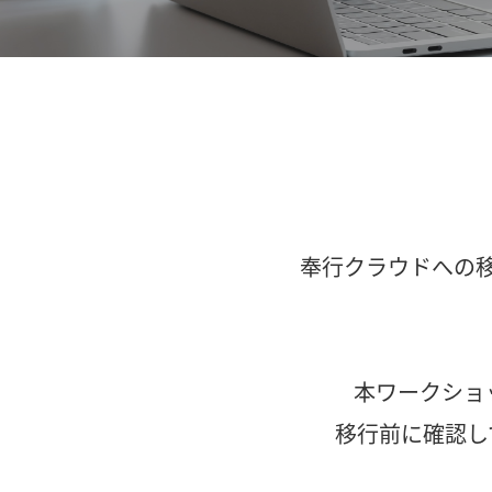
奉行クラウドへの
本ワークショ
移行前に確認し