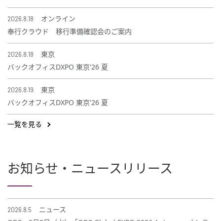
2026.8.18
オンライン
奉行クラウド 移行準備確認会のご案内
2026.8.18
東京
バックオフィスDXPO 東京'26 夏
2026.8.19
東京
バックオフィスDXPO 東京'26 夏
一覧を見る
お知らせ・ニュースリリース
2026.8.5
ニュース