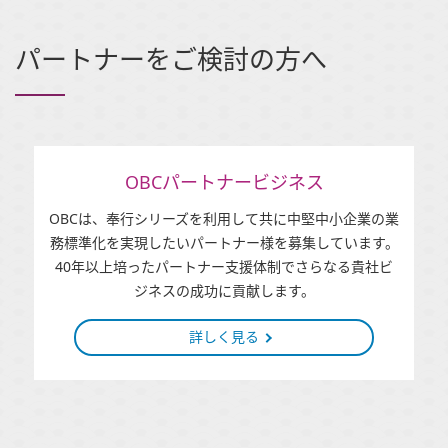
パートナーをご検討の方へ
OBCパートナービジネス
OBCは、奉行シリーズを利用して共に中堅中小企業の業
務標準化を実現したいパートナー様を募集しています。
40年以上培ったパートナー支援体制でさらなる貴社ビ
ジネスの成功に貢献します。
詳しく見る