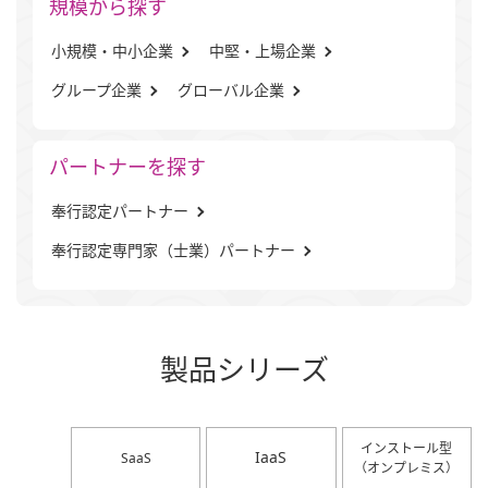
規模から探す
小規模・中小企業
中堅・上場企業
グループ企業
グローバル企業
パートナーを探す
奉行認定パートナー
奉行認定専門家（士業）パートナー
製品シリーズ
インストール型
IaaS
SaaS
（オンプレミス）