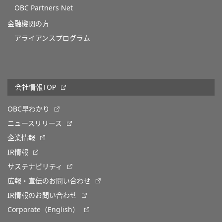
OBC Partners Net
金融機関の方
アライアンスプログラム
会社情報TOP
OBC早わかり
ニュースリリース
企業情報
IR情報
サステナビリティ
広報・宣伝のお問い合わせ
IR情報のお問い合わせ
Corporate（English）