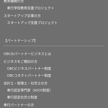
教育機関の方
奉⾏学校教育⽀援プロジェクト
スタートアップ企業の方
スタートアップ支援プロジェクト
【パートナーシップ】
OBCのパートナービジネスとは
ビジネスをご検討の方
OBCビジネスパートナー制度
OBCコネクトパートナー制度
会計士・税理士・社労士の方
奉行認定専門家（ASOS制度）
奉行認定社労士制度
奉行パートナーの方