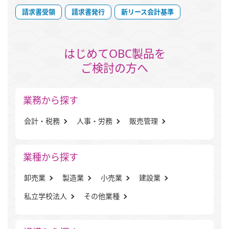
請求書受領
請求書発行
新リース会計基準
はじめてOBC製品を
ご検討の方へ
業務から探す
会計・税務
人事・労務
販売管理
業種から探す
卸売業
製造業
小売業
建設業
私立学校法人
その他業種