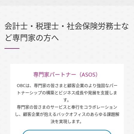
会計士・税理士・社会保険労務士な
ど専門家の方へ
専門家パートナー（ASOS）
OBCは、専門家の皆さまと顧客企業のより強固なパー
トナーシップの構築とビジネス成長や発展を支援しま
す。
専門家の皆さまのサービスと奉行をコラボレーション
し、顧客企業が抱えるバックオフィスのあらゆる課題解
決を実現します。