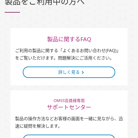
製品をご利用中の方へ
製品に関するFAQ
ご利用の製品に関する「よくあるお問い合わせ(FAQ)」
をご覧いただけます。問題解決にご活用ください。
詳しく見る
OMSS会員様専用
サポートセンター
製品の操作方法などお客様の画面を一緒に見ながら、迅
速に疑問を解決します。