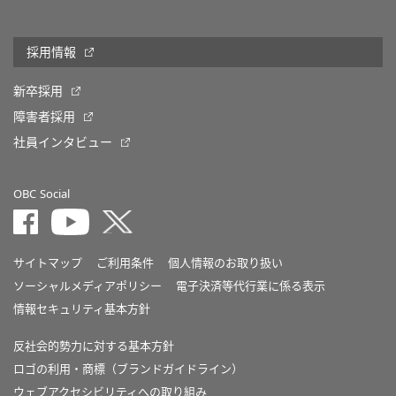
採用情報
新卒採用
障害者採用
社員インタビュー
OBC Social
サイトマップ
ご利用条件
個人情報のお取り扱い
ソーシャルメディアポリシー
電子決済等代行業に係る表示
情報セキュリティ基本方針
反社会的勢力に対する基本方針
ロゴの利用・商標（ブランドガイドライン）
ウェブアクセシビリティへの取り組み