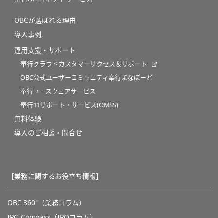
OBCが選ばれる理由
導入事例
運用支援・サポート
奉行クラウドカスタマーサクセス＆サポート
OBC公式ユーザーコミュニティ奉行まなぼーど
奉行ユースウェアサービス
奉行11サポート・サービス(OMSS)
無料体験
導入のご相談・問合せ
【業務に関するお役立ち情報】
OBC 360°（業務コラム）
IPO Compass（IPOコラム）