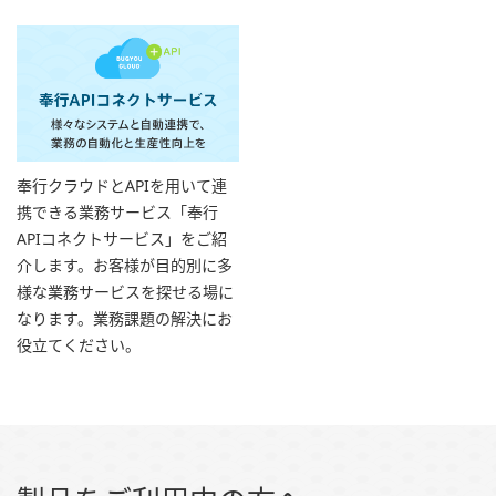
奉行クラウドとAPIを用いて連
携できる業務サービス「奉行
APIコネクトサービス」をご紹
介します。お客様が目的別に多
様な業務サービスを探せる場に
なります。業務課題の解決にお
役立てください。