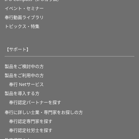
イベント・セミナー
奉行動画ライブラリ
トピックス・特集
【サポート】
製品をご検討中の方
製品をご利用中の方
奉行 Netサービス
製品を導入する方
奉行認定パートナーを探す
奉行に詳しい士業・専門家をお探しの方
奉行認定専門家を探す
奉行認定社労士を探す