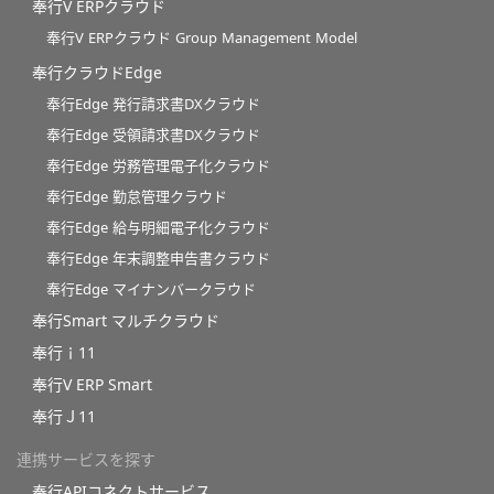
奉行V ERPクラウド
奉行V ERPクラウド Group Management Model
奉行クラウドEdge
奉行Edge 発行請求書DXクラウド
奉行Edge 受領請求書DXクラウド
奉行Edge 労務管理電子化クラウド
奉行Edge 勤怠管理クラウド
奉行Edge 給与明細電子化クラウド
奉行Edge 年末調整申告書クラウド
奉行Edge マイナンバークラウド
奉行Smart マルチクラウド
奉行ｉ11
奉行V ERP Smart
奉行Ｊ11
連携サービスを探す
奉行APIコネクトサービス