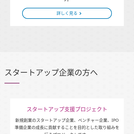
詳しく見る
スタートアップ企業の方へ
スタートアップ支援プロジェクト
新規創業のスタートアップ企業、ベンチャー企業、IPO
準備企業の成長に貢献することを目的とした取り組みを