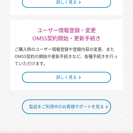
詳しく見る
ユーザー情報登録・変更
OMSS契約開始・更新手続き
ご購入時のユーザー情報登録や登録内容の変更、また
OMSS契約の開始や更新手続きなど、各種手続きを行っ
ていただけます。
詳しく見る
製品をご利用中のお客様サポートを見る