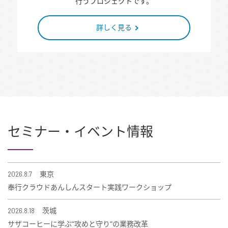
行うプロジェクトです。
詳しく見る
セミナー・イベント情報
2026.8.7
東京
奉行クラウドあんしんスタート実践ワークショップ
2026.8.18
茨城
サザコーヒーに学ぶ“攻めと守り”の業務改革