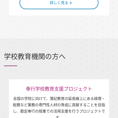
詳しく見る
学校教育機関の方へ
奉行学校教育支援プロジェクト
全国の学校に向けて、簿記教育の延⻑線上にある経理・
総務など業務の専⾨性⼈材の育成に貢献することを目指
し、
勘定奉行の授業での活用⽀援を⾏うプロジェクトで
す。