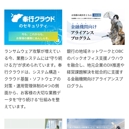
ランサムウェア攻撃が増えてい
銀行の地域ネットワークとOBC
る今、業務システムには“守り続
のバックオフィス支援ノウハウ
ける力”が求められています。奉
を融合し、地元企業のDX推進や
行クラウドは、システム構造・
経営課題解決を総合的に支援す
クラウド基盤・ソフトウェアの
る金融機関向けアライアンスプ
対策・運用管理体制の4つの側
ログラム
面から、お客様の大切な業務デ
ータを“守り続ける”仕組みを整
えています。