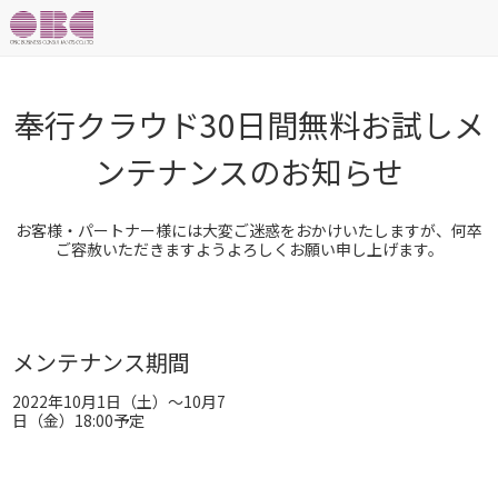
奉行クラウド30日間無料お試しメ
ンテナンスのお知らせ
お客様・パートナー様には大変ご迷惑をおかけいたしますが、何卒
ご容赦いただきますようよろしくお願い申し上げます。
メンテナンス期間
2022年10月1日（土）～10月7
日（金）18:00予定