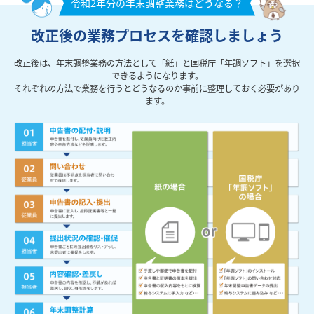
令和2年分の年末調整業務はどうなる？
改正後の業務プロセスを確認しましょう
改正後は、年末調整業務の方法として「紙」と国税庁「年調ソフト」を選択
できるようになります。
それぞれの方法で業務を行うとどうなるのか事前に整理しておく必要があり
ます。