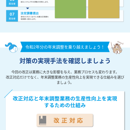
令和2年分の年末調整を乗り越えましょう！
対策の実現手法を確認しましょう
今回の改正は業務に大きな影響を与え、業務プロセスも変わります。
改正対応だけでなく、年末調整業務の生産性向上を実現できる仕組みを選び
ましょう。
改正対応と年末調整業務の生産性向上を
実現
するための仕組み