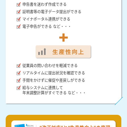
申告書を迷わず作成できる
証明書等の電子データ提出ができる
マイナポータル連携ができる
電子申告ができる など・・・
従業員の問い合わせを軽減できる
リアルタイムに提出状況を確認できる
手間をかけずに催促や差戻しができる
給与システムに連携して
年末調整計算がすぐできる など・・・