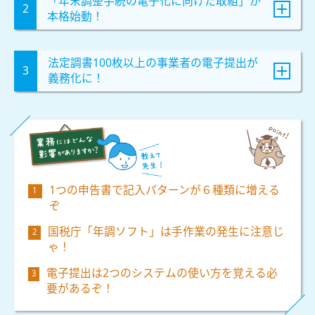
「年末調整手続の電子化に向けた取組」が
本格始動！
法定調書100枚以上の事業者の電子提出が
義務化に！
1つの申告書で記入パターンが６種類に増える
ぞ
国税庁「年調ソフト」は手作業の発生に注意じ
ゃ！
電子提出は2つのシステムの使い方を覚える必
要があるぞ！