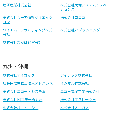
理研産業株式会社
株式会社両備システムイノベー
ションズ
株式会社ルーア情報クリエイシ
株式会社ロココ
ョン
ワイエムコンサルティング株式
株式会社YKプランニング
会社
株式会社わかば経営会計
九州・沖縄
株式会社アイコック
アイテップ株式会社
社会保険労務士法人アドバンス
イシマル株式会社
株式会社エコー・システム
エコー電子工業株式会社
株式会社NTTデータ九州
株式会社エフピーシー
株式会社オーイーシー
株式会社オーガス