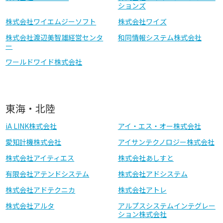
ションズ
株式会社ワイエムジーソフト
株式会社ワイズ
株式会社渡辺美智雄経営センタ
和同情報システム株式会社
ー
ワールドワイド株式会社
東海・北陸
iA LINK株式会社
アイ・エス・オー株式会社
愛知計機株式会社
アイサンテクノロジー株式会社
株式会社アイティエス
株式会社あしすと
有限会社アテンドシステム
株式会社アドシステム
株式会社アドテクニカ
株式会社アトレ
株式会社アルタ
アルプスシステムインテグレー
ション株式会社