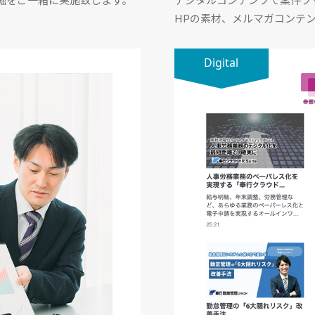
HPの素材、メルマガコンテ