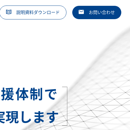
説明資料ダウンロード
お問い合わせ
支援体制で
実現します