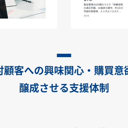
討顧客への興味関心・購買意
醸成させる支援体制