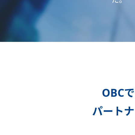
OBC
パートナ