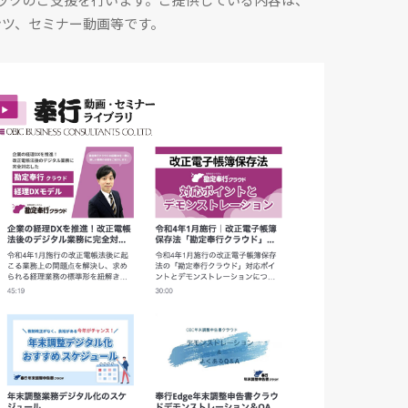
ンツ、セミナー動画等です。