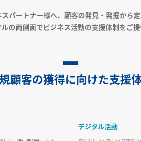
ネスパートナー様へ、顧客の発見・発掘から
タルの両側面でビジネス活動の支援体制をご提
規顧客の獲得に向けた支援
デジタル活動
発掘をご一緒に実施致します。
デジタルコンテンツで案件フ