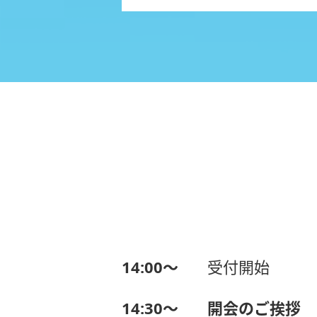
14:00〜
受付開始
14:30〜
開会のご挨拶