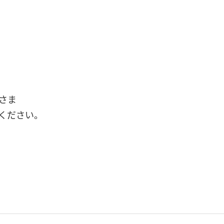
さま
ください。