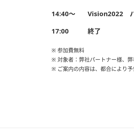
14:40〜
Vision202
17:00
終了
※ 参加費無料
※ 対象者：弊社パートナー様、
※ ご案内の内容は、都合により