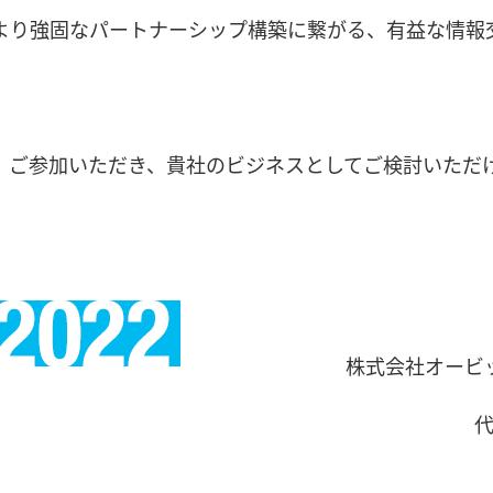
のより強固なパートナーシップ構築に繋がる、有益な情報
、ご参加いただき、貴社のビジネスとしてご検討いただ
株式会社オービ