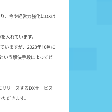
り、今や経営力強化にDXは
力を入れています。
いますが、2023年10月に
という解決手段によってビ
。
リリースするDXサービス
いただきます。