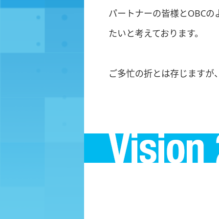
パートナーの皆様とOBC
たいと考えております。
ご多忙の折とは存じますが