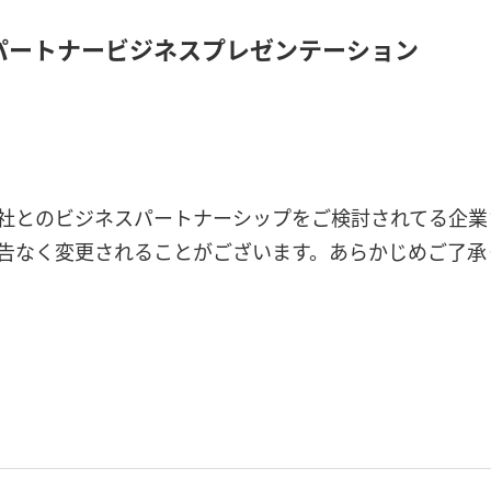
2 パートナービジネス
プレゼンテーション
弊社とのビジネスパートナーシップをご検討されてる企業
予告なく変更されることがございます。あらかじめご了承