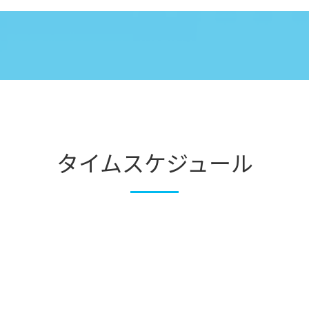
タイムスケジュール