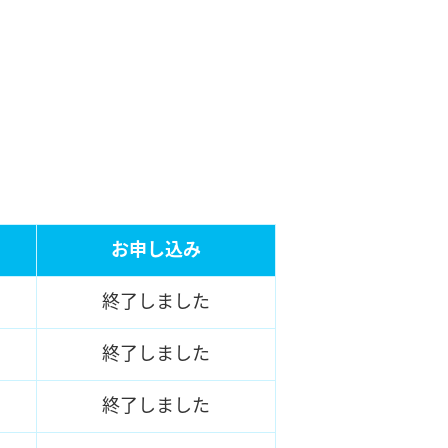
お申し込み
終了しました
終了しました
終了しました