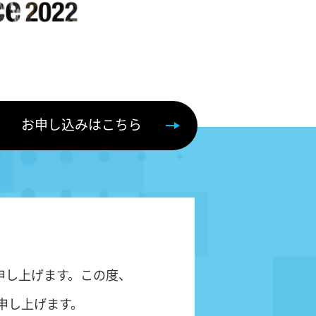
お申し込みはこちら
申し上げます。この度、
内申し上げます。