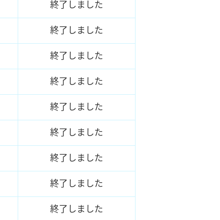
終了しました
終了しました
終了しました
終了しました
終了しました
終了しました
終了しました
終了しました
終了しました