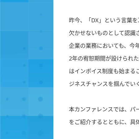
昨今、「DX」という言葉を
欠かせないものとして認識
企業の業務においても、今
2年の宥恕期間が設けられた
はインボイス制度も始まる
ジネスチャンスを掴んでいく
本カンファレンスでは、パ
をご紹介するとともに、具