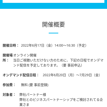
開催概要
開催日時：
2022年6月17日（金）14:00〜16:30（予定）
開催場
オンライン開催
所：
当日ご視聴いただけない方のために、下記の日程でオンデマ
ンド配信を予定しております。（要 事前申込）
オンデマンド配信日程：
2022年6月20日（月）〜7月29日（金）
参加費：
無料 (要 事前登録)
対象者：
弊社パートナー様
弊社とのビジネスパートナーシップをご検討されてる企
業さま