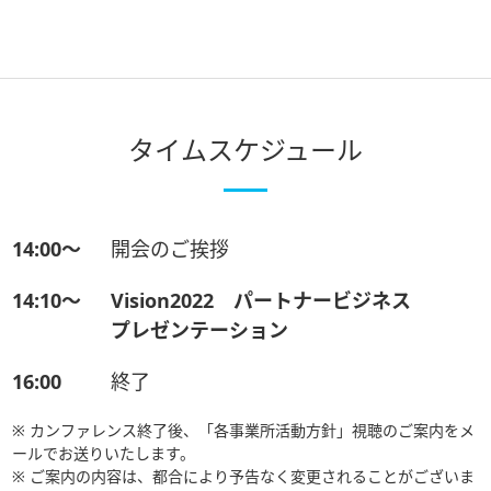
タイムスケジュール
14:00〜
開会のご挨拶
14:10〜
Vision2022 パートナービジネス
プレゼンテーション
16:00
終了
※ カンファレンス終了後、「各事業所活動方針」視聴のご案内をメ
ールでお送りいたします。
※ ご案内の内容は、都合により予告なく変更されることがございま