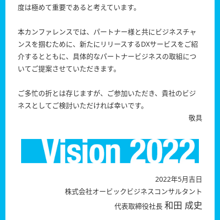
度は極めて重要であると考えています。
本カンファレンスでは、パートナー様と共にビジネスチャ
ンスを掴むために、新たにリリースするDXサービスをご紹
介するとともに、具体的なパートナービジネスの取組につ
いてご提案させていただきます。
ご多忙の折とは存じますが、ご参加いただき、貴社のビジ
ネスとしてご検討いただければ幸いです。
敬具
2022年5月吉日
株式会社オービックビジネスコンサルタント
和田 成史
代表取締役社長