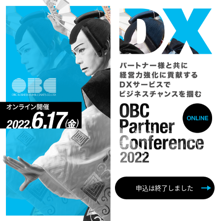
申込は終了しました