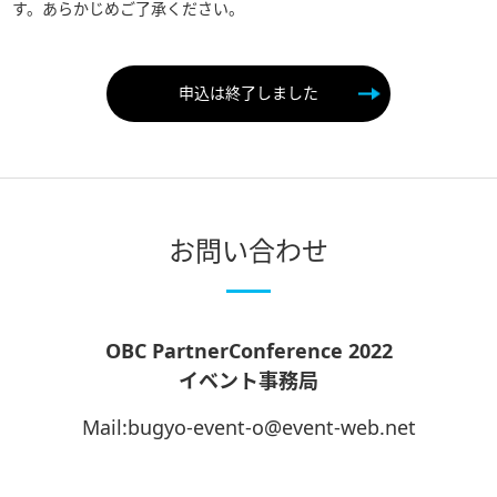
す。あらかじめご了承ください。
申込は終了しました
お問い合わせ
OBC PartnerConference 2022
イベント事務局
Mail:bugyo-event-o@event-web.net