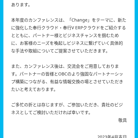
あります。
本年度のカンファレンスは、「Change」をテーマに、新た
に強化した奉行クラウド・奉行V ERPクラウドをご紹介する
とともに、パートナー様とビジネスチャンスを掴むため
に、お客様のニーズを喚起しビジネスに繋げていく具体的
な手法や取組についてご提案させていただきます。
また、カンファレンス後は、交流会をご用意しておりま
す。パートナーの皆様とOBCのより強固なパートナーシッ
プ構築につながる、有益な情報交換の場とさせていただき
たいと考えております。
ご多忙の折とは存じますが、ご参加いただき、貴社のビジ
ネスとしてご検討いただければ幸いです。
敬具
2023年4月吉日