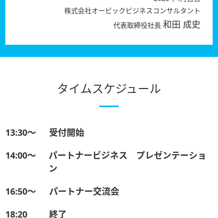
株式会社オービックビジネスコンサルタント
和田 成史
代表取締役社長
タイムスケジュール
13:30〜
受付開始
14:00〜
パートナービジネス プレゼンテーショ
ン
16:50〜
パートナー交流会
18:20
終了