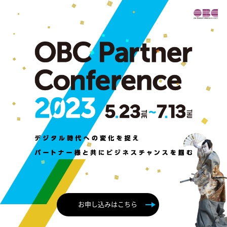
お申し込みはこちら