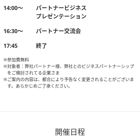
14:00〜
パートナービジネス
プレゼンテーション
16:30〜
パートナー交流会
17:45
終了
※
参加費無料
※
対象者：弊社パートナー様、弊社とのビジネスパートナーシップ
をご検討されてる企業さま
※
ご案内の内容は、都合により予告なく変更されることがございま
す。あらかじめご了承ください。
開催日程