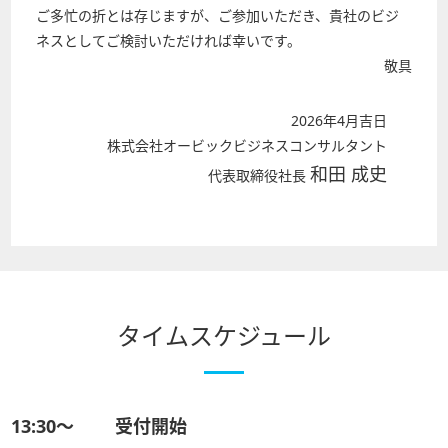
ご多忙の折とは存じますが、ご参加いただき、貴社のビジ
ネスとしてご検討いただければ幸いです。
敬具
2026年4月吉日
株式会社オービックビジネスコンサルタント
和田 成史
代表取締役社長
タイムスケジュール
13:30〜
受付開始