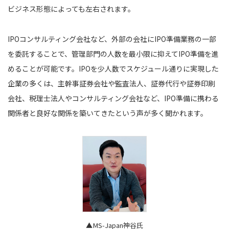
ビジネス形態によっても左右されます。
IPOコンサルティング会社など、外部の会社にIPO準備業務の一部
を委託することで、管理部門の人数を最小限に抑えてIPO準備を進
めることが可能です。IPOを少人数でスケジュール通りに実現した
企業の多くは、主幹事証券会社や監査法人、証券代行や証券印刷
会社、税理士法人やコンサルティング会社など、IPO準備に携わる
関係者と良好な関係を築いてきたという声が多く聞かれます。
▲MS-Japan神谷氏