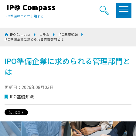
IPO準備はここから始まる
IPO Compass
コラム
IPO基礎知識
IPO準備企業に求められる管理部門とは
IPO準備企業に求められる管理部門と
は
更新日：2026年08月03日
IPO基礎知識