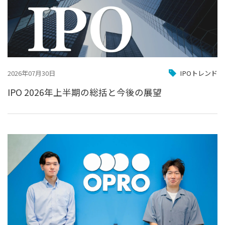
2026年07月30日
IPOトレンド
IPO 2026年上半期の総括と今後の展望