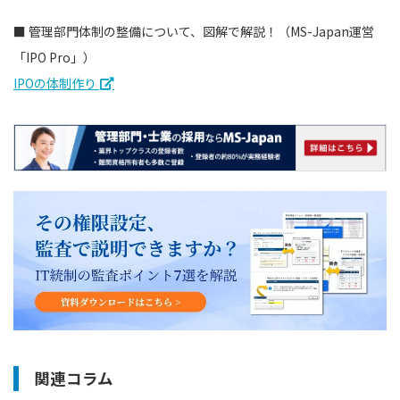
■ 管理部門体制の整備について、図解で解説！（MS-Japan運営
「IPO Pro」）
IPOの体制作り
関連コラム