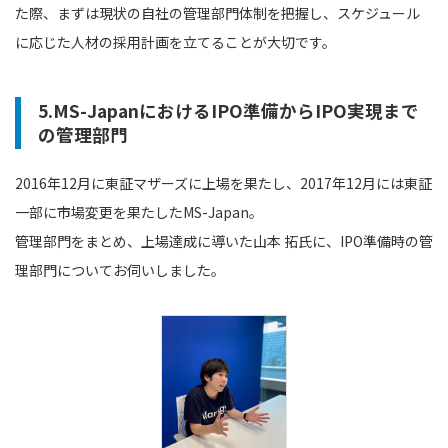
た際、まずは現状の自社の管理部門体制を把握し、スケジュール
に応じた人材の採用計画を立てることが大切です。
5.MS-JapanにおけるIPO準備からIPO実現まで
の管理部門
2016年12月に東証マザーズに上場を果たし、2017年12月には東証
一部に市場変更を果たしたMS-Japan。
管理部門をまとめ、上場達成に導いた山本 拓氏に、IPO準備時の管
理部門についてお伺いしました。