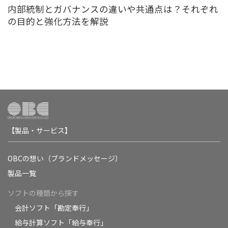
内部統制とガバナンスの違いや共通点は？それぞれ
の目的と強化方法を解説
【製品・サービス】
OBCの想い（ブランドメッセージ）
製品一覧
ソフトの種類から探す
会計ソフト「勘定奉行」
給与計算ソフト「給与奉行」