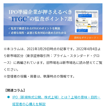
※本コラムは、2021年3月29日時点の記事です。2022年4月4日よ
り新市場区分（東京証券取引所：プライム・スタンダード・グロ
ース）に再編されています。旧市場名は新市場名に読み替えてご覧
ください。
※登壇者の役職・肩書は、執筆時点の情報です。
【関連コラム】
IPO（新規株式公開、株式上場）とは？上場の意味・目的・
経営者の心構えを解説