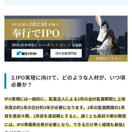
2.IPO実現に向けて、どのような人材が、いつ頃
必要か？
IPO実現には一般的に、監査法人による2年の会計監査期間と上場
年度の約1年の合計約3年が必要になります。2年の監査期間の1年
目を直前々期、2年目を直前期とすると、遅くとも直前々期の期首
には、IPO準備責任者が必要となり、できるだけ早く経理も最低1