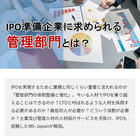
IPOを実現するために業績と同じくらい重要と言われるのが
「管理部門の体制整備と強化」。今いる人材でIPOを乗り越
えることはできるのか？CFOと呼ばれるような人材を採用す
る必要があるのか？最低何人が必要か？どういう役割が必要
か？士業及び管理人材の人材紹介サービスを手掛け、IPOも
経験したMS-Japanが解説。