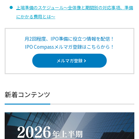
上場準備のスケジュール～全体像と期間別の対応事項、準備
にかかる費用とは～
月2回程度、IPO準備に役立つ情報を配信！
IPO Compassメルマガ登録はこちらから！
メルマガ登録
新着コンテンツ