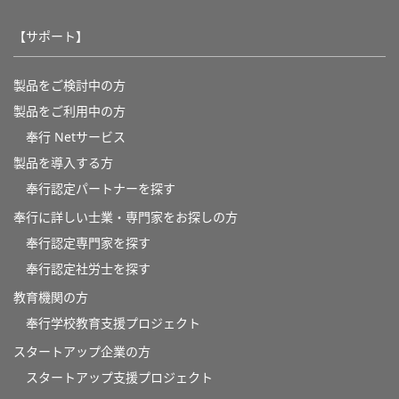
【サポート】
製品をご検討中の方
製品をご利用中の方
奉行 Netサービス
製品を導入する方
奉行認定パートナーを探す
奉行に詳しい士業・専門家をお探しの方
奉行認定専門家を探す
奉行認定社労士を探す
教育機関の方
奉⾏学校教育⽀援プロジェクト
スタートアップ企業の方
スタートアップ支援プロジェクト