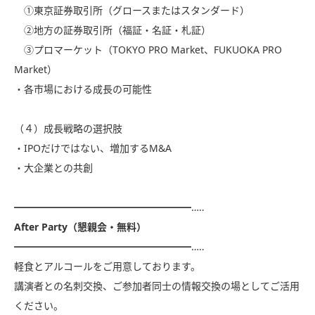
①東京証券取引所（グロースまたはスタンダード）
②地方の証券取引所（福証・名証・札証）
③プロマーケット（TOKYO PRO Market、FUKUOKA PRO
Market）
・各市場における成長の可能性
（４）成長戦略の選択肢
・IPOだけではない、増加するM&A
・大企業との共創
━━━━━━━━━━━━━━━━━━…‥
After Party（懇親会・無料）
━━━━━━━━━━━━━━━━━━…‥
軽食とアルコールをご用意しております。
講演者との名刺交換、ご参加者同士の情報交換の場としてご活用
ください。