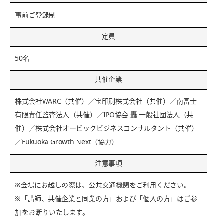
事前ご登録制
定員
50名
共催企業
株式会社WARC（共催）／宝印刷株式会社（共催）／南富士
有限責任監査法人（共催）／IPO協会 轟 一般社団法人（共
催）／株式会社オービックビジネスコンサルタント（共催）
／Fukuoka Growth Next（協力）
注意事項
※会場にお越しの際は、公共交通機関をご利用ください。
※「講師、共催企業と同業の方」および「個人の方」はご参
加をお断りいたします。