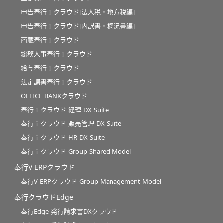
申告奉行ｉクラウド[法人税・地方税編]
申告奉行ｉクラウド[内訳書・概況書編]
商蔵奉行ｉクラウド
総務人事奉行ｉクラウド
給与奉行ｉクラウド
法定調書奉行ｉクラウド
OFFICE BANKクラウド
奉行ｉクラウド 経理 DX Suite
奉行ｉクラウド 販売管理 DX Suite
奉行ｉクラウド HR DX Suite
奉行ｉクラウド Group Shared Model
奉行V ERPクラウド
奉行V ERPクラウド Group Management Model
奉行クラウドEdge
奉行Edge 発行請求書DXクラウド