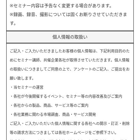
※セミナー内容は予告なく変更する場合があります。
※録画、録音、撮影については固くお断りさせていただきま
す。
個人情報の取扱い
ご記入・ご入力いただきましたお客様の個人情報は、下記利用目的のた
めにセミナー講師、共催企業各社が取得させていただきます。個人情報
の取扱いにつきましてご同意の上で、アンケートのご記入、ご提出をお
願い致します。
・当セミナーの運営
・各社が今後開催するイベント、セミナー等の内容改善及びご案内
・各社からの製品、商品、サービス等のご案内
・各社業務に関わる市場調査、商品・サービス開発
ご記入・ご入力いただいた個人情報に関する各社への開示・訂正・削除
等の請求方法につきましては各社ホームページをご参照下さい。