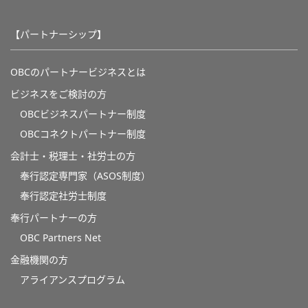
【パートナーシップ】
OBCのパートナービジネスとは
ビジネスをご検討の方
OBCビジネスパートナー制度
OBCコネクトパートナー制度
会計士・税理士・社労士の方
奉行認定専門家（ASOS制度）
奉行認定社労士制度
奉行パートナーの方
OBC Partners Net
金融機関の方
アライアンスプログラム