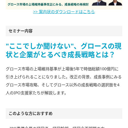
>> 案内状のダウンロードはこちら
セミナー内容
"ここでしか聞けない"、グロースの現
状と企業がとるべき成長戦略とは？
グロース市場の上場維持基準が上場後5年で時価総額100億円に
引き上げられることになりました。改正の背景、成長事例にみる
グロース市場攻略、そしてグロース以外の成長戦略の選択肢を4
人のIPO支援家たちが解説します。
このような方におすすめ