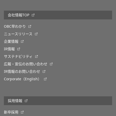
会社情報TOP
OBC早わかり
ニュースリリース
企業情報
IR情報
サステナビリティ
広報・宣伝のお問い合わせ
IR情報のお問い合わせ
Corporate（English）
採用情報
新卒採用