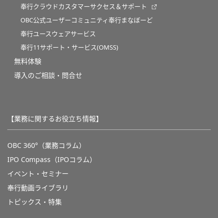
奉行クラウドカスタマーサクセス＆サポート
OBC公式ユーザーコミュニティ奉行まなぼーど
奉行ユースウェアサービス
奉行11サポート・サービス(OMSS)
無料体験
導入のご相談・問合せ
【業務に関するお役立ち情報】
OBC 360°（業務コラム）
IPO Compass（IPOコラム）
イベント・セミナー
奉行動画ライブラリ
トピックス・特集