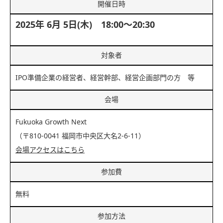
開催日時
2025年 6月 5日(木) 18:00～20:30
対象者
IPO準備企業の経営者、経営幹部、経営企画部門の方 等
会場
Fukuoka Growth Next
（〒810-0041 福岡市中央区大名2-6-11）
会場アクセスはこちら
参加費
無料
参加方法