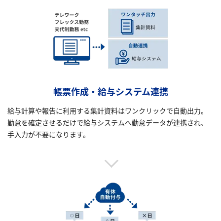
帳票作成・給与システム連携
給与計算や報告に利用する集計資料はワンクリックで自動出力。
勤怠を確定させるだけで給与システムへ勤怠データが連携され、
手入力が不要になります。