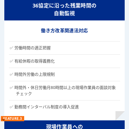
36協定に沿った残業時間の
自動監視
働き方改革関連法対応
労働時間の適正把握
有給休暇の取得義務化
時間外労働の上限規制
時間外・休日労働月80時間以上の現場作業員の面談対象
チェック
勤務間インターバル制度の導入促進
FEATURE.3
現場作業員への