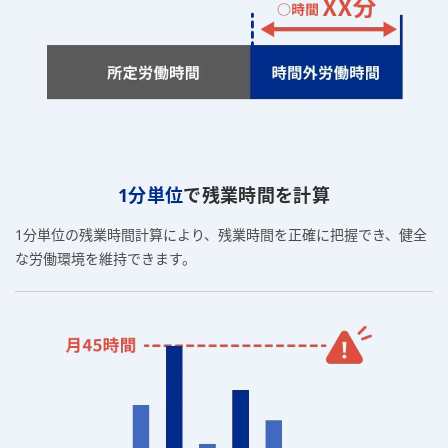
1分単位
で
残業時間を計算
1分単位の残業時間計算により、残業時間を正確に把握でき、健全
な労働環境を維持できます。