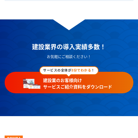
建設業界の導入実績多数！
お気軽にご相談ください！
サービスの全体が
3分でわかる
！
建設業のお客様向け
サービスご紹介資料をダウンロード