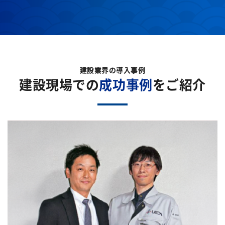
建設業界の導入事例
建設現場での
成功事例
をご紹介