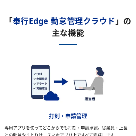
「
奉行Edge 勤怠管理クラウド
」の
主な機能
打刻・申請管理
専用アプリを使ってどこからでも打刻・申請承認。従業員・上長
との勤怠やりとりは、スマホアプリ上ですべて完結します。