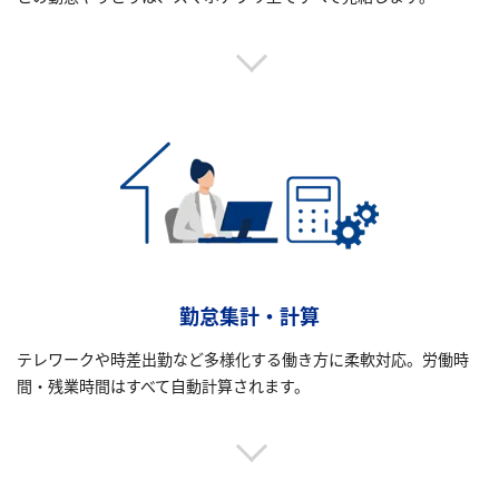
勤怠集計・計算
テレワークや時差出勤など多様化する働き方に柔軟対応。労働時
間・残業時間はすべて自動計算されます。