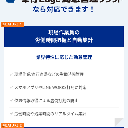
なら対応できます！
FEATURE.1
現場作業員の
労働時間把握と自動集計
業界特性に応じた勤怠管理
現場作業/直行直帰などの労働時間管理
スマホアプリやLINE WORKS打刻に対応
位置情報取得による虚偽打刻の防止
労働時間や残業時間のリアルタイム集計
FEATURE.2