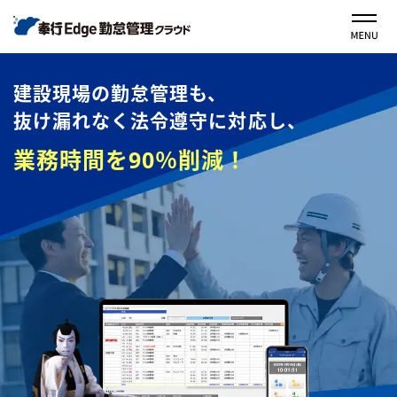
建設現場の勤怠管理も、
抜け漏れなく法令遵守に対応し、
業務時間を90％削減！