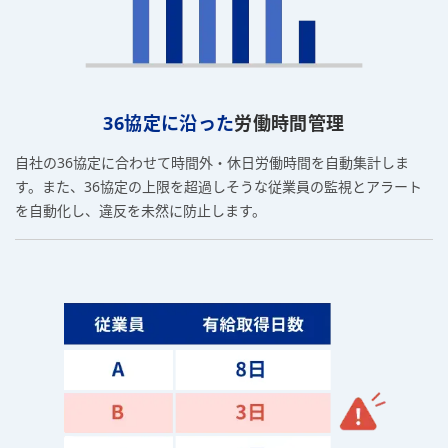
36協定に沿った
労働時間管理
自社の36協定に合わせて時間外・休日労働時間を自動集計しま
す。また、36協定の上限を超過しそうな従業員の監視とアラート
を自動化し、違反を未然に防止します。