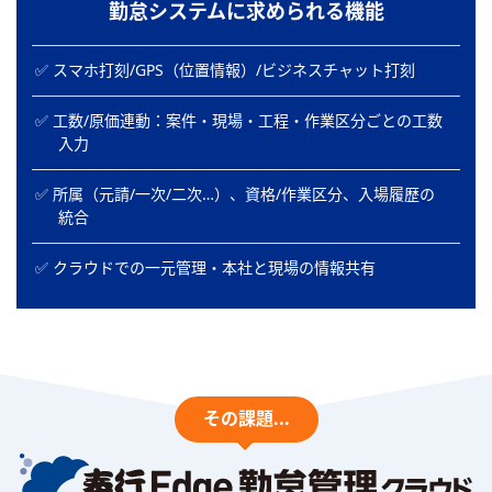
勤怠システムに求められる機能
スマホ打刻/GPS（位置情報）/ビジネスチャット打刻
工数/原価連動：案件・現場・工程・作業区分ごとの工数
入力
所属（元請/一次/二次…）、資格/作業区分、入場履歴の
統合
クラウドでの一元管理・本社と現場の情報共有
その課題...