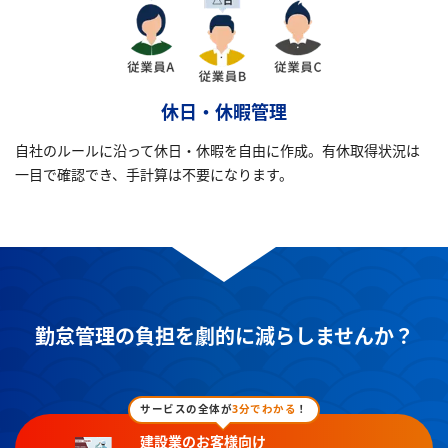
休日・休暇管理
自社のルールに沿って休日・休暇を自由に作成。有休取得状況は
一目で確認でき、手計算は不要になります。
勤怠管理の負担を劇的に減らしませんか？
サービスの全体が
3分でわかる
！
建設業のお客様向け