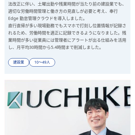
法改正に伴い、土曜出勤や残業時間が当たり前の建設業でも、
適切な労働時間管理と働き方の見直しが必要と考え、奉行
Edge 勤怠管理クラウドを導入しました。
直行直帰が多い現場勤務でもスマホで打刻し位置情報が記録さ
れるため、労働時間を適正に記録できるようになりました。残
業時間が多い従業員には管理者にアラートが出る仕組みを活用
し、月平均30時間から5.4時間まで削減しました。
建設業
10〜49人