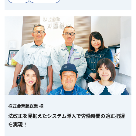
株式会斉藤総業 様
法改正を見据えたシステム導入で労働時間の適正把握
を実現！