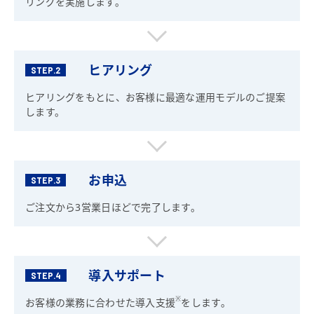
リングを実施します。
ヒアリング
STEP.2
ヒアリングをもとに、お客様に最適な運用モデルのご提案
します。
お申込
STEP.3
ご注文から3営業日ほどで完了します。
導入サポート
STEP.4
※
お客様の業務に合わせた導入支援
をします。