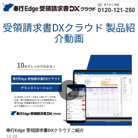
受領請求書DXクラウド 製品紹
介動画