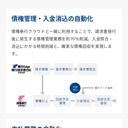
債権管理・入金消込の自動化
債権奉行クラウドと一緒に利用することで、請求書発行
後に発生する債権管理業務を約70％削減。入金照合・
消込にかかる時間削減と、確実な債権回収を実現しま
す。