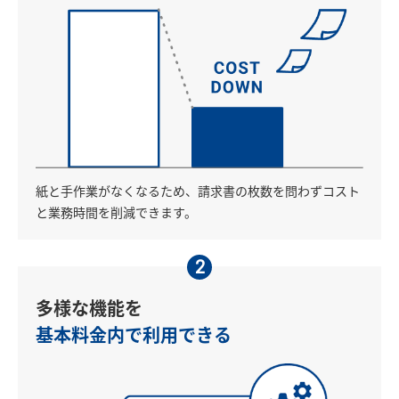
紙と手作業がなくなるため、請求書の枚数を問わずコスト
と業務時間を削減できます。
2
多様な機能を
基本料金内で利用できる