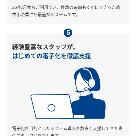
25件/月からご利用でき、件数の追加もすぐにできるため
中小企業にも最適なシステムです。
5
経験豊富なスタッフが、
はじめての電子化を徹底支援
電子化を目的としたシステム導入を数多く支援してきた専
任スタッフが伴走します。