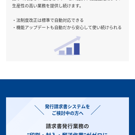
生産性の高い業務を提供し続けます。
・法制度改正は標準で自動対応できる
・機能アップデートも自動だから安心して使い続けられる
発行請求書システムを
ご検討中の方へ
請求書発行業務の