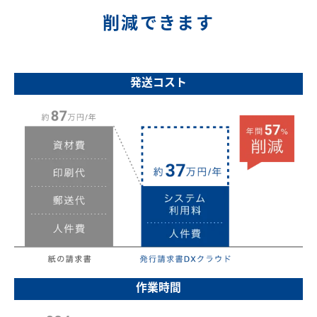
削減できます
発送コスト
作業時間