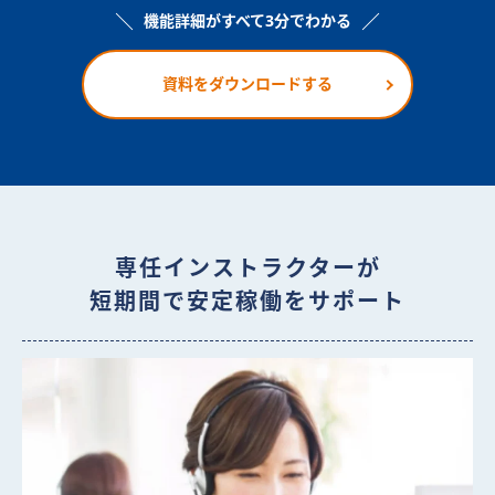
機能詳細がすべて3分でわかる
資料をダウンロードする
専任インストラクターが
短期間で安定稼働をサポート