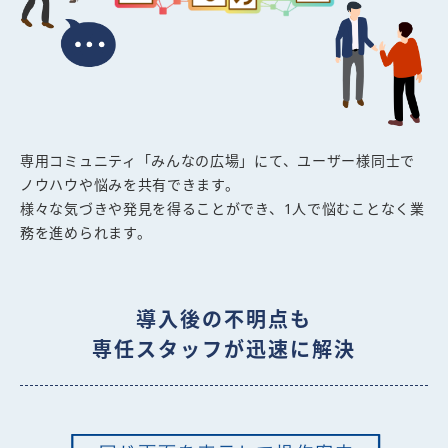
専用コミュニティ「みんなの広場」にて、ユーザー様同士で
ノウハウや悩みを共有できます。
様々な気づきや発見を得ることができ、1人で悩むことなく業
務を進められます。
導入後の不明点も
専任スタッフが迅速に解決