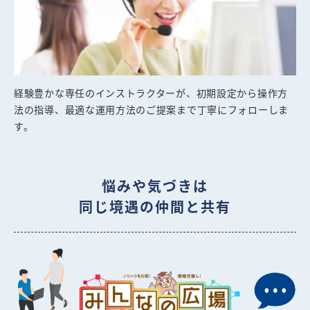
経験豊かな専任のインストラクターが、初期設定から操作方
法の指導、最適な運用方法のご提案まで丁寧にフォローしま
す。
悩みや気づきは
同じ境遇の仲間と共有