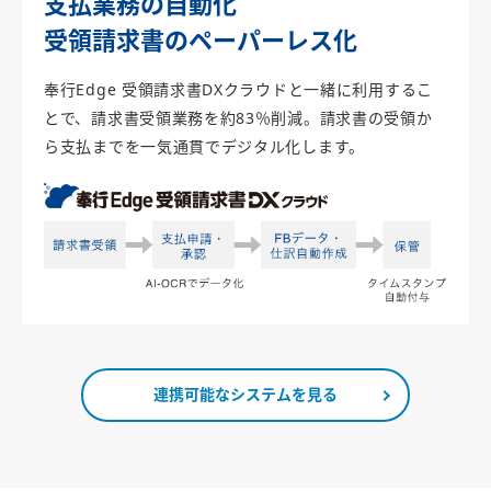
支払業務の自動化
受領請求書のペーパーレス化
奉行Edge 受領請求書DXクラウドと一緒に利用するこ
とで、請求書受領業務を約83％削減。請求書の受領か
ら支払までを一気通貫でデジタル化します。
連携可能なシステムを見る