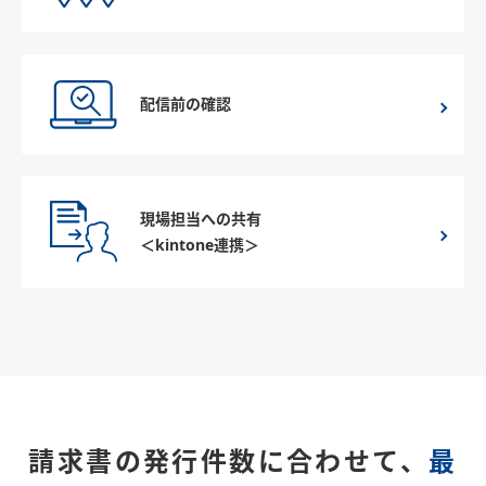
配信前の確認
現場担当への共有
＜kintone連携＞
請求書の発行件数に合わせて、
最