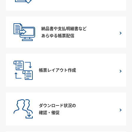
納品書や支払明細書など
あらゆる帳票配信
帳票レイアウト作成
ダウンロード状況の
確認・催促