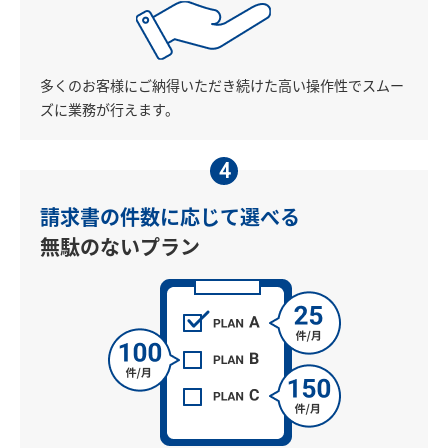
多くのお客様にご納得いただき続けた高い操作性でスムー
ズに業務が行えます。
4
請求書の件数に応じて選べる
無駄のないプラン