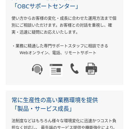
「OBCサポートセンター」
使い方からお客様の変化・成長に合わせた運用方法まで個
別にご相談いただけます。お客様との対話を重視し、確
実・迅速に疑問にお応えいたします。
・業務に精通した専門サポートスタッフに相談できる
Webオンライン、電話、リモートサポート
常に生産性の高い業務環境を提供
「製品・サービス成長」
法制度などはもちろん様々な環境変化に迅速かつコスト負
担なく対応し、 最先端のサービス提供や機能強化により、