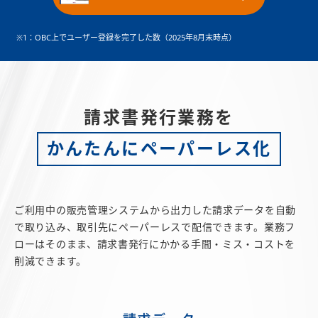
※1：OBC上でユーザー登録を完了した数（2025年8月末時点）
請求書発行業務を
かんたんにペーパーレス化
ご利用中の販売管理システムから出力した請求データを自動
で取り込み、取引先にペーパーレスで配信できます。業務フ
ローはそのまま、請求書発行にかかる手間・ミス・コストを
削減できます。