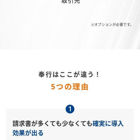
※オプションが必要です。
奉行はここが違う！
5つの理由
1
請求書が多くても少なくても
確実に導入
効果が出る