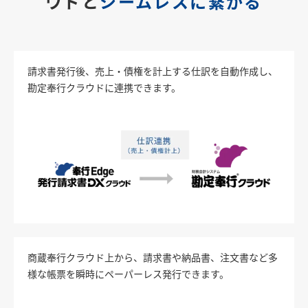
ウドと
シームレスに繋がる
請求書発行後、売上・債権を計上する仕訳を自動作成し、
勘定奉行クラウドに連携できます。
商蔵奉行クラウド上から、請求書や納品書、注文書など多
様な帳票を瞬時にペーパーレス発行できます。