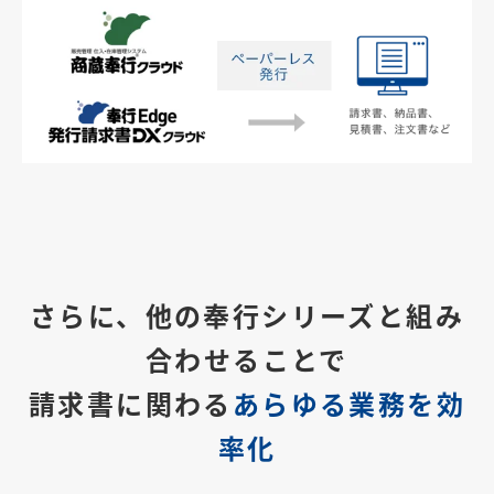
さらに、他の奉行シリーズと組み
合わせることで
請求書に関わる
あらゆる業務を効
率化