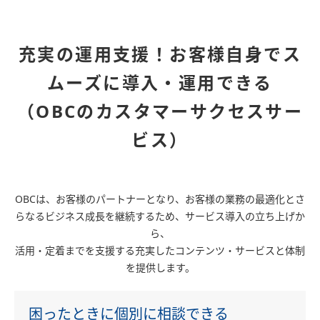
充実の運用支援！お客様自身でス
ムーズに導入・運用できる
（OBCのカスタマーサクセスサー
ビス）
OBCは、お客様のパートナーとなり、お客様の業務の最適化とさ
らなるビジネス成長を継続するため、サービス導入の立ち上げか
ら、
活用・定着までを支援する充実したコンテンツ・サービスと体制
を提供します。
困ったときに個別に相談できる