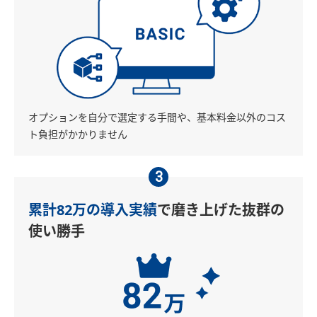
オプションを自分で選定する手間や、基本料金以外のコス
ト負担がかかりません
3
累計82万の導入実績
で磨き上げた抜群の
使い勝手