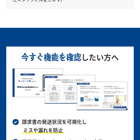
今すぐ機能を確認
したい方へ
請求書の発送状況を可視化し
ミスや漏れを防止