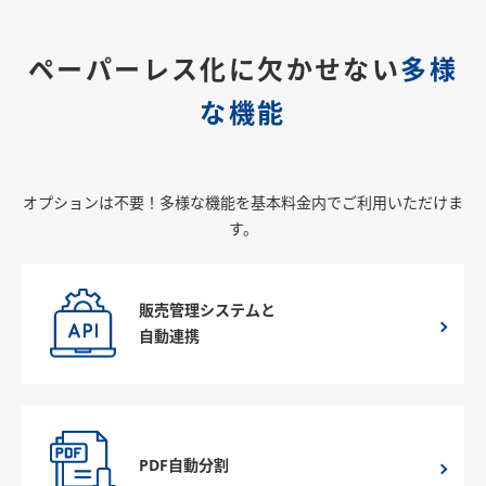
ペーパーレス化に欠かせない
多様
な機能
オプションは不要！多様な機能を基本料金内でご利用いただけま
す。
販売管理システムと
自動連携
PDF自動分割