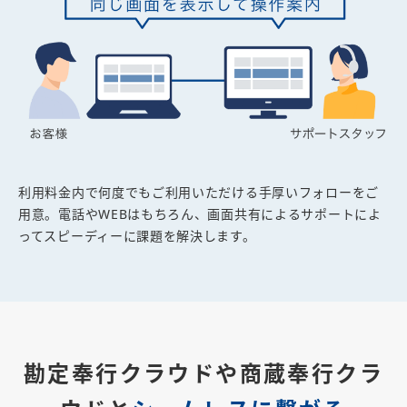
利用料金内で何度でもご利用いただける手厚いフォローをご
用意。電話やWEBはもちろん、画面共有によるサポートによ
ってスピーディーに課題を解決します。
勘定奉行クラウドや商蔵奉行クラ