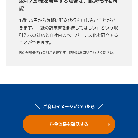
取引先が紙を希望する場合は、郵送代行も可
能
1通175円から気軽に郵送代行を申し込むことがで
きます。「紙の請求書を郵送してほしい」という取
引先への対応と自社内のペーパーレス化を両立する
ことができます。
※別途郵送代行費用が必要です。詳細はお問い合わせください。
ご利用イメージがわいたら
料金体系を確認する