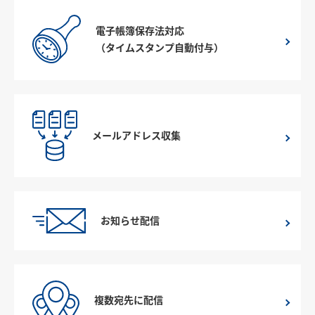
電子帳簿保存法対応
（タイムスタンプ自動付与）
メールアドレス収集
お知らせ配信
複数宛先に配信