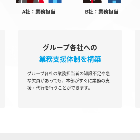
グループ各社への
業務支援体制を構築
グループ各社の業務担当者の知識不足や急
な欠員があっても、本部がすぐに業務の支
援・代行を行うことができます。