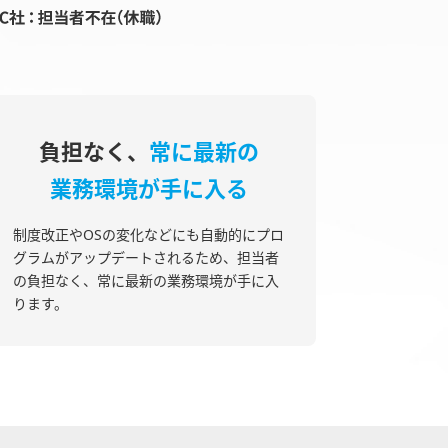
負担なく、
常に最新の
業務環境が手に入る
制度改正やOSの変化などにも自動的にプロ
グラムがアップデートされるため、担当者
の負担なく、常に最新の業務環境が手に入
ります。