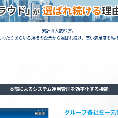
累計導入数82万。
上にわたりあらゆる規模の企業から選ばれ続け、高い満足度を維
本部によるシステム運用管理を効率化する機能
グループ各社を一元