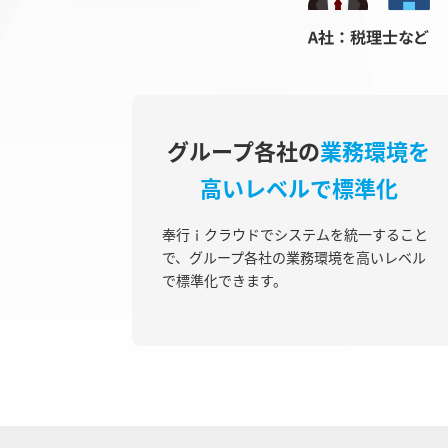
グループ各社の
業務環境を
高いレベルで標準化
奉行ｉクラウドでシステムを統一すること
で、グループ各社の業務環境を高いレベル
で標準化できます。