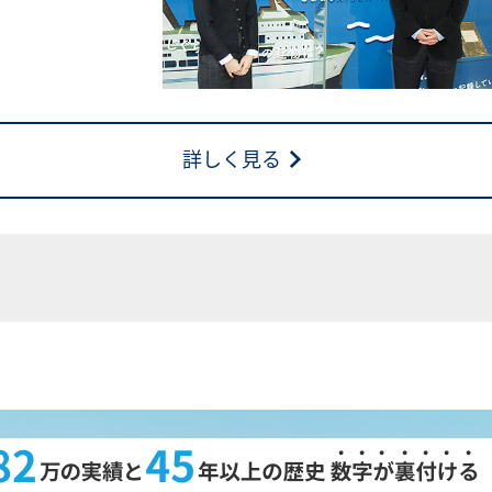
詳しく見る