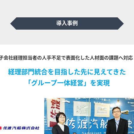
導入事例
子会社経理担当者の人手不足で表面化した人材面の課題へ対応
経理部門統合を目指した先に見えてきた
「グループ一体経営」を実現