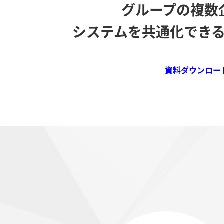
グループの複数
システムを共通化でき
資料ダウンロー