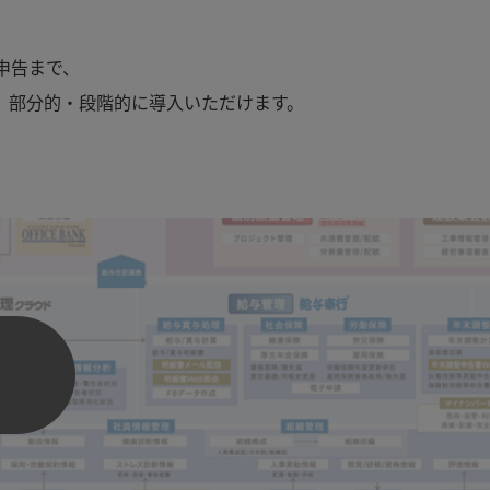
申告まで、
、部分的・段階的に導入いただけます。