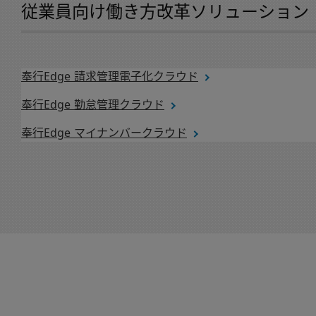
従業員向け働き方改革ソリューション
奉行Edge 請求管理電子化クラウド
奉行Edge 勤怠管理クラウド
奉行Edge マイナンバークラウド