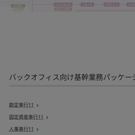
バックオフィス向け基幹業務パッケー
勘定奉行11
固定資産奉行11
人事奉行11