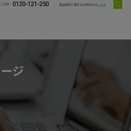
0120-121-250
のご相談
こちら
製品操作に関するお問合せは
ケージ