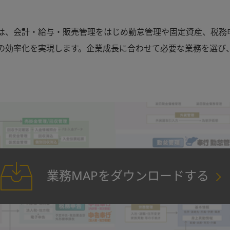
1は、会計・給与・販売管理をはじめ勤怠管理や固定資産、税務
の効率化を実現します。企業成長に合わせて必要な業務を選び
業務MAPをダウンロードする