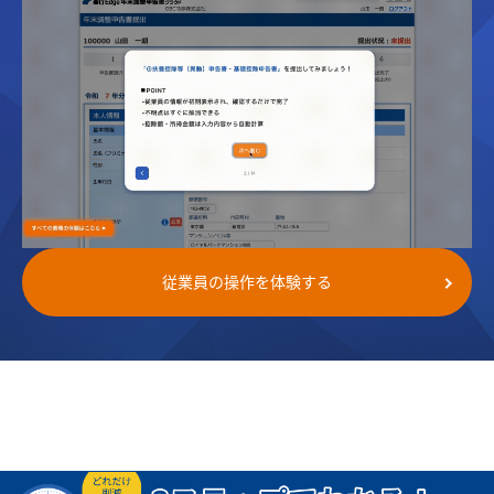
従業員の操作を体験する