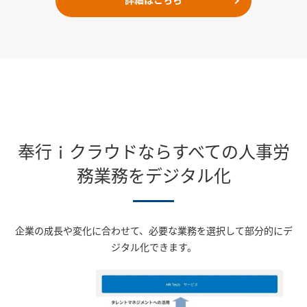
奉行ｉクラウドならすべての人事労
務業務をデジタル化
企業の成長や変化に合わせて、必要な業務を選択して部分的にデ
ジタル化できます。