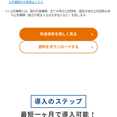
公共機関のお客様はこちら
※1 公共機関とは、国の行政機関、全ての地方公共団体、国及び地方公共団体以外
の公的機関（独立行政法人又は大学法人など）を指します。
料金体系を詳しく見る
資料をダウンロードする
導入のステップ
最短一ヶ月で導入可能！