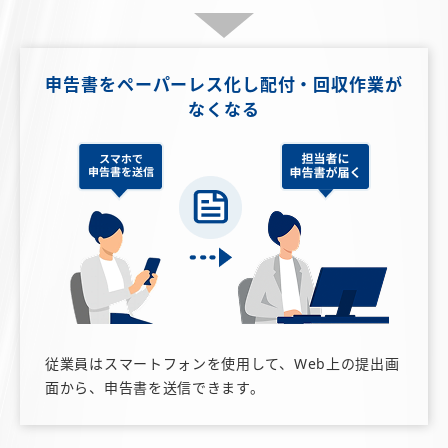
申告書をペーパーレス化し
配付・回収作業が
なくなる
従業員はスマートフォンを使用して、Web上の提出画
面から、申告書を送信できます。