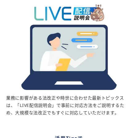
業務に影響がある法改正や時世に合わせた最新トピックス
は、「LIVE配信説明会」で事前に対応方法をご説明するた
め、大規模な法改正でもすぐに対応していただけます。