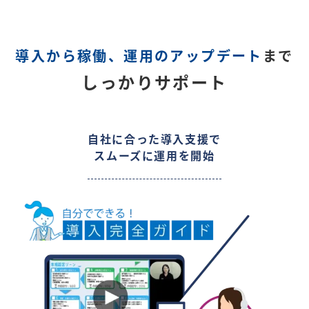
導入から稼働、運用のアップデート
まで
しっかりサポート
自社に合った導入支援で
スムーズに運用を開始