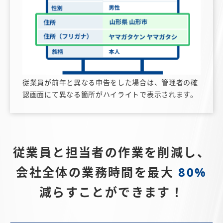
従業員が前年と異なる申告をした場合は、管理者の確
認画面にて異なる箇所がハイライトで表示されます。
従業員と担当者の作業を削減し、
会社全体の業務時間を最大
80%
減らすことができます！