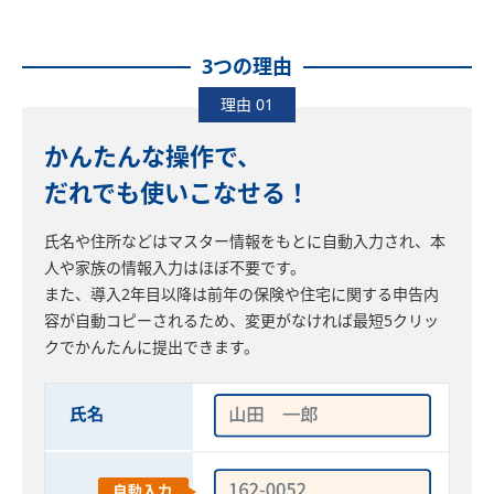
3つの理由
理由 01
かんたんな操作で、
だれでも使いこなせる！
氏名や住所などはマスター情報をもとに自動入力され、本
人や家族の情報入力はほぼ不要です。
また、導入2年目以降は前年の保険や住宅に関する申告内
容が自動コピーされるため、変更がなければ最短5クリッ
クでかんたんに提出できます。