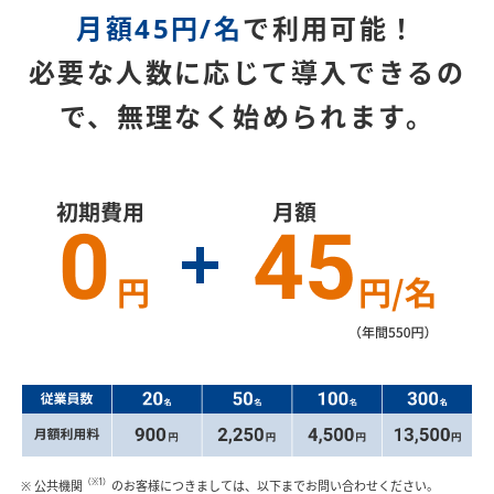
月額45円/名
で利用可能！
必要な人数に応じて導入できるの
で、無理なく始められます。
（※1）
※ 公共機関
のお客様につきましては、以下までお問い合わせください。