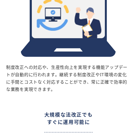
制度改正への対応や、生産性向上を実現する機能アップデー
トが自動的に行われます。継続する制度改正やIT環境の変化
に手間とコストなく対応することができ、常に正確で効率的
な業務を実現できます。
大規模な法改正でも
すぐに運用可能に