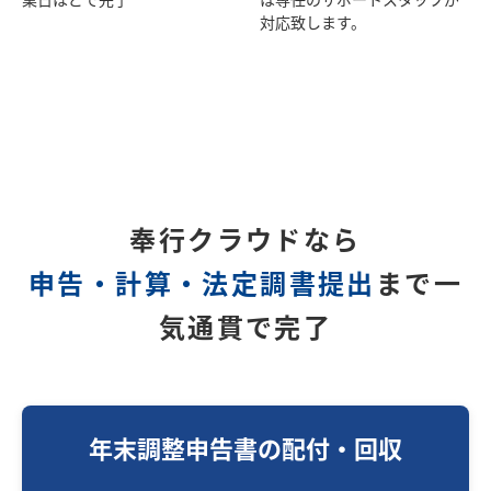
業日ほどで完了
は専任のサポートスタッフが
対応致します。
奉行クラウドなら
申告・計算・法定調書提出
まで一
気通貫で完了
年末調整申告書の配付・回収