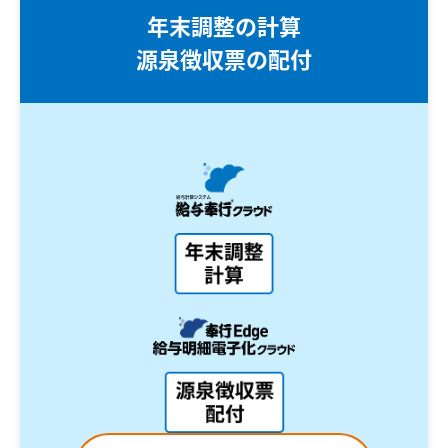
年末調整の計算
源泉徴収票の配付