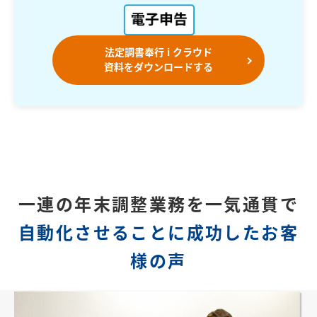
法定調書奉行 i クラウド
資料をダウンロードする
一連の年末調整業務を一気通貫で
自動化させることに成功したお客
様の声