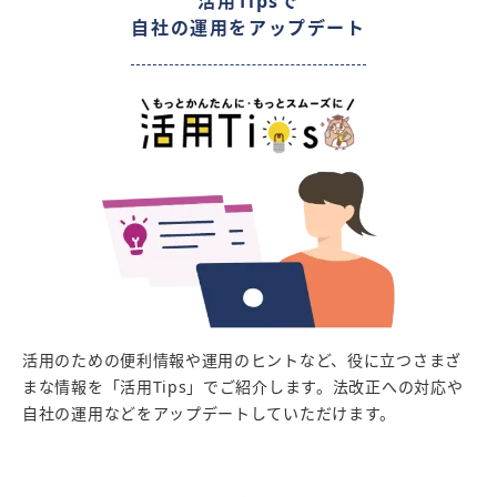
活用Tipsで
自社の運用をアップデート
活用のための便利情報や運用のヒントなど、役に立つさまざ
まな情報を「活用Tips」でご紹介します。法改正への対応や
自社の運用などをアップデートしていただけます。