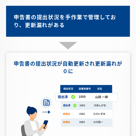
申告書の提出状況を手作業で管理してお
り、更新漏れがある
申告書の提出状況が
自動更新され更新漏れが
０に