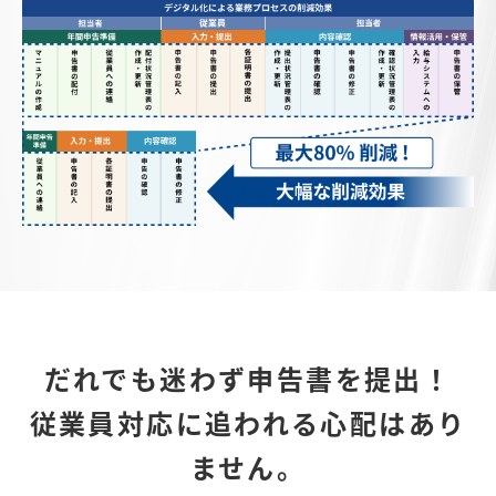
だれでも迷わず申告書を提出！
従業員対応に追われる心配はあり
ません。