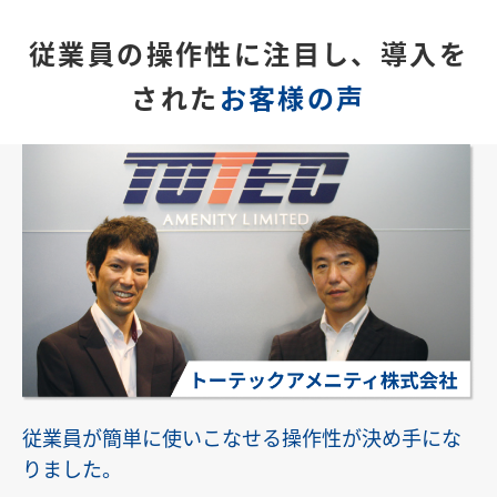
従業員の操作性に注目し、導入を
された
お客様の声
従業員が簡単に使いこなせる操作性が決め手にな
りました。