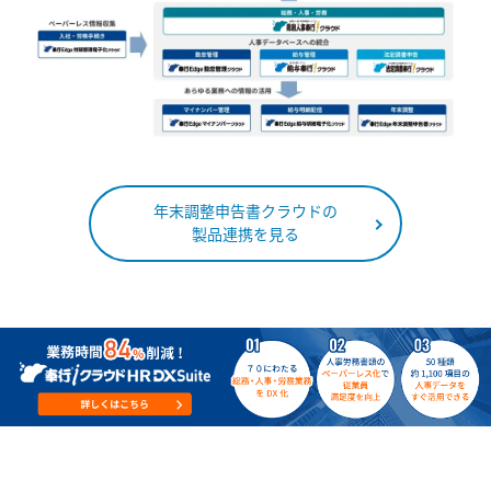
年末調整申告書クラウドの
製品連携を見る