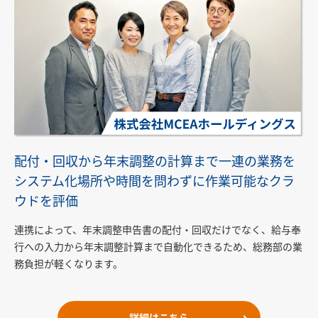
配付・回収から年末調整の計算まで一連の業務を
システム化場所や時間を問わずに作業可能なクラ
ウドを評価
連携によって、年末調整申告書の配付・回収だけでなく、給与奉
行への入力から年末調整計算まで自動化できるため、総務部の業
務負担が軽くなります。
詳細はこちら