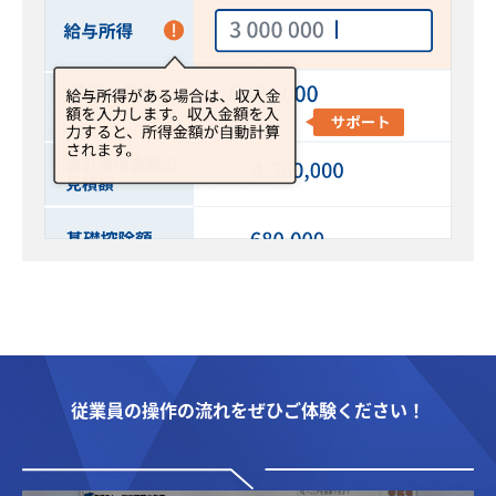
従業員の操作の流れをぜひご体験ください！