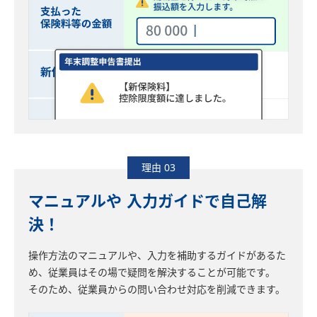
理由 03
マニュアルや 入力ガイドで自己解
決！
操作方法のマニュアルや、入力を補助するガイドがあるた
め、従業員はその場で疑問を解決することが可能です。
そのため、従業員からの問い合わせ対応を削減できます。