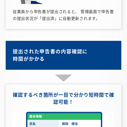
従業員から申告書が提出されると、 管理画面で申告書
の提出状況が「提出済」に自動更新されます。
提出された申告書の内容確認に
時間がかかる
確認するべき箇所が
一目で分かり短時間で確
認可能！