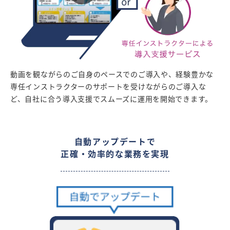
動画を観ながらのご自身のペースでのご導入や、経験豊かな
専任インストラクターのサポートを受けながらのご導入な
ど、自社に合う導入支援でスムーズに運用を開始できます。
自動アップデートで
正確・効率的な業務を実現