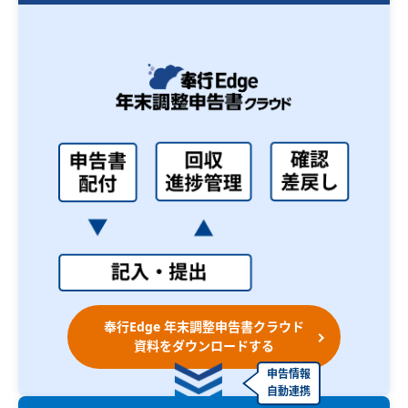
奉行Edge 年末調整申告書クラウド
資料をダウンロードする
申告情報
自動連携