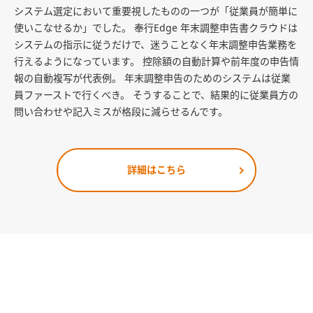
システム選定において重要視したものの一つが「従業員が簡単に
使いこなせるか」でした。 奉行Edge 年末調整申告書クラウドは
システムの指示に従うだけで、迷うことなく年末調整申告業務を
行えるようになっています。 控除額の自動計算や前年度の申告情
報の自動複写が代表例。 年末調整申告のためのシステムは従業
員ファーストで行くべき。 そうすることで、結果的に従業員方の
問い合わせや記入ミスが格段に減らせるんです。
詳細はこちら