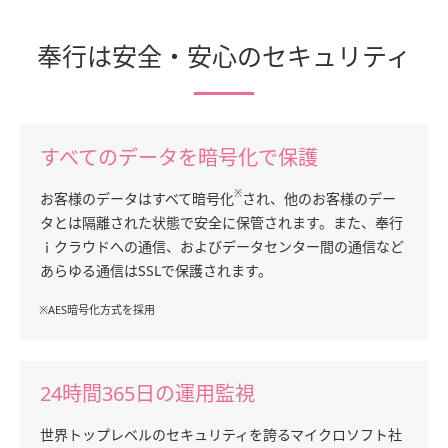
奉行は安全・安心のセキュリティ
すべてのデータを暗号化で保護
※
お客様のデータはすべて暗号化
され、他のお客様のデー
タとは隔離された状態で安全に保管されます。また、奉行
ｉクラウドへの通信、およびデータセンター間の通信など
あらゆる通信はSSLで保護されます。
※AES暗号化方式を採用
24時間365日の運用監視
世界トップレベルのセキュリティを誇るマイクロソフト社