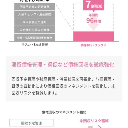
滞留債権管理・督促など債権回収を徹底強化
回収予定管理や残高管理・滞留状況を可視化、与信管理・
督促の自動化により債権回収のマネジメントを強化し、未
回収リスクを軽減します。