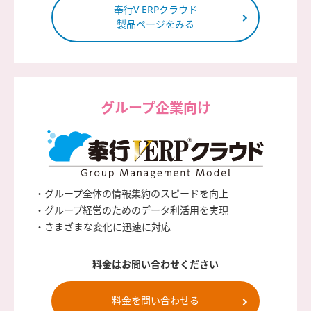
奉行V ERPクラウド
製品ページをみる
グループ企業向け
・グループ全体の情報集約のスピードを向上
・グループ経営のためのデータ利活用を実現
・さまざまな変化に迅速に対応
料金はお問い合わせください
料金を問い合わせる