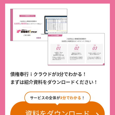
債権奉行ｉクラウドが3分でわかる！
まずは紹介資料をダウンロードください！
サービスの全体が
3分でわかる
！
資料をダウンロード