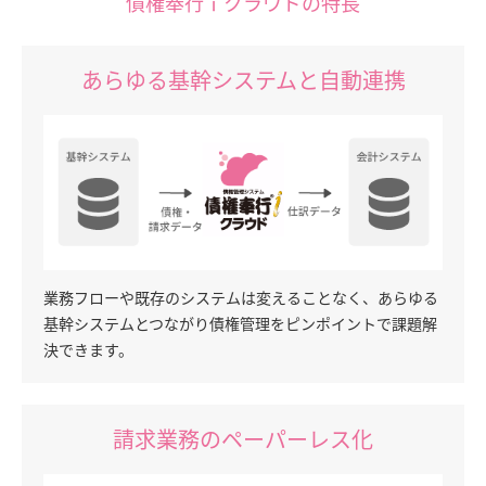
債権奉行ｉクラウドの特長
あらゆる基幹システムと自動連携
業務フローや既存のシステムは変えることなく、あらゆる
基幹システムとつながり債権管理をピンポイントで課題解
決できます。
請求業務のペーパーレス化