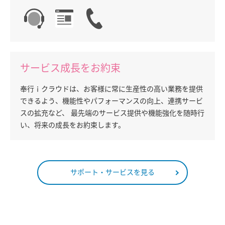
サービス成長をお約束
奉行ｉクラウドは、お客様に常に生産性の高い業務を提供
できるよう、機能性やパフォーマンスの向上、連携サービ
スの拡充など、 最先端のサービス提供や機能強化を随時行
い、将来の成長をお約束します。
サポート・サービスを見る