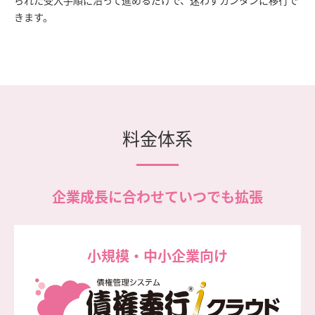
られた受入手順に沿って進めるだけで、迷わずカンタンに移行で
きます。
料金体系
企業成長に合わせていつでも拡張
小規模・中小企業向け