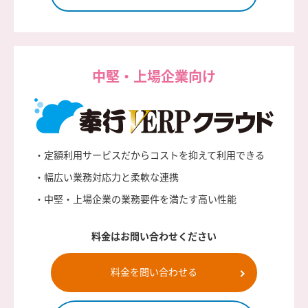
中堅・上場企業向け
・定額利用サービスだからコストを抑えて利用できる
・幅広い業務対応力と柔軟な連携
・中堅・上場企業の業務要件を満たす高い性能
料金はお問い合わせください
料金を問い合わせる