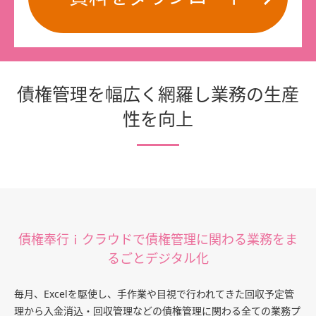
債権管理を幅広く網羅し業務の生産
性を向上
債権奉行ｉクラウドで債権管理に関わる業務をま
るごとデジタル化
毎月、Excelを駆使し、手作業や目視で行われてきた回収予定管
理から入金消込・回収管理などの債権管理に関わる全ての業務プ