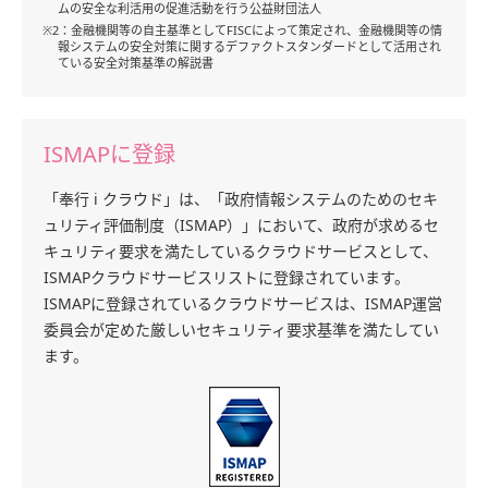
ムの安全な利活用の促進活動を行う公益財団法人
※2：金融機関等の自主基準としてFISCによって策定され、金融機関等の情
報システムの安全対策に関するデファクトスタンダードとして活用され
ている安全対策基準の解説書
ISMAPに登録
「奉行 i クラウド」は、「政府情報システムのためのセキ
ュリティ評価制度（ISMAP）」において、政府が求めるセ
キュリティ要求を満たしているクラウドサービスとして、
ISMAPクラウドサービスリストに登録されています。
ISMAPに登録されているクラウドサービスは、ISMAP運営
委員会が定めた厳しいセキュリティ要求基準を満たしてい
ます。