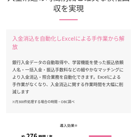
収を実現
入金消込を自動化しExcelによる手作業から解
放
銀行入金データの自動取得や、学習機能を使った振込依頼
人名・一括入金・振込手数料などの細やかなマッチングに
より入金消込・照合業務を自動化できます。Excelによる
手作業がなくなり、入金消込に関する作業時間を大幅に削
減します
※月300件処理する場合の時間・OBC調べ