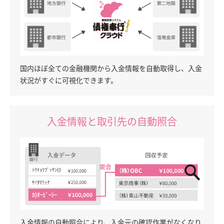
国内ほぼ全ての金融機関から入金情報を自動取得し、入金
状況がすぐに可視化できます。
入金情報と取引先の自動照合
入金情報の自動照合により、入金元の確認作業がなくなり