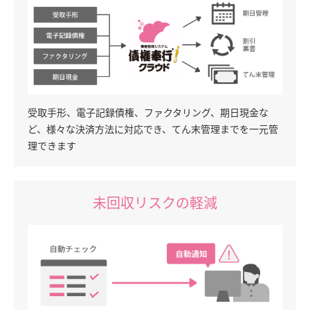
受取手形、電子記録債権、ファクタリング、期日現金な
ど、様々な決済方法に対応でき、てん末管理までを一元管
理できます
未回収リスクの軽減