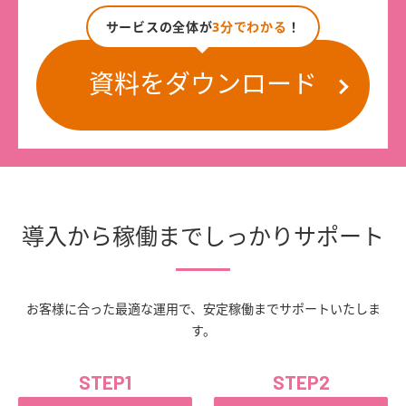
サービスの全体が
3分でわかる
！
資料をダウンロード
導入から稼働までしっかりサポート
お客様に合った最適な運用で、安定稼働までサポートいたしま
す。
STEP1
STEP2