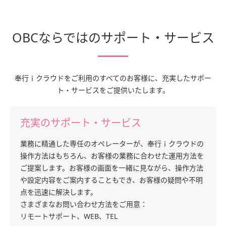
OBCならではのサポート・サービス
奉行ｉクラウドをご利用のすべてのお客様に、充実したサポー
ト・サービスをご提供いたします。
充実のサポート・サービス
業務に精通した専任のオペレーターが、奉行ｉクラウドの
操作方法はもちろん、お客様の業務に合わせた運用方法を
ご提案します。お客様の画面を一緒に見ながら、操作方法
や設定内容をご案内することもでき、お客様の疑問や不明
点を迅速に解決します。
さまざまなお問い合わせ方法をご用意：
リモートサポート、WEB、TEL