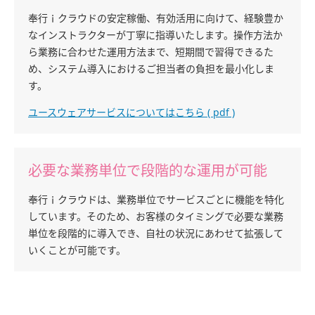
奉行ｉクラウドの安定稼働、有効活用に向けて、経験豊か
なインストラクターが丁寧に指導いたします。操作方法か
ら業務に合わせた運用方法まで、短期間で習得できるた
め、システム導入におけるご担当者の負担を最小化しま
す。
ユースウェアサービスについてはこちら ( pdf )
必要な業務単位で段階的な運用が可能
奉行ｉクラウドは、業務単位でサービスごとに機能を特化
しています。そのため、お客様のタイミングで必要な業務
単位を段階的に導入でき、自社の状況にあわせて拡張して
いくことが可能です。