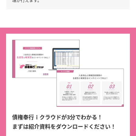
理が行えます。
債権奉行ｉクラウドが3分でわかる！
まずは紹介資料をダウンロードください！