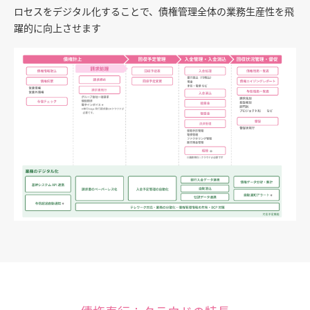
ロセスをデジタル化することで、債権管理全体の業務生産性を飛
躍的に向上させます