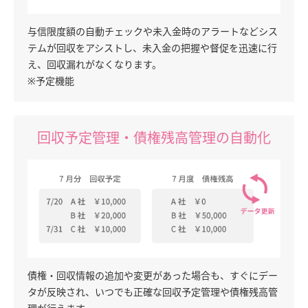
与信限度額の自動チェックや未入金時のアラートなどシス
テムが回収をアシストし、未入金の把握や督促を迅速に行
え、回収漏れがなくなります。
※予定機能
回収予定管理・債権残高管理の自動化
債権・回収情報の追加や変更があった場合も、すぐにデー
タが反映され、いつでも正確な回収予定管理や債権残高管