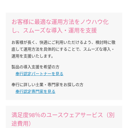
お客様に最適な運用方法をノウハウ化
し、スムーズな導入・運用を支援
お客様が長く、快適にご利用いただけるよう、検討時に徹
底して運用方法を具体的にすることで、スムーズな導入・
運用を支援いたします。
製品の導入支援を希望の方
奉行認定パートナーを見る
奉行に詳しい士業・専門家をお探しの方
奉行認定専門家を見る
満足度98％のユースウェアサービス（別
途費用）