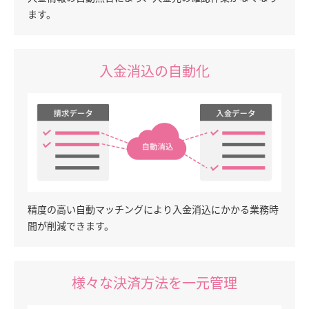
ます。
入金消込の自動化
精度の高い自動マッチングにより入金消込にかかる業務時
間が削減できます。
様々な決済方法を一元管理