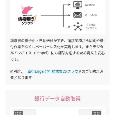
請求書の電子化・自動送付ができ、請求業務から印刷や送
付作業をなくしペーパーレス化を実現します。またデジタ
ルインボイス（Peppol）にも標準対応するため将来も安心
です。
※別途、
奉行Edge 発行請求書DXクラウド
のご契約が必
要となります
銀行データ自動取得