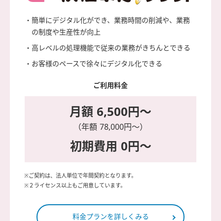
・簡単にデジタル化ができ、業務時間の削減や、業務
の制度や生産性が向上
・高レベルの処理機能で従来の業務がきちんとできる
・お客様のペースで徐々にデジタル化できる
ご利用料金
月額 6,500円〜
（年額 78,000円〜）
初期費用 0円〜
※ご契約は、法人単位で年間契約となります。
※２ライセンス以上もご用意しています。
料金プランを詳しくみる