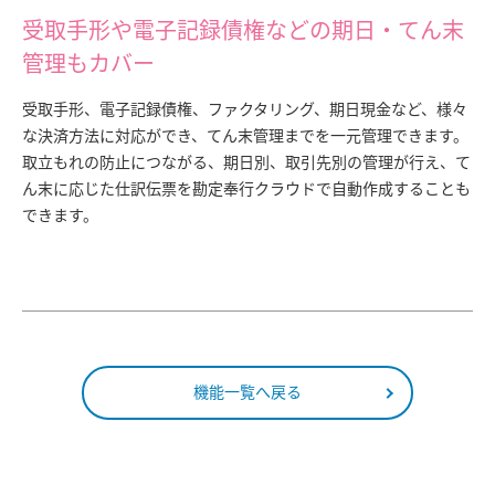
受取手形や電子記録債権などの期日・てん末
管理もカバー
受取手形、電子記録債権、ファクタリング、期日現金など、様々
な決済方法に対応ができ、てん末管理までを一元管理できます。
取立もれの防止につながる、期日別、取引先別の管理が行え、て
ん末に応じた仕訳伝票を勘定奉行クラウドで自動作成することも
できます。
機能一覧へ戻る