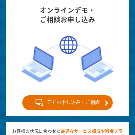
オンラインデモ・
ご相談お申し込み
デモお申し込み・ご相談
お客様の状況に合わせた
最適な
サービス構成や料金プラ