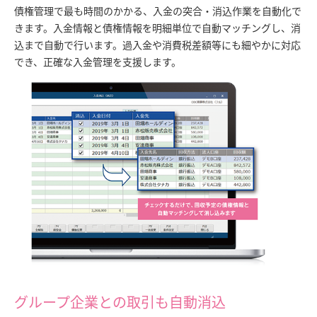
債権管理で最も時間のかかる、入金の突合・消込作業を自動化で
きます。入金情報と債権情報を明細単位で自動マッチングし、消
込まで自動で行います。過入金や消費税差額等にも細やかに対応
でき、正確な入金管理を支援します。
グループ企業との取引も自動消込