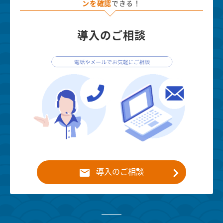
ンを確認
できる！
導入のご相談
導入のご相談