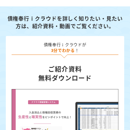
債権奉行ｉクラウドを詳しく知りたい・見たい
方は、
紹介資料・動画でご覧ください。
債権奉行ｉクラウドが
3分でわかる
！
ご紹介資料
無料ダウンロード