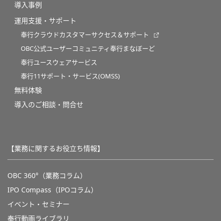
導入事例
運用支援・サポート
奉行クラウドカスタマーサクセス＆サポート
OBC公式ユーザーコミュニティ奉行まなぼーど
奉行ユースウェアサービス
奉行11サポート・サービス(OMSS)
無料体験
導入のご相談・問合せ
【業務に関するお役立ち情報】
OBC 360°（業務コラム）
IPO Compass（IPOコラム）
イベント・セミナー
奉行動画ライブラリ