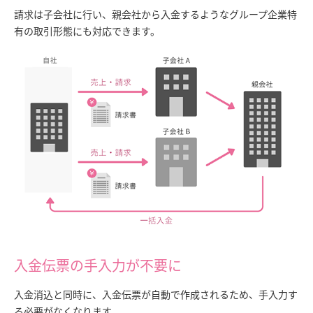
請求は子会社に行い、親会社から入金するようなグループ企業特
有の取引形態にも対応できます。
入金伝票の手入力が不要に
入金消込と同時に、入金伝票が自動で作成されるため、手入力す
る必要がなくなります。