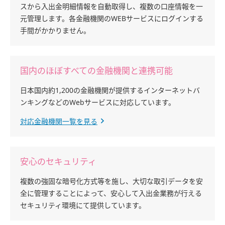
スから入出金明細情報を自動取得し、複数の口座情報を一
元管理します。各金融機関のWEBサービスにログインする
手間がかかりません。
国内のほぼすべての金融機関と連携可能
日本国内約1,200の金融機関が提供するインターネットバ
ンキングなどのWebサービスに対応しています。
対応金融機関一覧を見る
安心のセキュリティ
複数の強固な暗号化方式等を施し、大切な取引データを安
全に管理することによって、安心して入出金業務が行える
セキュリティ環境にて提供しています。