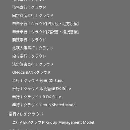
債務奉行ｉクラウド
固定資産奉行ｉクラウド
申告奉行ｉクラウド[法人税・地方税編]
申告奉行ｉクラウド[内訳書・概況書編]
商蔵奉行ｉクラウド
総務人事奉行ｉクラウド
給与奉行ｉクラウド
法定調書奉行ｉクラウド
OFFICE BANKクラウド
奉行ｉクラウド 経理 DX Suite
奉行ｉクラウド 販売管理 DX Suite
奉行ｉクラウド HR DX Suite
奉行ｉクラウド Group Shared Model
奉行V ERPクラウド
奉行V ERPクラウド Group Management Model