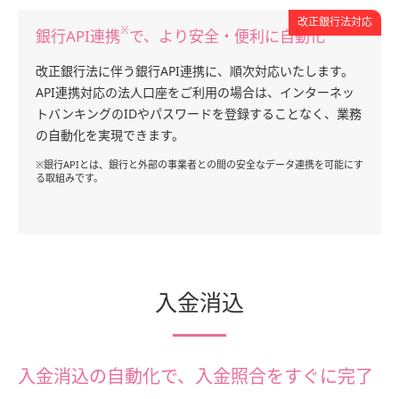
改正銀行法対応
※
銀行API連携
で、より安全・便利に自動化
改正銀行法に伴う銀行API連携に、順次対応いたします。
API連携対応の法人口座をご利用の場合は、インターネッ
トバンキングのIDやパスワードを登録することなく、業務
の自動化を実現できます。
※銀行APIとは、銀行と外部の事業者との間の安全なデータ連携を可能にす
る取組みです。
入金消込
入金消込の自動化で、入金照合をすぐに完了