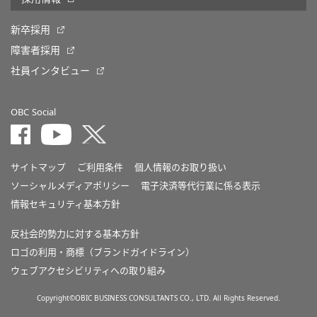
新卒採用
障害者採用
社員インタビュー
OBC Social
サイトマップ
ご利用条件
個人情報のお取り扱い
ソーシャルメディアポリシー
電子決済等代行業に係る表示
情報セキュリティ基本方針
反社会的勢力に対する基本方針
ロゴの利用・商標（ブランドガイドライン）
ウェブアクセシビリティへの取り組み
Copyright©OBIC BUSINESS CONSULTANTS CO., LTD. All Rights Reserved.