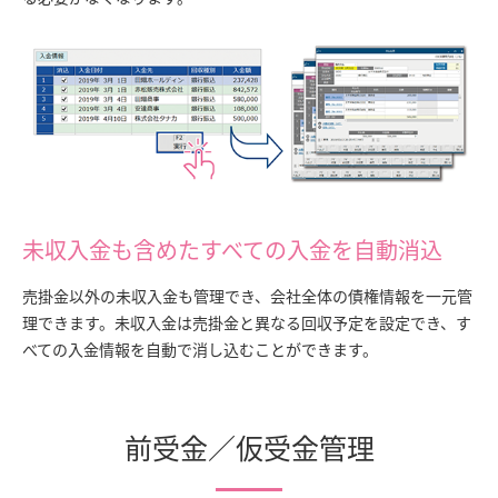
未収入金も含めたすべての入金を自動消込
売掛金以外の未収入金も管理でき、会社全体の債権情報を一元管
理できます。未収入金は売掛金と異なる回収予定を設定でき、す
べての入金情報を自動で消し込むことができます。
前受金／仮受金管理