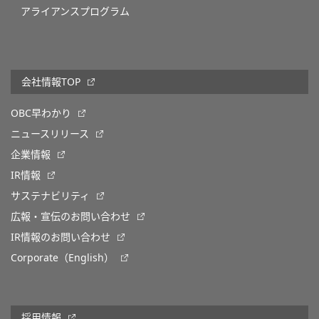
アライアンスプログラム
会社情報TOP
OBC早わかり
ニュースリリース
企業情報
IR情報
サステナビリティ
広報・宣伝のお問い合わせ
IR情報のお問い合わせ
Corporate（English）
採用情報