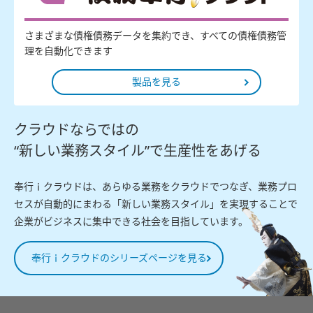
さまざまな債権債務データを集約でき、すべての債権債務管
理を自動化できます
製品を見る
クラウドならではの
“新しい業務スタイル”で生産性をあげる
奉行ｉクラウドは、あらゆる業務をクラウドでつなぎ、業務プロ
セスが自動的にまわる「新しい業務スタイル」を実現することで
企業がビジネスに集中できる社会を目指しています。
奉行ｉクラウドのシリーズページを見る