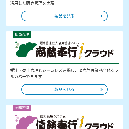
活用した販売管理を実現
製品を見る
販売管理
受注・売上管理とシームレス連携し、販売管理業務全体をフ
ルカバーできます
製品を見る
債務管理