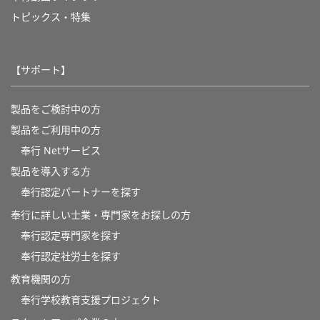
トピックス・特集
【サポート】
製品をご検討中の方
製品をご利用中の方
奉行 Netサービス
製品を導入する方
奉行認定パートナーを探す
奉行に詳しい士業・専門家をお探しの方
奉行認定専門家を探す
奉行認定社労士を探す
教育機関の方
奉⾏学校教育⽀援プロジェクト