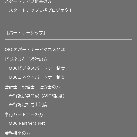
スタートアップ企業の方
スタートアップ支援プロジェクト
【パートナーシップ】
OBCのパートナービジネスとは
ビジネスをご検討の方
OBCビジネスパートナー制度
OBCコネクトパートナー制度
会計士・税理士・社労士の方
奉行認定専門家（ASOS制度）
奉行認定社労士制度
奉行パートナーの方
OBC Partners Net
金融機関の方