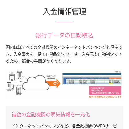
入金情報管理
銀行データの自動取込
国内ほぼすべての金融機関のインターネットバンキングと連携で
き、入金事実を一括で自動取得できます。入金元も自動判定でき
るため、照合の手間がなくなります。
複数の金融機関の明細情報を一元化
インターネットバンキングなど、各金融機関のWEBサービ