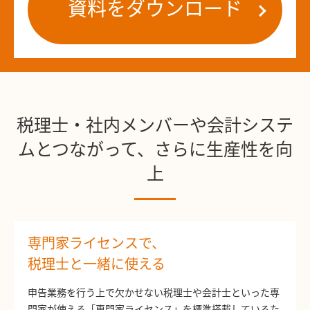
資料をダウンロード
税理士・社内メンバーや会計システ
ムとつながって、
さらに生産性を向
上
専門家ライセンスで、
税理士と一緒に使える
申告業務を行う上で欠かせない税理士や会計士といった専
門家が使える「専門家ライセンス」を標準搭載しているた