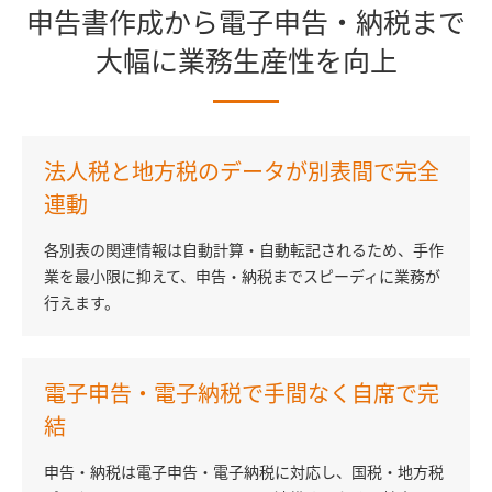
申告書作成から電子申告・納税まで
大幅に業務生産性を向上
法人税と地方税のデータが別表間で完全
連動
各別表の関連情報は自動計算・自動転記されるため、手作
業を最小限に抑えて、申告・納税までスピーディに業務が
行えます。
電子申告・電子納税で手間なく自席で完
結
申告・納税は電子申告・電子納税に対応し、国税・地方税