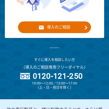
導入のご相談
すぐに導入を相談したい方
〈導入のご相談専用フリーダイヤル〉
0120-121-250
10:00～12:00∕13:00～17:00
（⼟・⽇・祝⽇を除く）