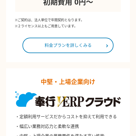
初期費用 0円〜
※ご契約は、法人単位で年間契約となります。
※２ライセンス以上もご用意しています。
料金プランを詳しくみる
中堅・上場企業向け
・定額利用サービスだからコストを抑えて利用できる
・幅広い業務対応力と柔軟な連携