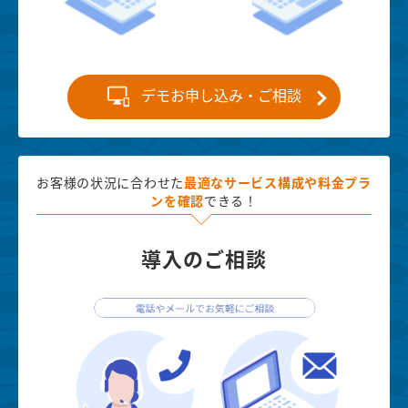
デモお申し込み・ご相談
お客様の状況に合わせた
最適な
サービス構成や料金プラ
ンを確認
できる！
導入のご相談