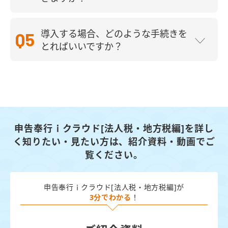
Q5
導入する場合、どのような⼿続きを
とればいいですか？
申告奉行ｉクラウド[法人税・地方税編]を詳し
く知りたい・見たい方は、
紹介資料・動画でご
覧ください。
申告奉行ｉクラウド[法人税・地方税編]が
3分でわかる
！