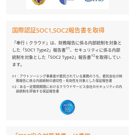
国際認証SOC1,SOC2報告書を取得
「奉行ｉクラウド」は、財務報告に係る内部統制を対象と
※1
した「SOC1 Type2」報告書
、セキュリティに係る内部
※2
統制を対象とした「SOC2 Type2」報告書
を取得してい
ます。
※1：アウトソーシング事業者が委託されている業務のうち、委託会社の財
務報告に係る内部統制の適切性・有効性を対象とした保証報告書
※2：ある一定期間期間におけるクラウドサービス会社のセキュリティの内
部統制を評価する保証報告書