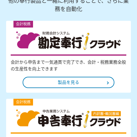
他の奉行製品と一緒に利用することで、さらに業
務を自動化
会計税務
会計から申告まで一気通貫で完了でき、会計・税務業務全般
の生産性を向上できます
製品を見る
会計税務