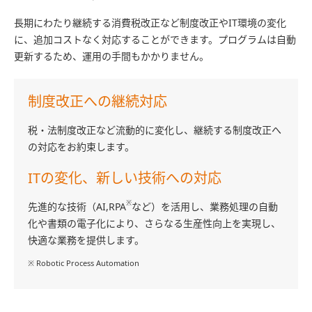
長期にわたり継続する消費税改正など制度改正やIT環境の変化
に、追加コストなく対応することができます。プログラムは自動
更新するため、運用の手間もかかりません。
制度改正への継続対応
税・法制度改正など流動的に変化し、継続する制度改正へ
の対応をお約束します。
ITの変化、新しい技術への対応
※
先進的な技術（AI,RPA
など）を活用し、業務処理の自動
化や書類の電子化により、さらなる生産性向上を実現し、
快適な業務を提供します。
※ Robotic Process Automation