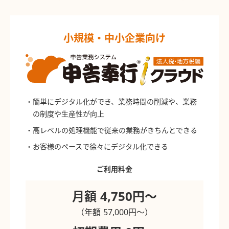
小規模・中小企業向け
・簡単にデジタル化ができ、業務時間の削減や、業務
の制度や生産性が向上
・高レベルの処理機能で従来の業務がきちんとできる
・お客様のペースで徐々にデジタル化できる
ご利用料金
月額 4,750円〜
（年額 57,000円〜）