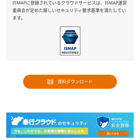
ISMAPに登録されているクラウドサービスは、ISMAP運営
委員会が定めた厳しいセキュリティ要求基準を満たしてい
ます。
資料ダウンロード