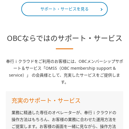
サポート・サービスを見る
OBCならではのサポート・サービス
奉行ｉクラウドをご利用のお客様には、OBCメンバーシップサポ
ート＆サービス「OMSS（OBC membership support &
service）」 の会員様として、
充実したサービスをご提供しま
す。
充実のサポート・サービス
業務に精通した専任のオペレーターが、奉行ｉクラウドの
操作方法はもちろん、お客様の業務に合わせた運用方法を
ご提案します。お客様の画面を一緒に見ながら、操作方法