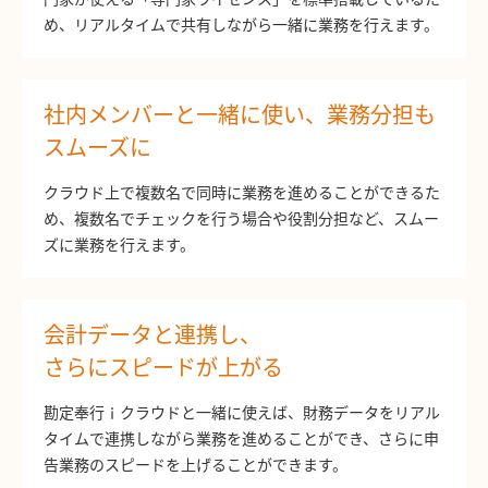
め、リアルタイムで共有しながら一緒に業務を行えます。
社内メンバーと一緒に使い、業務分担も
スムーズに
クラウド上で複数名で同時に業務を進めることができるた
め、複数名でチェックを行う場合や役割分担など、スムー
ズに業務を行えます。
会計データと連携し、
さらにスピードが上がる
勘定奉行ｉクラウドと一緒に使えば、財務データをリアル
タイムで連携しながら業務を進めることができ、さらに申
告業務のスピードを上げることができます。