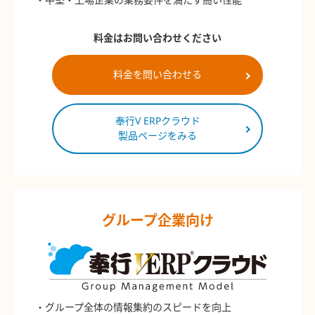
・中堅・上場企業の業務要件を満たす高い性能
料金はお問い合わせください
料金を問い合わせる
奉行V ERPクラウド
製品ページをみる
グループ企業向け
・グループ全体の情報集約のスピードを向上