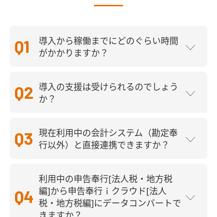
Q1
導入から稼働までにどのぐらい時間
がかかりますか？
Q2
導入の支援は受けられるのでしょう
か？
Q3
現在利用中の会計システム（勘定奉
行以外）と直接連携できますか？
利用中の申告奉行[法人税・地方税
Q4
編]から申告奉行ｉクラウド[法人
税・地方税編]にデータコンバートで
きますか？