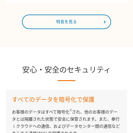
特長を見る
安心・安全のセキュリティ
すべてのデータを暗号化で保護
※
お客様のデータはすべて暗号化
され、他のお客様のデー
タとは隔離された状態で安全に保管されます。また、奉行
ｉクラウドへの通信、およびデータセンター間の通信など