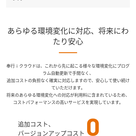
あらゆる環境変化に対応、将来にわ
たり安心
奉行ｉクラウドは、これから先に起こる様々な環境変化にプログ
ラム自動更新で手間なく、
追加コストの負担なく確実に対応しますので、安心して使い続け
ていただけます。
将来のあらゆる環境変化への対応が利用料に含まれているため、
コストパフォーマンスの高いサービスを実現しています。
0
追加コスト、
バージョンアップコスト