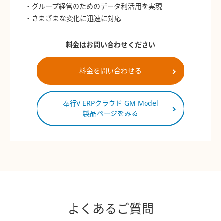
・グループ経営のためのデータ利活用を実現
・さまざまな変化に迅速に対応
料金はお問い合わせください
料金を問い合わせる
奉行V ERPクラウド GM Model
製品ページをみる
よくあるご質問