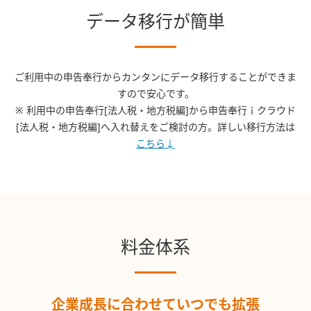
データ移行が簡単
ご利用中の申告奉行からカンタンにデータ移行することができま
すので安心です。
※ 利用中の申告奉行[法人税・地方税編]から申告奉行ｉクラウド
[法人税・地方税編]へ入れ替えをご検討の方。詳しい移行方法は
こちら↓
料金体系
企業成長に合わせていつでも拡張