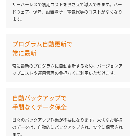
サーバーレスで初期コストをおさえて導入できます。ハー
ドウェア、保守、設置場所・電気代等のコストがなくなり
ます。
プログラム自動更新で
常に最新
常に最新のプログラムに自動更新するため、バージョンア
ップコストや運用管理の負担なくご利用いただけます。
自動バックアップで
手間なくデータ保全
日々のバックアップ作業が不要になります。大切なお客様
のデータは、自動的にバックアップされ、安全に保管され
ます。