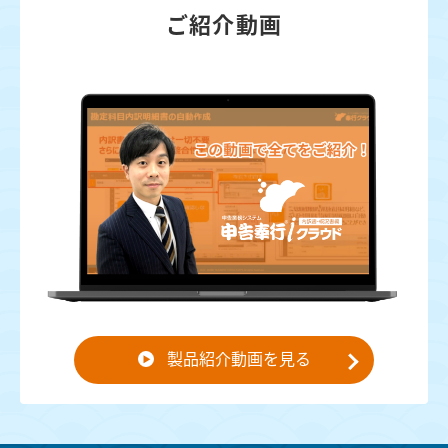
ご紹介動画
製品紹介動画を見る