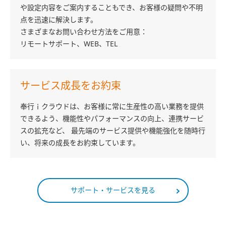
や設定内容をご案内することもでき、お客様の疑問や不明
点を迅速に解決します。
さまざまなお問い合わせ方法をご用意：
リモートサポート、WEB、TEL
サービス成長をお約束
奉行ｉクラウドは、お客様に常に生産性の高い業務を提供
できるよう、機能性やパフォーマンスの向上、連携サービ
スの拡充など、 最先端のサービス提供や機能強化を随時行
い、将来の成長をお約束しています。
サポート・サービスを見る