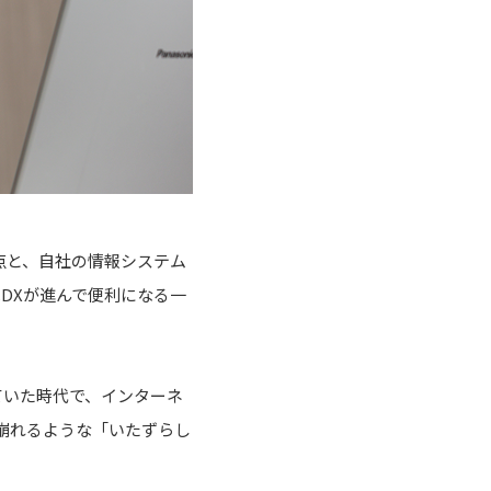
点と、自社の情報システム
DXが進んで便利になる一
ばれていた時代で、インターネ
崩れるような「いたずらし