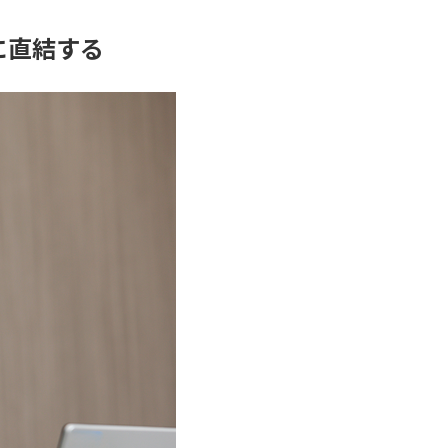
に直結する