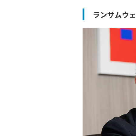
ランサムウ