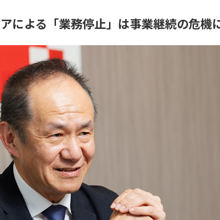
ェアによる「業務停止」は事業継続の危機