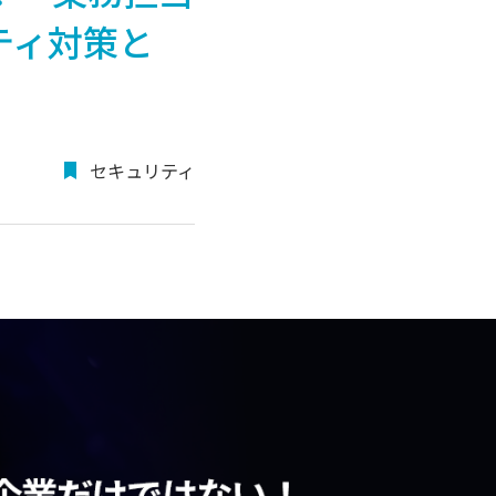
ティ対策と
セキュリティ