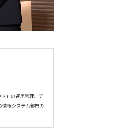
ウド」の運用管理、デ
の情報システム部門の