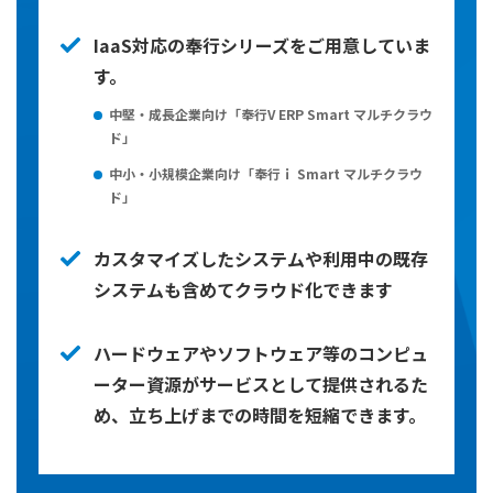
IaaS対応の奉行シリーズをご用意していま
す。
中堅・成長企業向け「奉行V ERP Smart マルチクラウ
ド」
中小・小規模企業向け「奉行ｉ Smart マルチクラウ
ド」
カスタマイズしたシステムや利用中の既存
システムも含めてクラウド化できます
ハードウェアやソフトウェア等のコンピュ
ーター資源がサービスとして提供されるた
め、立ち上げまでの時間を短縮できます。