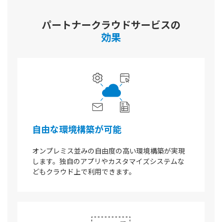
パートナークラウドサービスの
効果
自由な環境構築が可能
オンプレミス並みの自由度の高い環境構築が実現
します。独自のアプリやカスタマイズシステムな
どもクラウド上で利用できます。