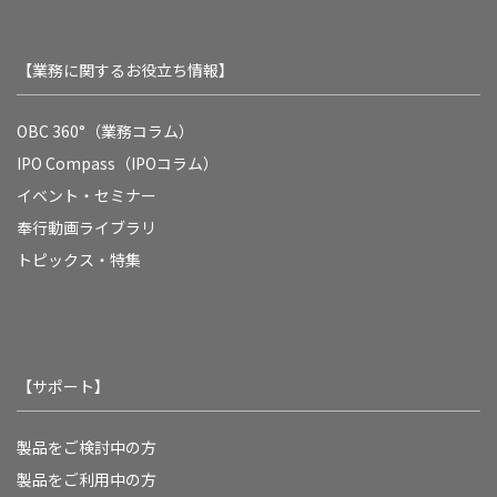
【業務に関するお役立ち情報】
OBC 360°（業務コラム）
IPO Compass（IPOコラム）
イベント・セミナー
奉行動画ライブラリ
トピックス・特集
【サポート】
製品をご検討中の方
製品をご利用中の方