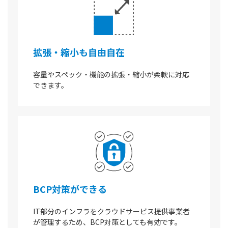
拡張・縮小も自由自在
容量やスペック・機能の拡張・縮小が柔軟に対応
できます。
BCP対策ができる
IT部分のインフラをクラウドサービス提供事業者
が管理するため、BCP対策としても有効です。