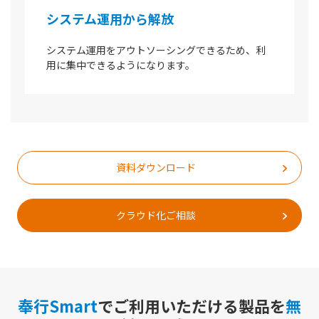
システム運用から解放
システム運用をアウトソーシングできるため、利
用に集中できるようになります。
資料ダウンロード
クラウド化ご相談
奉行Smart
でご利用いただける製品を
無