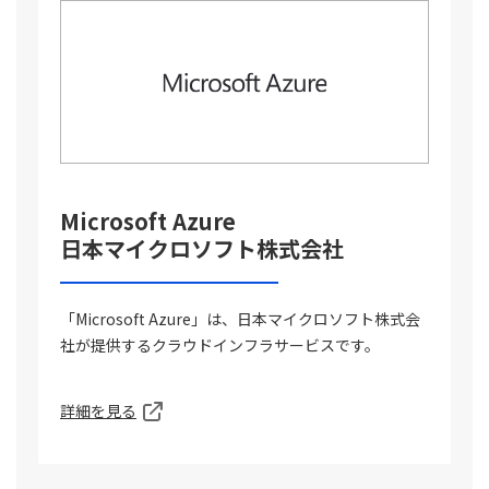
Microsoft Azure
日本マイクロソフト株式会社
「Microsoft Azure」は、日本マイクロソフト株式会
社が提供するクラウドインフラサービスです。
詳細を見る