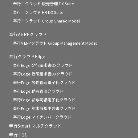
奉行ｉクラウド 販売管理 DX Suite
奉行ｉクラウド HR DX Suite
奉行ｉクラウド Group Shared Model
奉行V ERPクラウド
奉行V ERPクラウド Group Management Model
奉行クラウドEdge
奉行Edge 発行請求書DXクラウド
奉行Edge 受領請求書DXクラウド
奉行Edge 労務管理電子化クラウド
奉行Edge 勤怠管理クラウド
奉行Edge 給与明細電子化クラウド
奉行Edge 年末調整申告書クラウド
奉行Edge マイナンバークラウド
奉行Smart マルチクラウド
奉行ｉ11