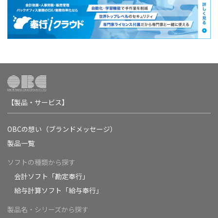
【製品・サービス】
OBCの想い（ブランドメッセージ）
製品一覧
ソフトの種類から探す
会計ソフト「勘定奉行」
給与計算ソフト「給与奉行」
製品名・シリーズから探す