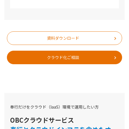
資料ダウンロード
クラウド化ご相談
奉行だけをクラウド（IaaS）環境で運用したい方
OBCクラウドサービス