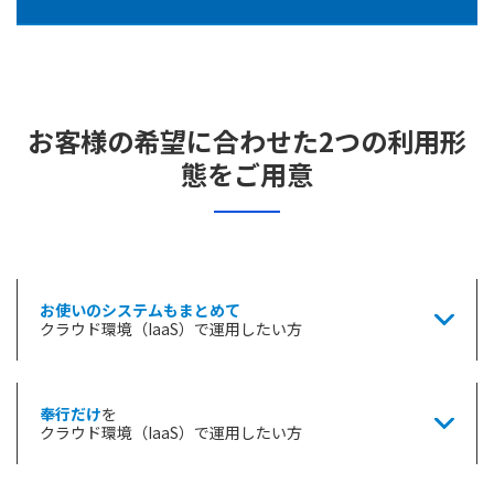
お客様の希望に合わせた2つの利用形
態をご用意
お使いのシステムもまとめて
クラウド環境（IaaS）で運用したい方
奉行だけ
を
クラウド環境（IaaS）で運用したい方