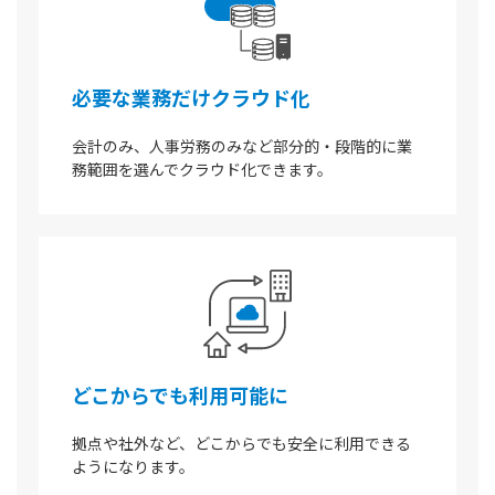
必要な業務だけクラウド化
会計のみ、人事労務のみなど部分的・段階的に業
務範囲を選んでクラウド化できます。
どこからでも利用可能に
拠点や社外など、どこからでも安全に利用できる
ようになります。