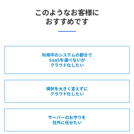
このようなお客様に
おすすめです
利用中のシステムの都合で
SaaSを選べないが
クラウド化したい
現状を大きく変えずに
クラウド化したい
サーバーのお守りを
社外に任せたい