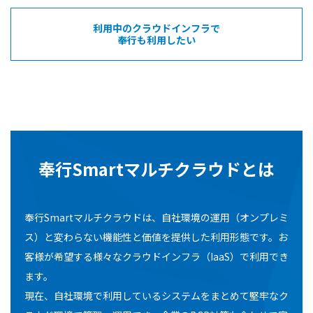
利用中のクラウドインフラで
奉行も利用したい
奉行Smartマルチクラウドとは
奉行Smartマルチクラウドは、自社環境の運用（オンプレミ
ス）と変わらない機能性と価値を提供した利用形態です。お
客様が希望する様々なクラウドインフラ（IaaS）で利用でき
ます。
現在、自社環境で利用しているシステムをまとめて堅牢なク