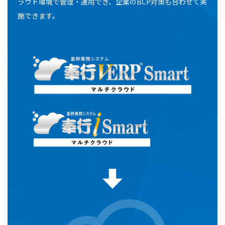
ラウド環境で管理・運用でき、企業のBCP対策も合わせて実
施できます。