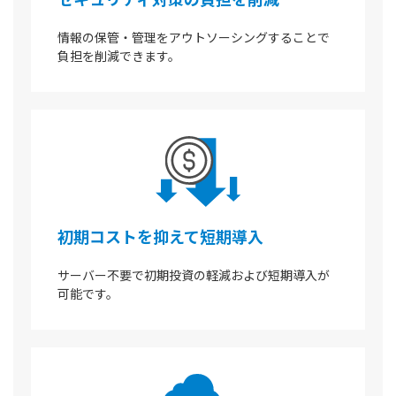
情報の保管・管理をアウトソーシングすることで
負担を削減できます。
初期コストを抑えて短期導入
サーバー不要で初期投資の軽減および短期導入が
可能です。