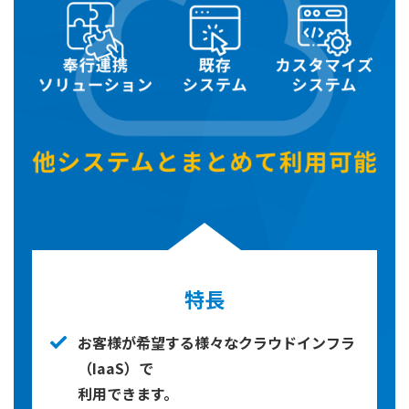
特長
お客様が希望する様々なクラウドインフラ
（IaaS）で
利用できます。