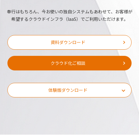
奉行はもちろん、今お使いの独自システムもあわせて、
お客様が
希望するクラウドインフラ（IaaS）でご利用いただけます。
資料ダウンロード
クラウド化ご相談
体験版ダウンロード