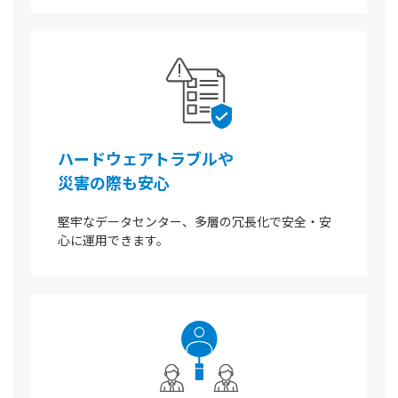
ハードウェアトラブルや
災害の際も安心
堅牢なデータセンター、多層の冗長化で安全・安
心に運用できます。