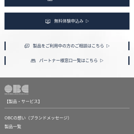
無料体験申込み
製品をご利用中の方のご相談はこちら
パートナー様窓口一覧はこちら
【製品・サービス】
OBCの想い（ブランドメッセージ）
製品一覧