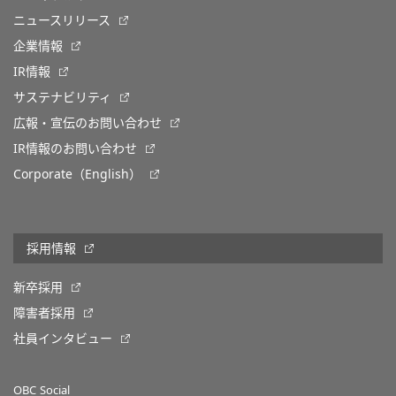
ニュースリリース
企業情報
IR情報
サステナビリティ
広報・宣伝のお問い合わせ
IR情報のお問い合わせ
Corporate（English）
採用情報
新卒採用
障害者採用
社員インタビュー
OBC Social