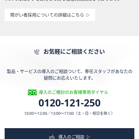
障がい者採用についての詳細はこちら
お気軽にご相談ください
製品・サービスの導入のご相談ついて、専任スタッフがあなたの
疑問にお応えいたします。
導入のご検討のお客様専用ダイヤル
0120-121-250
10:00〜12:00／13:00〜17:00
（土・日・祝日を除く）
導入のご相談