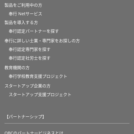
製品をご利用中の方
奉行 Netサービス
製品を導入する方
奉行認定パートナーを探す
奉行に詳しい士業・専門家をお探しの方
奉行認定専門家を探す
奉行認定社労士を探す
教育機関の方
奉⾏学校教育⽀援プロジェクト
スタートアップ企業の方
スタートアップ支援プロジェクト
【パートナーシップ】
OBCのパートナービジネスとは