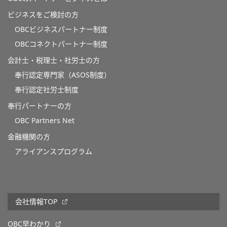
ビジネスをご検討の方
OBCビジネスパートナー制度
OBCコネクトパートナー制度
会計士・税理士・社労士の方
奉行認定専門家（ASOS制度）
奉行認定社労士制度
奉行パートナーの方
OBC Partners Net
金融機関の方
アライアンスプログラム
会社情報TOP
OBC早わかり