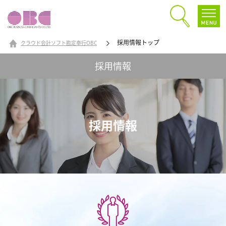
採用情報トップ
クラウド会計ソフト勘定奉行OBC
採用情報
採用情報