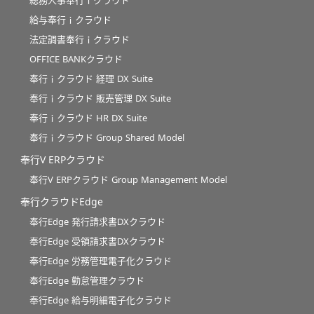
総務人事奉行ｉクラウド
給与奉行ｉクラウド
法定調書奉行ｉクラウド
OFFICE BANKクラウド
奉行ｉクラウド 経理 DX Suite
奉行ｉクラウド 販売管理 DX Suite
奉行ｉクラウド HR DX Suite
奉行ｉクラウド Group Shared Model
奉行V ERPクラウド
奉行V ERPクラウド Group Management Model
奉行クラウドEdge
奉行Edge 発行請求書DXクラウド
奉行Edge 受領請求書DXクラウド
奉行Edge 労務管理電子化クラウド
奉行Edge 勤怠管理クラウド
奉行Edge 給与明細電子化クラウド