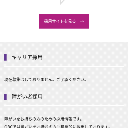
採用サイトを見る →
キャリア採用
現在募集はしておりません。ご了承ください。
障がい者採用
障がいをお持ちの方のための採用情報です。
OBCでは障がいをお持ちの方も積極的に採用しております。