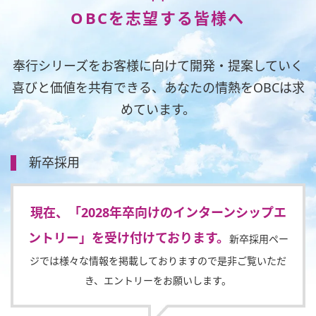
OBCを志望する皆様へ
奉行シリーズをお客様に向けて開発・提案していく
喜びと価値を共有できる、
あなたの情熱をOBCは求
めています。
新卒採用
現在、「2028年卒向けのインターンシップエ
ントリー」を受け付けております。
新卒採用ペー
ジでは様々な情報を掲載しておりますので是非ご覧いただ
き、エントリーをお願いします。