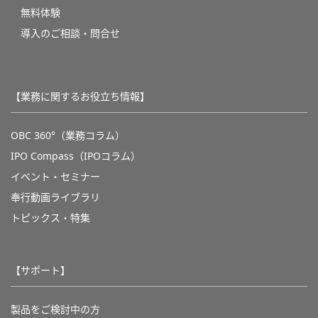
無料体験
導入のご相談・問合せ
【業務に関するお役立ち情報】
OBC 360°（業務コラム）
IPO Compass（IPOコラム）
イベント・セミナー
奉行動画ライブラリ
トピックス・特集
【サポート】
製品をご検討中の方