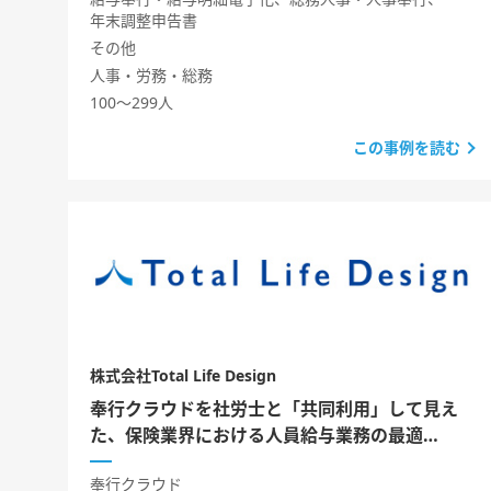
年末調整申告書
その他
人事・労務・総務
100～299人
この事例を読む
株式会社Total Life Design
奉行クラウドを社労士と「共同利用」して見え
た、保険業界における人員給与業務の最適…
奉行クラウド