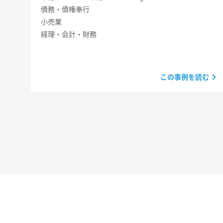
債務・債権奉行
小売業
経理・会計・財務
この事例を読む