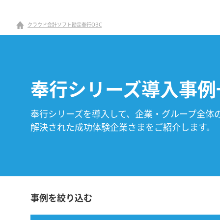
クラウド会計ソフト勘定奉行OBC
奉行シリーズ導入事例
奉行シリーズを導入して、企業・グループ全体
解決された成功体験企業さまをご紹介します。
事例を絞り込む