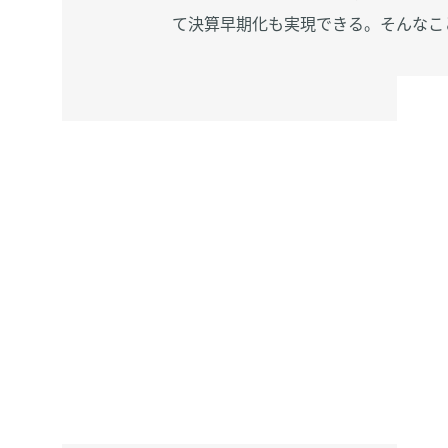
て決算早期化も実現できる。そんなこ