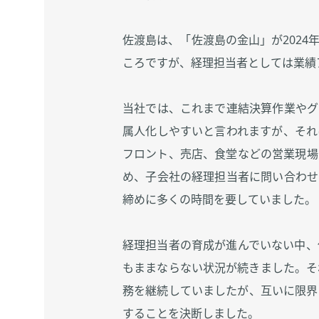
佐渡島は、「佐渡島の金山」が202
ころですが、経理担当者としては業績
当社では、これまで連結決算作業やグ
属人化しやすいと言われますが、それ
フロント、売店、食堂などの営業現場
め、子会社の経理担当者に問い合わせ
締めに多くの時間を要していました。
経理担当者の育成が進んでいない中、
もままならない状況が続きました。そ
務を継続していましたが、互いに限界
することを決断しました。