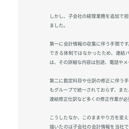
しかし、子会社の経理業務を追加で担
ました。
第一に会計情報の収集に伴う手間です
できる体制ではなかったため、連結
は、その詳細な内容は別途、電話やメ
第二に勘定科目や仕訳の修正に伴う手
もグループで統一されておらず、また
連結修正仕訳など多くの修正作業が必
こうしたなか、このままやり方を変え
描いたのは子会社の会計情報を当社で