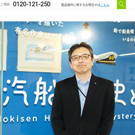
0120-121-250
のご相談
こちら
製品操作に関するお問合せは