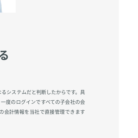
る
基盤となるシステムだと判断したからです。具
、一度のログインですべての子会社の会
の会計情報を当社で直接管理できます