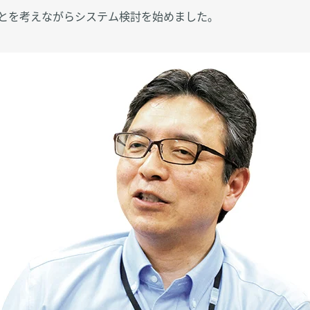
とを考えながらシステム検討を始めました｡