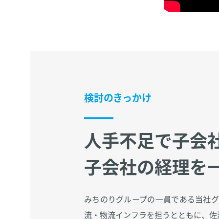
検討のきっかけ
人手不足で子会
子会社の経理を
みちのりグループの一員である当社グ
流・物流インフラを担うとともに、佐