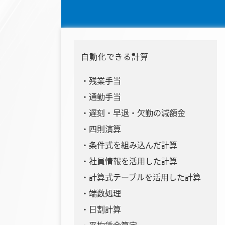
自動化できる計算
残業手当
通勤手当
遅刻・早退・欠勤の減額金
四則演算
条件式を組み込んだ計算
社員情報を活用した計算
計算式テーブルを活用した計算
端数処理
日割計算