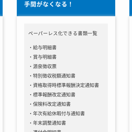
手間がなくなる！
ペーパーレス化できる書類一覧
給与明細書
賞与明細書
源泉徴収票
特別徴収税額通知書
資格取得時標準報酬決定通知書
標準報酬改定通知書
保険料改定通知書
年次有給休暇付与通知書
年末調整通知書