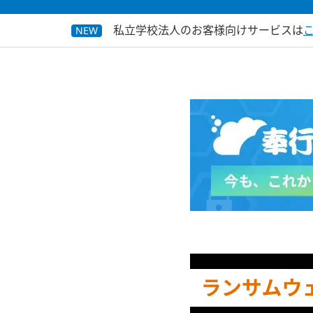
私立学校法人のお客様向けサービスは
NEW