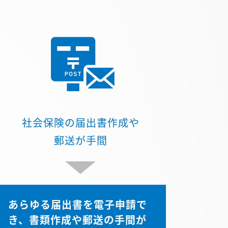
社会保険の届出書作成や
郵送が手間
あらゆる届出書を電子申請で
き、書類作成や郵送の手間が