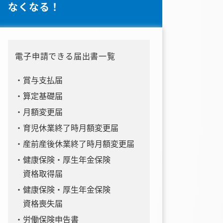
なくなる！
電子申請できる届出書一覧
賞与支払届
算定基礎届
月額変更届
育児休業終了時月額変更届
産前産後休業終了時月額変更届
健康保険・厚生年金保険
資格取得届
健康保険・厚生年金保険
資格喪失届
労働保険申告書