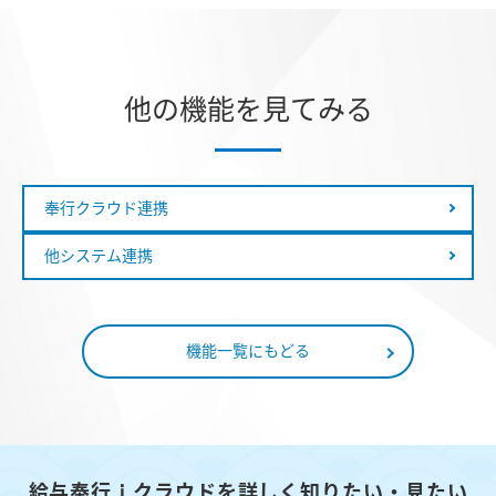
他の機能を見てみる
奉行クラウド連携
他システム連携
機能一覧にもどる
給与奉行ｉクラウドを詳しく知りたい・見たい