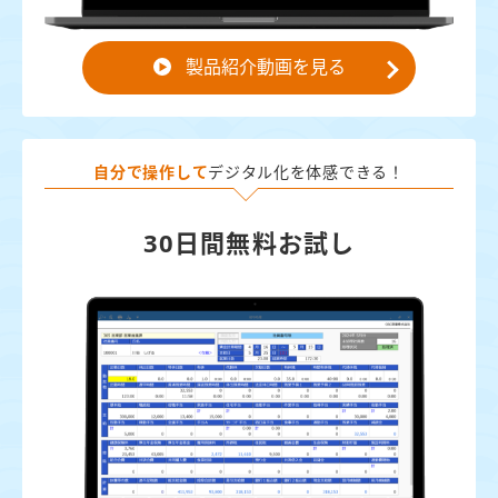
製品紹介動画を見る
自分で操作して
デジタル化を体感できる！
30日間無料お試し