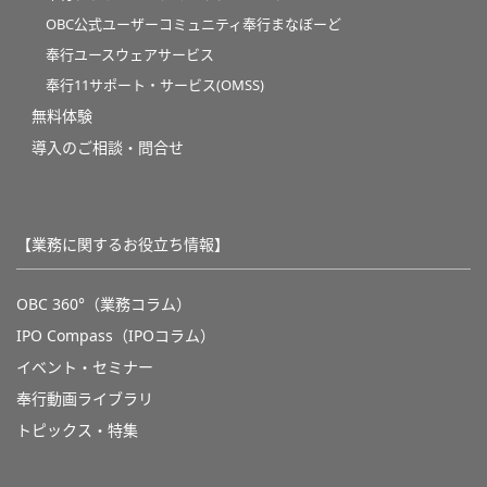
OBC公式ユーザーコミュニティ奉行まなぼーど
奉行ユースウェアサービス
奉行11サポート・サービス(OMSS)
無料体験
導入のご相談・問合せ
【業務に関するお役立ち情報】
OBC 360°（業務コラム）
IPO Compass（IPOコラム）
イベント・セミナー
奉行動画ライブラリ
トピックス・特集