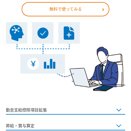
無料で使ってみる
勤怠支給控除項目拡張
昇給・賞与算定