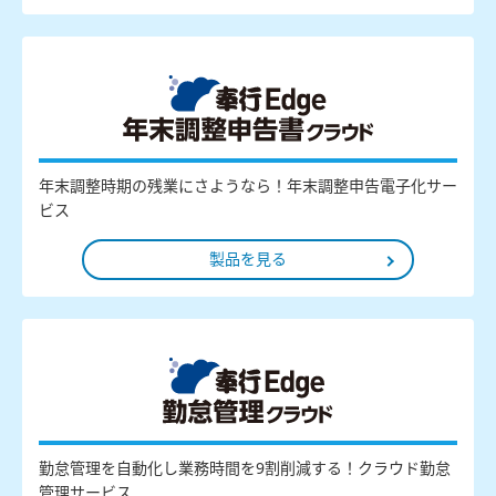
年末調整時期の残業にさようなら！年末調整申告電子化サー
ビス
製品を見る
勤怠管理を自動化し業務時間を9割削減する！クラウド勤怠
管理サービス