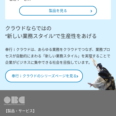
製品を見る
クラウドならではの
“新しい業務スタイル”で生産性をあげる
奉行ｉクラウドは、あらゆる業務をクラウドでつなぎ、業務プロ
セスが自動的にまわる「新しい業務スタイル」を実現することで
企業がビジネスに集中できる社会を目指しています。
奉行ｉクラウドのシリーズページを見る
【製品・サービス】