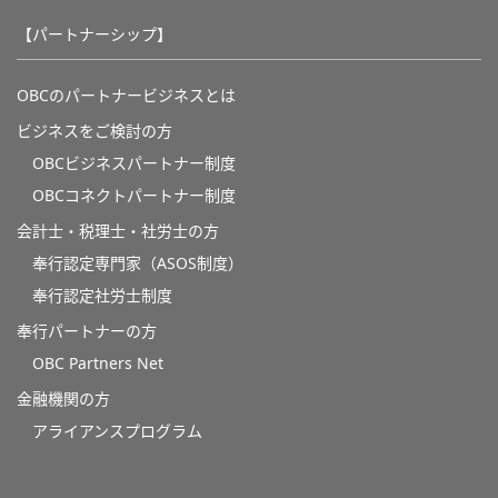
【パートナーシップ】
OBCのパートナービジネスとは
ビジネスをご検討の方
OBCビジネスパートナー制度
OBCコネクトパートナー制度
会計士・税理士・社労士の方
奉行認定専門家（ASOS制度）
奉行認定社労士制度
奉行パートナーの方
OBC Partners Net
金融機関の方
アライアンスプログラム