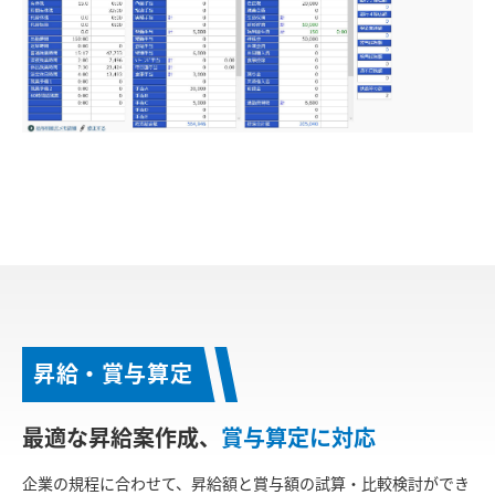
昇給・賞与算定
最適な昇給案作成、
賞与算定に対応
企業の規程に合わせて、昇給額と賞与額の試算・比較検討ができ