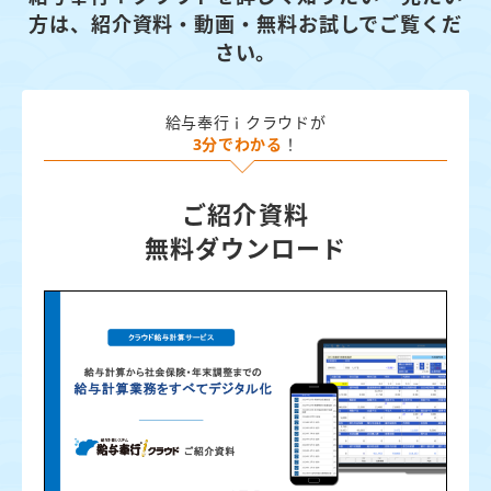
方は、
紹介資料・動画・無料お試しでご覧くだ
さい。
給与奉行ｉクラウドが
3分でわかる
！
ご紹介資料
無料ダウンロード