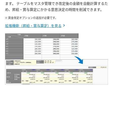
ます。 テーブルをマスタ管理でき改定後の金額を自動計算するた
め、昇給・賞与算定にかかる意思決定の時間を削減できます。
※ 賃金改定オプションの追加が必要です。
拡張機能（昇給・賞与算定）を見る