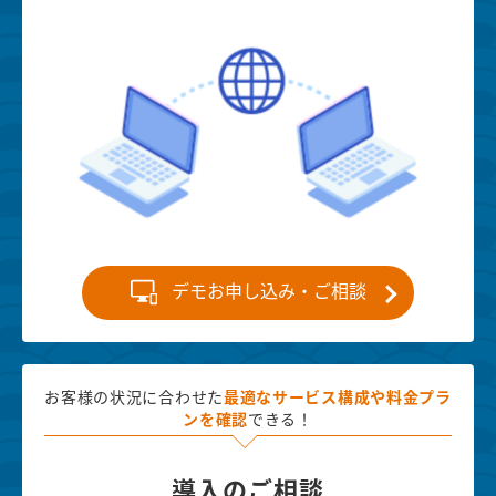
デモお申し込み・ご相談
お客様の状況に合わせた
最適な
サービス構成や料金プラ
ンを確認
できる！
導入のご相談