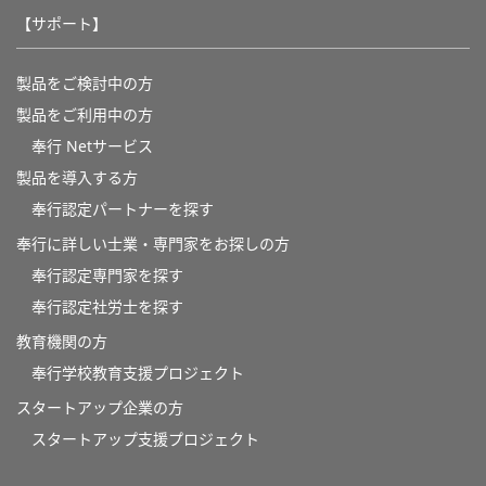
【サポート】
製品をご検討中の方
製品をご利用中の方
奉行 Netサービス
製品を導入する方
奉行認定パートナーを探す
奉行に詳しい士業・専門家をお探しの方
奉行認定専門家を探す
奉行認定社労士を探す
教育機関の方
奉⾏学校教育⽀援プロジェクト
スタートアップ企業の方
スタートアップ支援プロジェクト