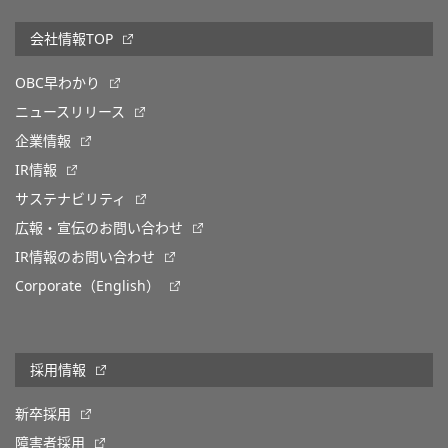
会社情報TOP
OBC早わかり
ニュースリリース
企業情報
IR情報
サステナビリティ
広報・宣伝のお問い合わせ
IR情報のお問い合わせ
Corporate（English）
採用情報
新卒採用
障害者採用