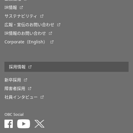
IR情報
サステナビリティ
広報・宣伝のお問い合わせ
IR情報のお問い合わせ
Corporate（English）
採用情報
新卒採用
障害者採用
社員インタビュー
OBC Social