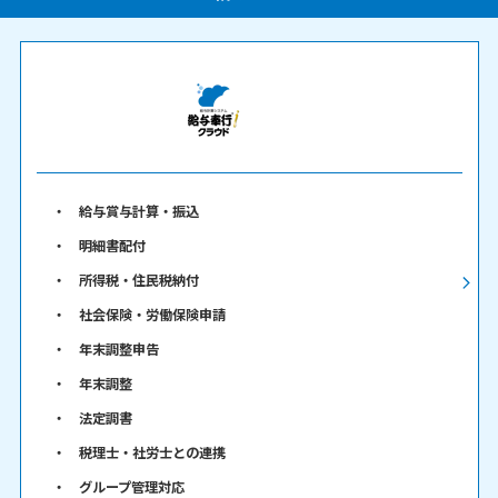
給与賞与計算・振込
明細書配付
所得税・住民税納付
社会保険・労働保険申請
年末調整申告
年末調整
法定調書
税理士・社労士との連携
グループ管理対応