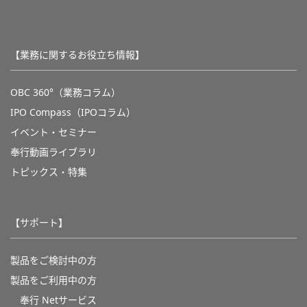
【業務に関するお役立ち情報】
OBC 360°（業務コラム）
IPO Compass（IPOコラム）
イベント・セミナー
奉行動画ライブラリ
トピックス・特集
【サポート】
製品をご検討中の方
製品をご利用中の方
奉行 Netサービス