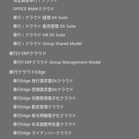
法定調書奉行ｉクラウド
OFFICE BANKクラウド
奉行ｉクラウド 経理 DX Suite
奉行ｉクラウド 販売管理 DX Suite
奉行ｉクラウド HR DX Suite
奉行ｉクラウド Group Shared Model
奉行V ERPクラウド
奉行V ERPクラウド Group Management Model
奉行クラウドEdge
奉行Edge 発行請求書DXクラウド
奉行Edge 受領請求書DXクラウド
奉行Edge 労務管理電子化クラウド
奉行Edge 勤怠管理クラウド
奉行Edge 給与明細電子化クラウド
奉行Edge 年末調整申告書クラウド
奉行Edge マイナンバークラウド