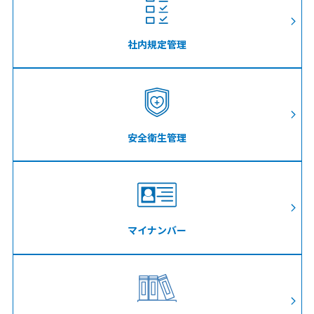
社内規定管理
安全衛生管理
マイナンバー