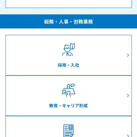
総務・人事・労務業務
採用・入社
教育・キャリア形成