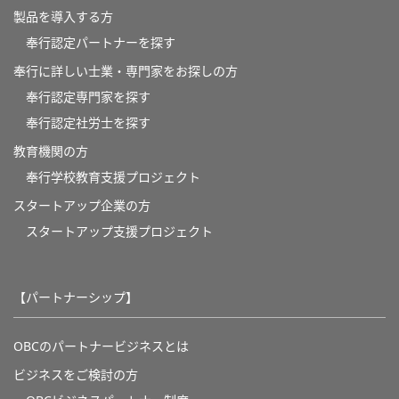
製品を導入する方
奉行認定パートナーを探す
奉行に詳しい士業・専門家をお探しの方
奉行認定専門家を探す
奉行認定社労士を探す
教育機関の方
奉⾏学校教育⽀援プロジェクト
スタートアップ企業の方
スタートアップ支援プロジェクト
【パートナーシップ】
OBCのパートナービジネスとは
ビジネスをご検討の方