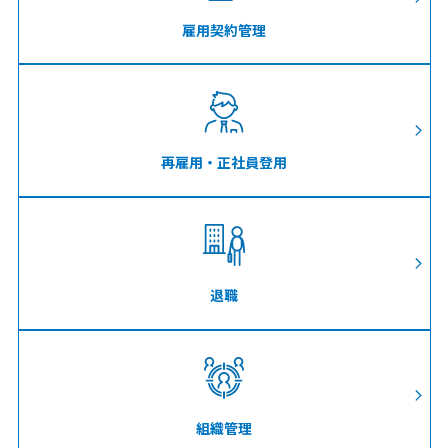
雇用契約管理
再雇用・正社員登用
退職
組織管理