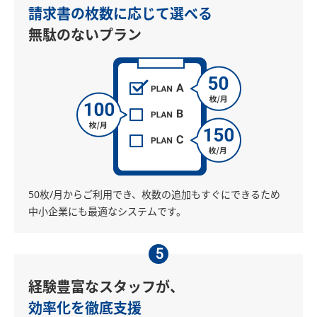
請求書の枚数に応じて選べる
無駄のないプラン
50枚/月からご利用でき、枚数の追加もすぐにできるため
中小企業にも最適なシステムです。
5
経験豊富なスタッフが、
効率化を徹底支援