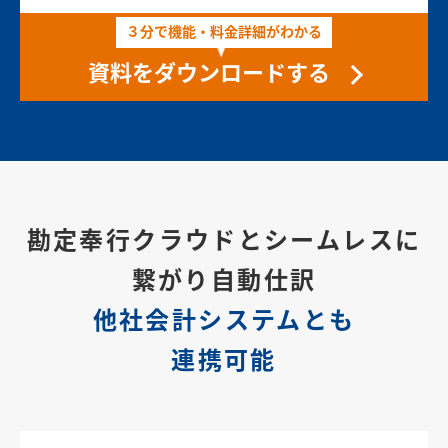
３分で機能・料金詳細がわかる
資料をダウンロードする
勘定奉行クラウドとシームレスに
繋がり自動仕訳
他社会計システムとも
連携可能