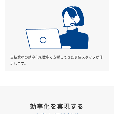
支払業務の効率化を数多く支援してきた専任スタッフが伴
走します。
効率化を実現する