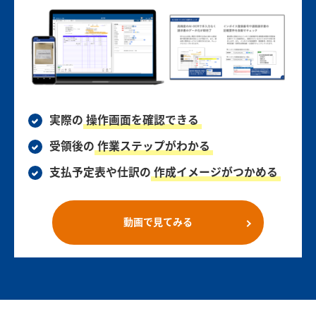
実際の
操作画面を確認できる
受領後の
作業ステップがわかる
支払予定表や仕訳の
作成イメージがつかめる
動画で見てみる