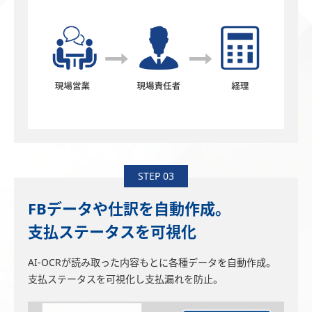
STEP 03
FBデータや仕訳を自動作成。
支払ステータスを可視化
AI-OCRが読み取った内容もとに各種データを自動作成。
支払ステータスを可視化し支払漏れを防止。