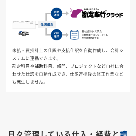
未払・買掛計上の仕訳や支払仕訳を自動作成し、会計シ
ステムに連携できます。
勘定科目や補助科目、部門、プロジェクトなど自社に合
わせた仕訳を自動作成でき、仕訳連携後の修正作業など
も発生しません。
日々管理している仕入・経費と
請