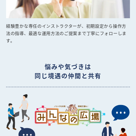
経験豊かな専任のインストラクターが、初期設定から操作方
法の指導、最適な運用方法のご提案まで丁寧にフォローしま
す。
悩みや気づきは
同じ境遇の仲間と共有