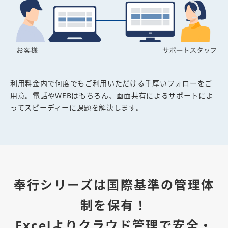
利用料金内で何度でもご利用いただける手厚いフォローをご
用意。電話やWEBはもちろん、画面共有によるサポートによ
ってスピーディーに課題を解決します。
奉行シリーズは国際基準の管理体
制を保有！
Excelよりクラウド管理で安全・