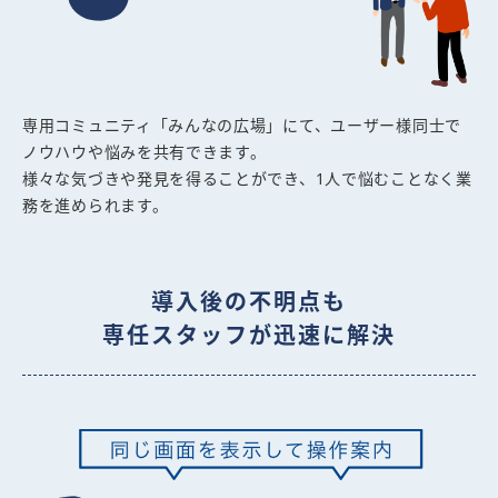
専用コミュニティ「みんなの広場」にて、ユーザー様同士で
ノウハウや悩みを共有できます。
様々な気づきや発見を得ることができ、1人で悩むことなく業
務を進められます。
導入後の不明点も
専任スタッフが迅速に解決