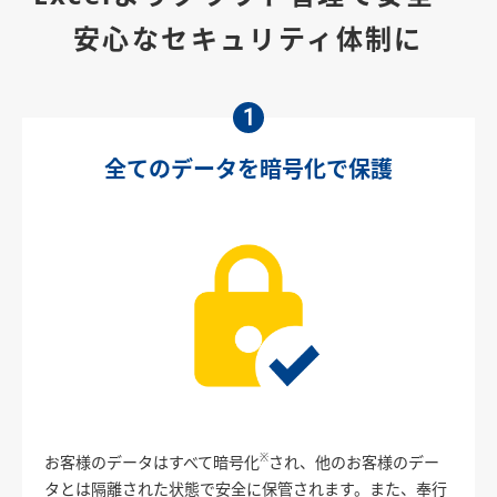
安心なセキュリティ体制に
1
全てのデータを暗号化で保護
※
お客様のデータはすべて暗号化
され、他のお客様のデー
タとは隔離された状態で安全に保管されます。また、奉行