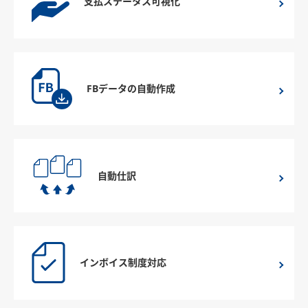
支払ステータス可視化
FBデータの自動作成
自動仕訳
インボイス制度対応