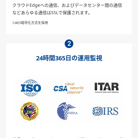
クラウドEdgeへの通信、およびデータセンター間の通信
などあらゆる通信はSSLで保護されます。
※AES暗号化方式を採用
2
24時間365日の運用監視