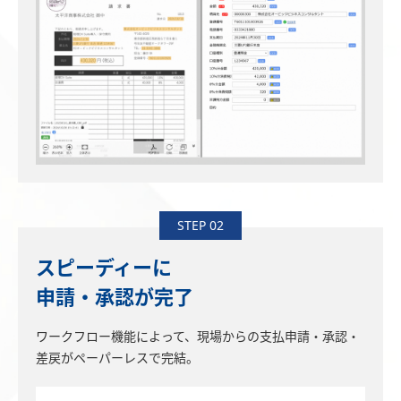
STEP 02
スピーディーに
申請・承認が完了
ワークフロー機能によって、現場からの支払申請・承認・
差戻がペーパーレスで完結。