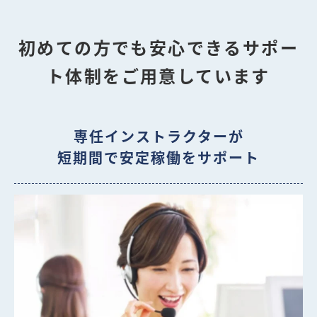
初めての方でも安心できるサポー
ト体制をご用意しています
専任インストラクターが
短期間で安定稼働をサポート