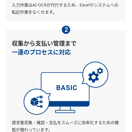
入力作業はAI-OCRが代行するため、Excelやシステムへの
転記作業をなくせます。
2
収集から支払い管理まで
一連のプロセスに対応
請求書収集・確認・支払をスムーズに効率化するための機
能が備わっています。