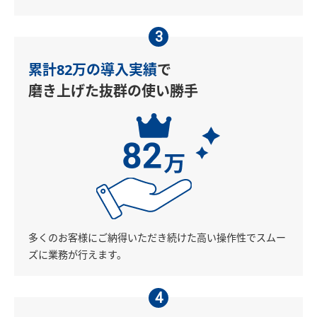
3
累計82万の導入実績
で
磨き上げた抜群の使い勝手
多くのお客様にご納得いただき続けた高い操作性でスムー
ズに業務が行えます。
4