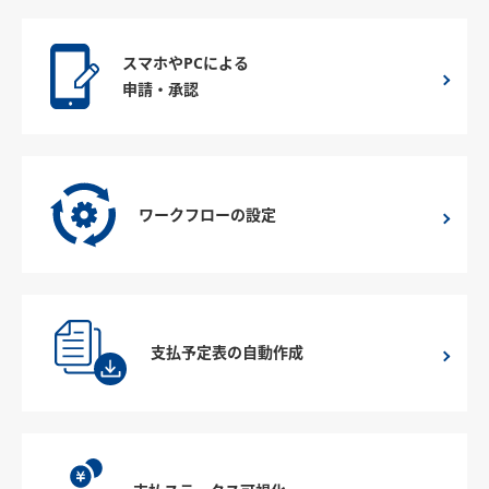
スマホやPCによる
申請・承認
ワークフローの設定
支払予定表の自動作成