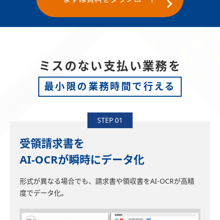
ミスのない支払い業務を
最小限の業務時間で行える
STEP 01
受領請求書を
AI-OCRが瞬時にデータ化
形式が異なる場合でも、請求書や領収書をAI-OCRが高精
度でデータ化。