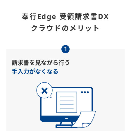
奉行Edge 受領請求書DX
クラウドのメリット
1
請求書を見ながら行う
手入力がなくなる