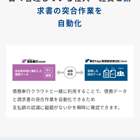
求書の突合作業を
自動化
債務奉行クラウドと一緒に利用することで、債務データ
と請求書の突合作業を自動化できるため
支払額の認識に齟齬がないかを瞬時に確認できます。