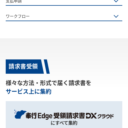
支払申請
ワークフロー
請求書受領
様々な方法・形式で届く請求書を
サービス上に集約
にすべて集約