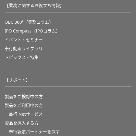
【業務に関するお役立ち情報】
OBC 360°（業務コラム）
IPO Compass（IPOコラム）
イベント・セミナー
奉行動画ライブラリ
トピックス・特集
【サポート】
製品をご検討中の方
製品をご利用中の方
奉行 Netサービス
製品を導入する方
奉行認定パートナーを探す