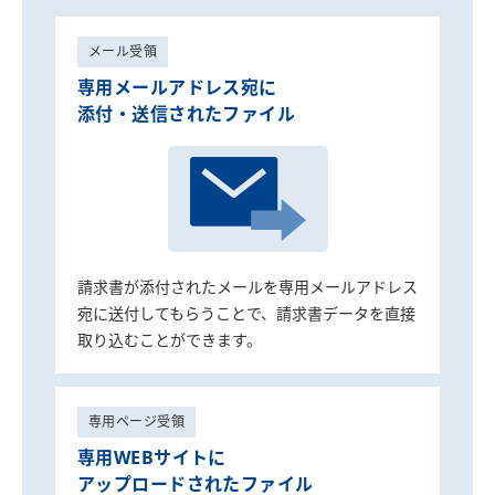
メール受領
専用メールアドレス宛に
添付・送信されたファイル
請求書が添付されたメールを専用メールアドレス
宛に送付してもらうことで、請求書データを直接
取り込むことができます。
専用ページ受領
専用WEBサイトに
アップロードされたファイル