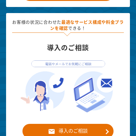
お客様の状況に合わせた
最適な
サービス構成や料金プラ
ンを確認
できる！
導入のご相談
導入のご相談