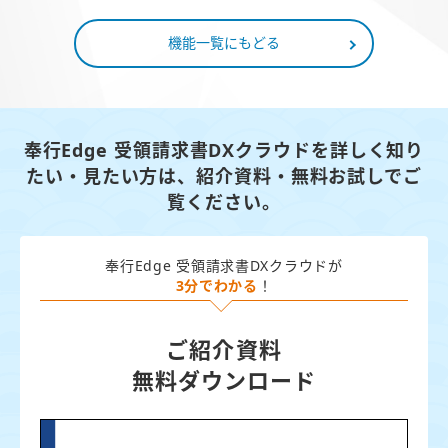
機能一覧にもどる
奉行Edge 受領請求書DXクラウドを詳しく知り
たい・見たい方は、
紹介資料・無料お試しでご
覧ください。
奉行Edge 受領請求書DXクラウドが
3分でわかる
！
ご紹介資料
無料ダウンロード