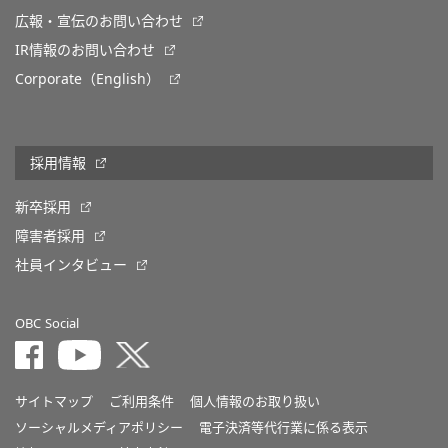
広報・宣伝のお問い合わせ
IR情報のお問い合わせ
Corporate（English）
採用情報
新卒採用
障害者採用
社員インタビュー
OBC Social
サイトマップ
ご利用条件
個人情報のお取り扱い
ソーシャルメディアポリシー
電子決済等代行業に係る表示