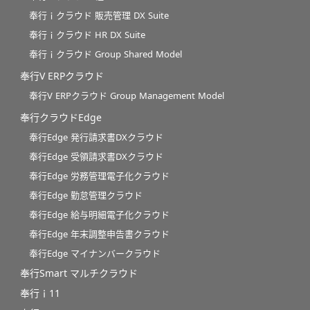
奉行ｉクラウド 販売管理 DX Suite
奉行ｉクラウド HR DX Suite
奉行ｉクラウド Group Shared Model
奉行V ERPクラウド
奉行V ERPクラウド Group Management Model
奉行クラウドEdge
奉行Edge 発行請求書DXクラウド
奉行Edge 受領請求書DXクラウド
奉行Edge 労務管理電子化クラウド
奉行Edge 勤怠管理クラウド
奉行Edge 給与明細電子化クラウド
奉行Edge 年末調整申告書クラウド
奉行Edge マイナンバークラウド
奉行Smart マルチクラウド
奉行ｉ11