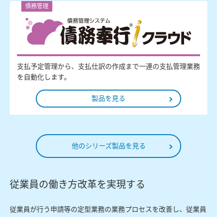
債務管理
支払予定管理から、支払仕訳の作成まで一連の支払管理業務
を自動化します。
製品を見る
他のシリーズ製品を見る
従業員の働き方改革を実現する
従業員が行う申請等の定型業務の業務プロセスを改善し、従業員