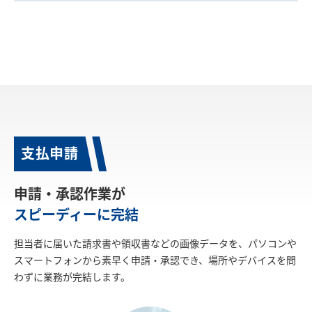
支払申請
申請・承認作業が
スピーディーに完結
担当者に届いた請求書や領収書などの画像データを、パソコンや
スマートフォンから素早く申請・承認でき、場所やデバイスを問
わずに業務が完結します。