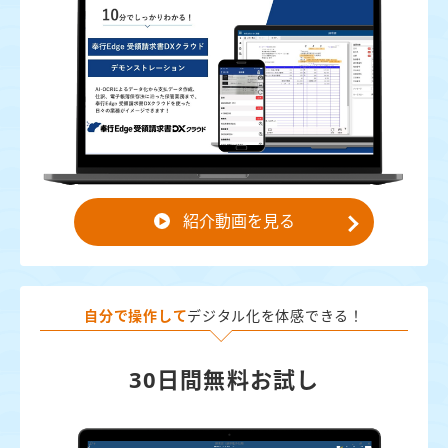
紹介動画を見る
自分で操作して
デジタル化を体感できる！
30日間無料お試し