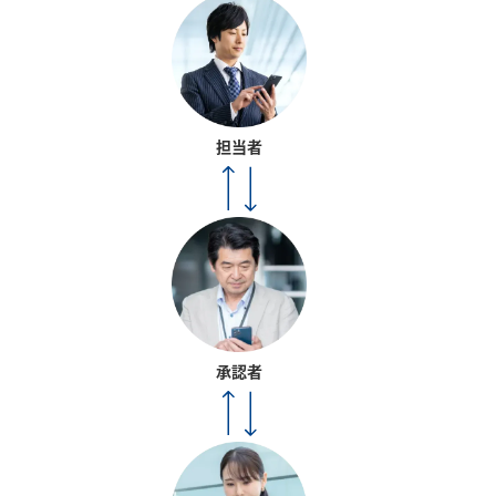
担当者
承認者