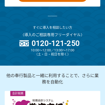
すぐに導入を相談したい方
〈導入のご相談専用フリーダイヤル〉
0120-121-250
10:00～12:00∕13:00～17:00
（⼟・⽇・祝⽇を除く）
他の奉行製品と一緒に利用することで、さらに業
務を自動化
会計税務