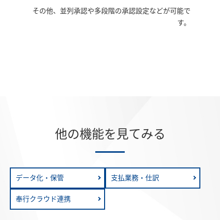
その他、並列承認や多段階の承認設定などが可能で
す。
他の機能を見てみる
データ化・保管
支払業務・仕訳
奉行クラウド連携