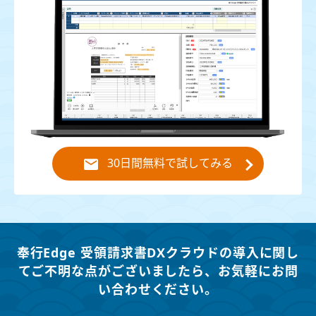
30日間無料で試してみる
奉行Edge 受領請求書DXクラウドの導入に関し
てご不明な点がございましたら、
お気軽にお問
い合わせください。