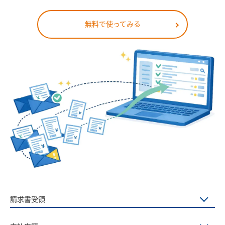
無料で使ってみる
請求書受領