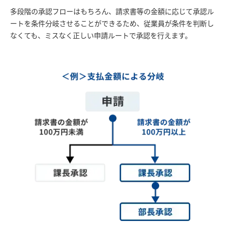
多段階の承認フローはもちろん、請求書等の金額に応じて承認ル
ートを条件分岐させることができるため、従業員が条件を判断し
なくても、ミスなく正しい申請ルートで承認を行えます。