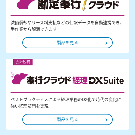
減価償却やリース料支払などの仕訳データを自動連携でき、
手作業から解消できます
製品を見る
会計税務
ベストプラクティスによる経理業務のDX化で時代の変化に
強い経理部門を実現
製品を見る