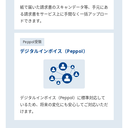
紙で届いた請求書のスキャンデータ等、手元にあ
る請求書をサービス上に手間なく一括アップロー
ドできます。
Peppol受領
デジタルインボイス（Peppol）
デジタルインボイス（Peppol）に標準対応して
いるため、将来の変化にも安心してご対応いただ
けます。