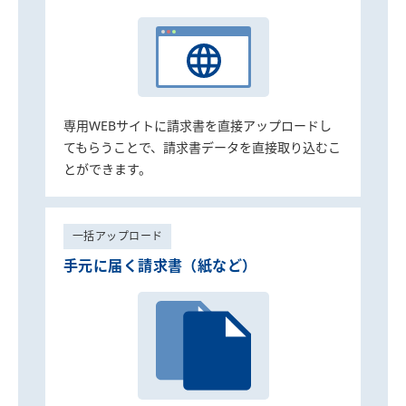
専用WEBサイトに請求書を直接アップロードし
てもらうことで、請求書データを直接取り込むこ
とができます。
一括アップロード
手元に届く請求書（紙など）