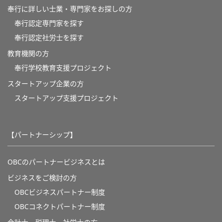
奉行に詳しい士業・専門家をお探しの方
奉行認定専門家を探す
奉行認定社労士を探す
教育機関の方
奉⾏学校教育⽀援プロジェクト
スタートアップ企業の方
スタートアップ支援プロジェクト
【パートナーシップ】
OBCのパートナービジネスとは
ビジネスをご検討の方
OBCビジネスパートナー制度
OBCコネクトパートナー制度