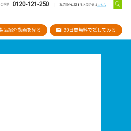
0120-121-250
のご相談
こちら
製品操作に関するお問合せは
製品紹介動画を見る
30日間無料で試してみる