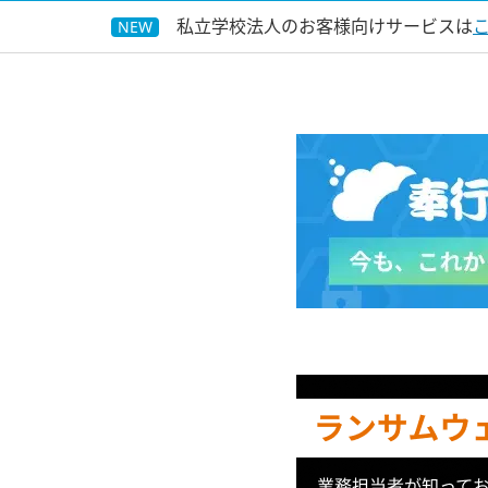
私立学校法人のお客様向けサービスは
NEW